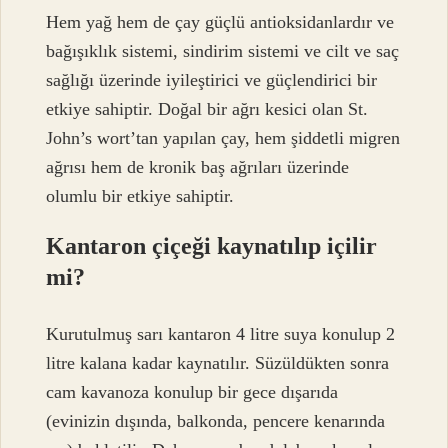
Hem yağ hem de çay güçlü antioksidanlardır ve
bağışıklık sistemi, sindirim sistemi ve cilt ve saç
sağlığı üzerinde iyileştirici ve güçlendirici bir
etkiye sahiptir. Doğal bir ağrı kesici olan St.
John’s wort’tan yapılan çay, hem şiddetli migren
ağrısı hem de kronik baş ağrıları üzerinde
olumlu bir etkiye sahiptir.
Kantaron çiçeği kaynatılıp içilir
mi?
Kurutulmuş sarı kantaron 4 litre suya konulup 2
litre kalana kadar kaynatılır. Süzüldükten sonra
cam kavanoza konulup bir gece dışarıda
(evinizin dışında, balkonda, pencere kenarında