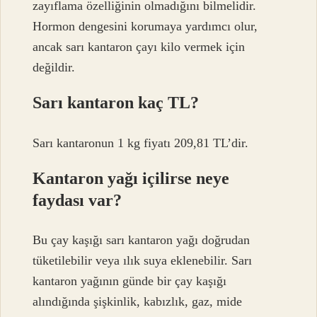
zayıflama özelliğinin olmadığını bilmelidir.
Hormon dengesini korumaya yardımcı olur,
ancak sarı kantaron çayı kilo vermek için
değildir.
Sarı kantaron kaç TL?
Sarı kantaronun 1 kg fiyatı 209,81 TL’dir.
Kantaron yağı içilirse neye
faydası var?
Bu çay kaşığı sarı kantaron yağı doğrudan
tüketilebilir veya ılık suya eklenebilir. Sarı
kantaron yağının günde bir çay kaşığı
alındığında şişkinlik, kabızlık, gaz, mide