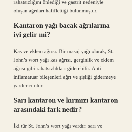
rahatsızlığını önlediği ve gastrit nedeniyle
oluşan ağrıları hafiflettiği bulunmuştur.
Kantaron yağı bacak ağrılarına
iyi gelir mi?
Kas ve eklem ağrısı: Bir masaj yağı olarak, St.
John’s wort yağı kas ağrısı, gerginlik ve eklem
ağrısı gibi rahatsızlıkları giderebilir. Anti-
inflamatuar bileşenleri ağrı ve şişliği gidermeye
yardımcı olur.
Sarı kantaron ve kırmızı kantaron
arasındaki fark nedir?
İki tür St. John’s wort yağı vardır: sarı ve