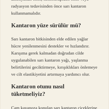
radyasyon tedavisinden önce sarı kantaron
kullanmamalıdır.
Kantaron yüze sürülür mü?
Sarı kantaron bitkisinden elde edilen yağlar
hücre yenilenmesini destekler ve hızlandırır.
Karışıma gerek kalmadan doğrudan cilde
uygulanabilen sarı kantaron yağı, yaşlanma
belirtilerini geciktirmeye, kırışıklıkları önlemeye
ve cilt elastikiyetini artırmaya yardımcı olur.
Kantaron otunu nasıl
tüketmeliyiz?
Cam kavanoza konulan sarı kantaron çiçeklerine