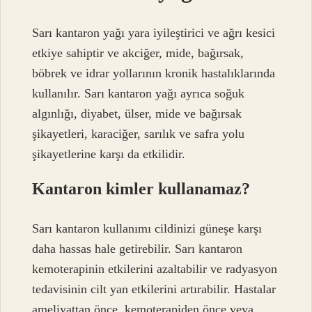
Sarı kantaron yağı yara iyileştirici ve ağrı kesici
etkiye sahiptir ve akciğer, mide, bağırsak,
böbrek ve idrar yollarının kronik hastalıklarında
kullanılır. Sarı kantaron yağı ayrıca soğuk
algınlığı, diyabet, ülser, mide ve bağırsak
şikayetleri, karaciğer, sarılık ve safra yolu
şikayetlerine karşı da etkilidir.
Kantaron kimler kullanamaz?
Sarı kantaron kullanımı cildinizi güneşe karşı
daha hassas hale getirebilir. Sarı kantaron
kemoterapinin etkilerini azaltabilir ve radyasyon
tedavisinin cilt yan etkilerini artırabilir. Hastalar
ameliyattan önce, kemoterapiden önce veya