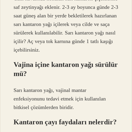
saf zeytinyağı eklenir. 2-3 ay boyunca günde 2-3
saat güneş alan bir yerde bekletilerek hazırlanan
sarı kantaron yağı içilerek veya cilde ve saça
sürülerek kullanılabilir. Sarı kantaron yağı nasıl
içilir? Aç veya tok karnına günde 1 tatlı kaşığı
içebilirsiniz.
Vajina içine kantaron yağı sürülür
mü?
Sarı kantaron yağı, vajinal mantar
enfeksiyonunu tedavi etmek için kullanılan
bitkisel çözümlerden biridir.
Kantaron çayı faydaları nelerdir?