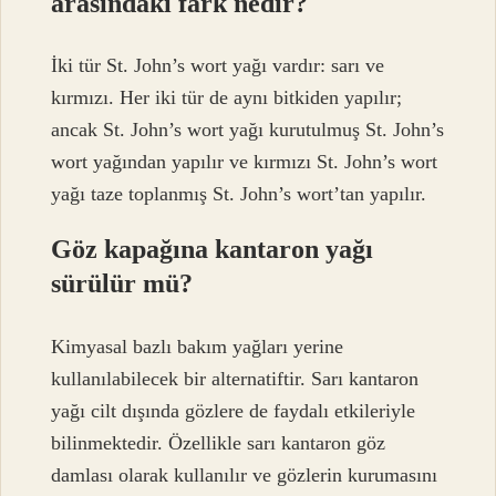
arasındaki fark nedir?
İki tür St. John’s wort yağı vardır: sarı ve
kırmızı. Her iki tür de aynı bitkiden yapılır;
ancak St. John’s wort yağı kurutulmuş St. John’s
wort yağından yapılır ve kırmızı St. John’s wort
yağı taze toplanmış St. John’s wort’tan yapılır.
Göz kapağına kantaron yağı
sürülür mü?
Kimyasal bazlı bakım yağları yerine
kullanılabilecek bir alternatiftir. Sarı kantaron
yağı cilt dışında gözlere de faydalı etkileriyle
bilinmektedir. Özellikle sarı kantaron göz
damlası olarak kullanılır ve gözlerin kurumasını