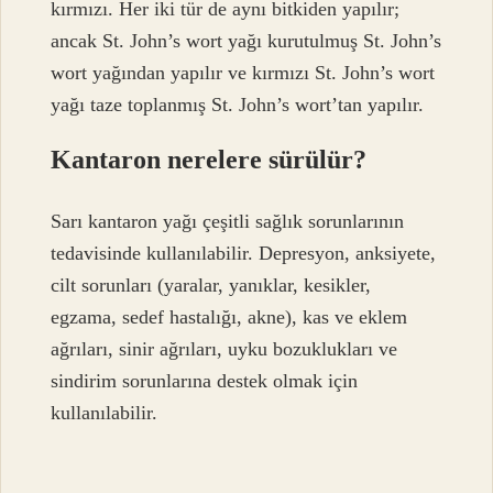
kırmızı. Her iki tür de aynı bitkiden yapılır;
ancak St. John’s wort yağı kurutulmuş St. John’s
wort yağından yapılır ve kırmızı St. John’s wort
yağı taze toplanmış St. John’s wort’tan yapılır.
Kantaron nerelere sürülür?
Sarı kantaron yağı çeşitli sağlık sorunlarının
tedavisinde kullanılabilir. Depresyon, anksiyete,
cilt sorunları (yaralar, yanıklar, kesikler,
egzama, sedef hastalığı, akne), kas ve eklem
ağrıları, sinir ağrıları, uyku bozuklukları ve
sindirim sorunlarına destek olmak için
kullanılabilir.