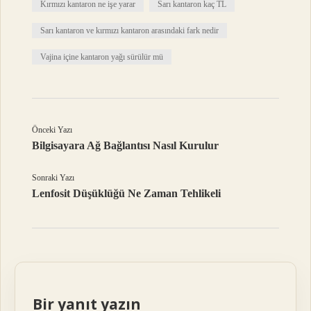
Kırmızı kantaron ne işe yarar
Sarı kantaron kaç TL
Sarı kantaron ve kırmızı kantaron arasındaki fark nedir
Vajina içine kantaron yağı sürülür mü
Önceki Yazı
Bilgisayara Ağ Bağlantısı Nasıl Kurulur
Sonraki Yazı
Lenfosit Düşüklüğü Ne Zaman Tehlikeli
Bir yanıt yazın