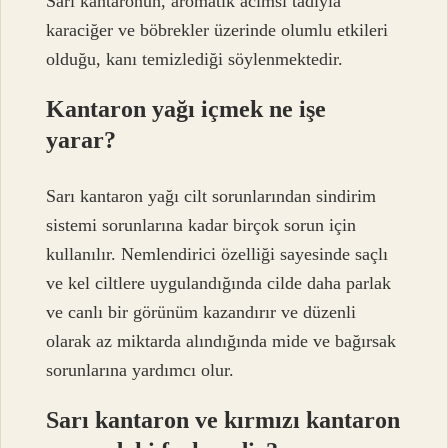
Sarı kantaronun, aromatik acımsı tadıyla
karaciğer ve böbrekler üzerinde olumlu etkileri
olduğu, kanı temizlediği söylenmektedir.
Kantaron yağı içmek ne işe
yarar?
Sarı kantaron yağı cilt sorunlarından sindirim
sistemi sorunlarına kadar birçok sorun için
kullanılır. Nemlendirici özelliği sayesinde saçlı
ve kel ciltlere uygulandığında cilde daha parlak
ve canlı bir görünüm kazandırır ve düzenli
olarak az miktarda alındığında mide ve bağırsak
sorunlarına yardımcı olur.
Sarı kantaron ve kırmızı kantaron