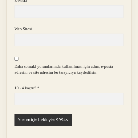
E-Posta*
Web Sitesi
Daha sonraki yorumlarımda kullanılması için adım, e-posta
adresim ve site adresim bu tarayıcıya kaydedilsin.
10 - 4 kaçtır?
*