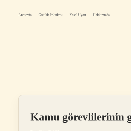
Anasayfa
Gizlilik Politikası
Yasal Uyarı
Hakkımızda
Kamu görevlilerinin 