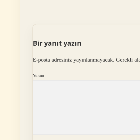
Bir yanıt yazın
E-posta adresiniz yayınlanmayacak.
Gerekli al
Yorum