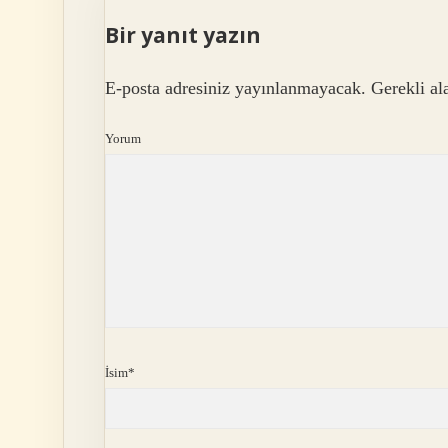
Bir yanıt yazın
E-posta adresiniz yayınlanmayacak.
Gerekli al
Yorum
İsim*