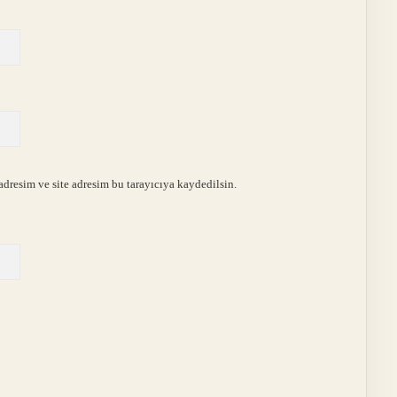
dresim ve site adresim bu tarayıcıya kaydedilsin.