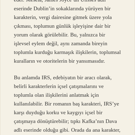
eserinde Dublin’in sokaklarında yürüyen bir
karakterin, vergi dairesine gitmek üzere yola
çıkması, toplumun günlük işleyişine dair bir
yorum olarak görülebilir. Bu, yalnızca bir
işlevsel eylem değil, aynı zamanda bireyin
toplumla kurduğu karmaşık ilişkilerin, toplumsal
kuralların ve otoritelerin bir yansımasıdır.
Bu anlamda IRS, edebiyatın bir aracı olarak,
belirli karakterlerin içsel çatışmalarını ve
toplumla olan ilişkilerini anlatmak için
kullanılabilir. Bir romanın baş karakteri, IRS’ye
karşı duyduğu korku ve kaygıyı içsel bir
çatışmaya dönüştürebilir; tıpkı Kafka’nın Dava
adlı eserinde olduğu gibi. Orada da ana karakter,