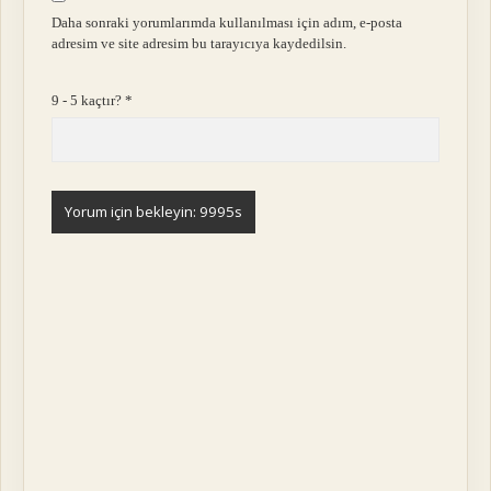
Daha sonraki yorumlarımda kullanılması için adım, e-posta
adresim ve site adresim bu tarayıcıya kaydedilsin.
9 - 5 kaçtır?
*