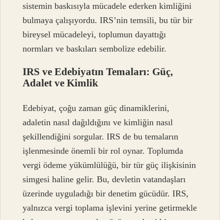
sistemin baskısıyla mücadele ederken kimliğini
bulmaya çalışıyordu. IRS’nin temsili, bu tür bir
bireysel mücadeleyi, toplumun dayattığı
normları ve baskıları sembolize edebilir.
IRS ve Edebiyatın Temaları: Güç,
Adalet ve Kimlik
Edebiyat, çoğu zaman güç dinamiklerini,
adaletin nasıl dağıldığını ve kimliğin nasıl
şekillendiğini sorgular. IRS de bu temaların
işlenmesinde önemli bir rol oynar. Toplumda
vergi ödeme yükümlülüğü, bir tür güç ilişkisinin
simgesi haline gelir. Bu, devletin vatandaşları
üzerinde uyguladığı bir denetim gücüdür. IRS,
yalnızca vergi toplama işlevini yerine getirmekle