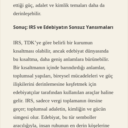
ettiği güç, adalet ve kimlik temaları daha da
derinleşebilir.
Sonuç: IRS ve Edebiyatın Sonsuz Yansımaları
IRS, TDK’ye göre belirli bir kurumun
kısaltması olabilir, ancak edebiyat dünyasında
bu kısaltma, daha geniş anlamlara bürünebilir.
Bir kısaltmanın içinde barındırdığı anlamlar,
toplumsal yapıları, bireysel mücadeleleri ve güç
ilişkilerini derinlemesine keşfetmek için
edebiyatçılar tarafından kullanılan araçlar haline
gelir. IRS, sadece vergi toplamanın ötesine
geçer; toplumsal adaletin, kimliğin ve gücün
simgesi olur. Edebiyat, bu tür semboller
aracılığıyla, insan ruhunun en derin köşelerine