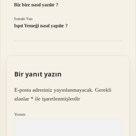
Biz bize nasıl yazılır ?
Sonraki Yazı
Ispıt Yemeği nasıl yapılır ?
Bir yanıt yazın
E-posta adresiniz yayınlanmayacak.
Gerekli
alanlar
*
ile işaretlenmişlerdir
Yorum