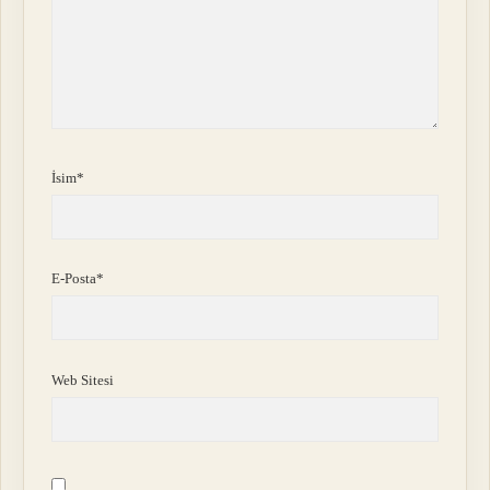
İsim*
E-Posta*
Web Sitesi