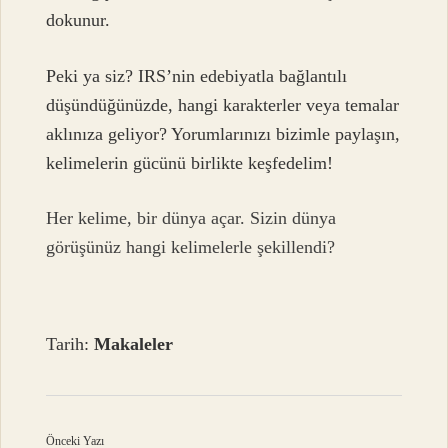
dokunur.
Peki ya siz? IRS’nin edebiyatla bağlantılı
düşündüğünüzde, hangi karakterler veya temalar
aklınıza geliyor? Yorumlarınızı bizimle paylaşın,
kelimelerin gücünü birlikte keşfedelim!
Her kelime, bir dünya açar. Sizin dünya
görüşünüz hangi kelimelerle şekillendi?
Tarih:
Makaleler
Önceki Yazı