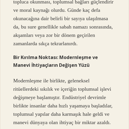
topluca okunması, toplumsal bağları güçlendirir
ve moral kaynağı olurdu. Günde kaç defa
okunacağına dair belirli bir sayıya ulaşılmasa
da, bu sure genellikle sabah namazı sonrasında,
akşamları veya zor bir dönem geçirilen
zamanlarda sıkça tekrarlanırdı.
Bir Kırılma Noktası: Modernleşme ve
Manevi İhtiyaçların Değişen Yüzü
Modernleşme ile birlikte, geleneksel
ritüellerdeki sıkılık ve içeriğin toplumsal işlevi
değişmeye başlamıştır. Endüstriyel devrimle
birlikte insanlar daha hızlı yaşamaya başladılar,
toplumsal yapılar daha karmaşık hale geldi ve
manevi dünyaya olan ihtiyaç bir miktar azaldı.