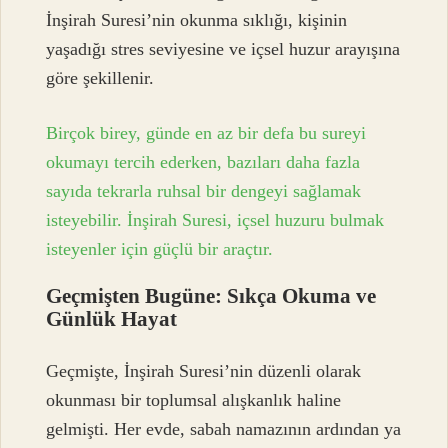
İnşirah Suresi’nin okunma sıklığı, kişinin
yaşadığı stres seviyesine ve içsel huzur arayışına
göre şekillenir.
Birçok birey, günde en az bir defa bu sureyi
okumayı tercih ederken, bazıları daha fazla
sayıda tekrarla ruhsal bir dengeyi sağlamak
isteyebilir. İnşirah Suresi, içsel huzuru bulmak
isteyenler için güçlü bir araçtır.
Geçmişten Bugüne: Sıkça Okuma ve
Günlük Hayat
Geçmişte, İnşirah Suresi’nin düzenli olarak
okunması bir toplumsal alışkanlık haline
gelmişti. Her evde, sabah namazının ardından ya