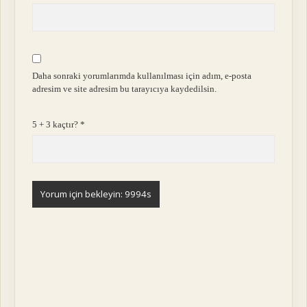
Daha sonraki yorumlarımda kullanılması için adım, e-posta
adresim ve site adresim bu tarayıcıya kaydedilsin.
5 + 3 kaçtır?
*