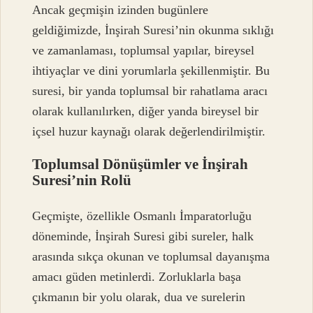
Ancak geçmişin izinden bugünlere
geldiğimizde, İnşirah Suresi’nin okunma sıklığı
ve zamanlaması, toplumsal yapılar, bireysel
ihtiyaçlar ve dini yorumlarla şekillenmiştir. Bu
suresi, bir yanda toplumsal bir rahatlama aracı
olarak kullanılırken, diğer yanda bireysel bir
içsel huzur kaynağı olarak değerlendirilmiştir.
Toplumsal Dönüşümler ve İnşirah
Suresi’nin Rolü
Geçmişte, özellikle Osmanlı İmparatorluğu
döneminde, İnşirah Suresi gibi sureler, halk
arasında sıkça okunan ve toplumsal dayanışma
amacı güden metinlerdi. Zorluklarla başa
çıkmanın bir yolu olarak, dua ve surelerin