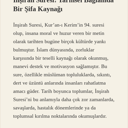
Bir Şifa Kaynağı
İnşirah Suresi, Kur’an-ı Kerim’in 94. suresi
olup, insana moral ve huzur veren bir metin
olarak tarihten bugüne birçok kültürde yankı
bulmuştur. İslam dünyasında, zorluklar
karşısında bir teselli kaynağı olarak okunmuş,
manevi destek ve motivasyon sağlamıştır. Bu
sure, özellikle müslüman topluluklarda, sıkıntı,
dert ve üzüntü anlarında insanları rahatlatma
amacı güder. Tarih boyunca toplumlar, İnşirah
Suresi’ni bu anlamıyla daha çok zor zamanlarda,
savaşlarda, hastalık dönemlerinde ya da
toplumsal kırılma noktalarında okumuşlardır.