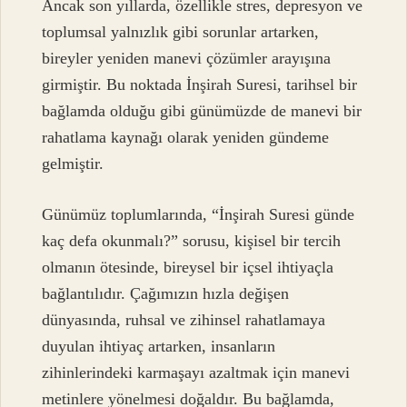
Ancak son yıllarda, özellikle stres, depresyon ve
toplumsal yalnızlık gibi sorunlar artarken,
bireyler yeniden manevi çözümler arayışına
girmiştir. Bu noktada İnşirah Suresi, tarihsel bir
bağlamda olduğu gibi günümüzde de manevi bir
rahatlama kaynağı olarak yeniden gündeme
gelmiştir.
Günümüz toplumlarında, “İnşirah Suresi günde
kaç defa okunmalı?” sorusu, kişisel bir tercih
olmanın ötesinde, bireysel bir içsel ihtiyaçla
bağlantılıdır. Çağımızın hızla değişen
dünyasında, ruhsal ve zihinsel rahatlamaya
duyulan ihtiyaç artarken, insanların
zihinlerindeki karmaşayı azaltmak için manevi
metinlere yönelmesi doğaldır. Bu bağlamda,