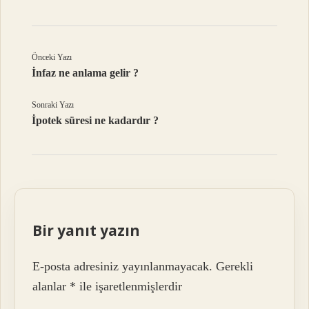
Önceki Yazı
İnfaz ne anlama gelir ?
Sonraki Yazı
İpotek süresi ne kadardır ?
Bir yanıt yazın
E-posta adresiniz yayınlanmayacak.
Gerekli
alanlar
*
ile işaretlenmişlerdir