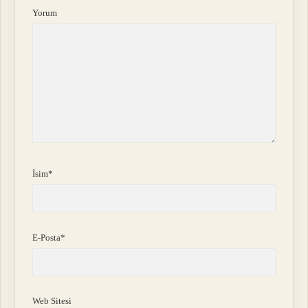
Yorum
İsim*
E-Posta*
Web Sitesi