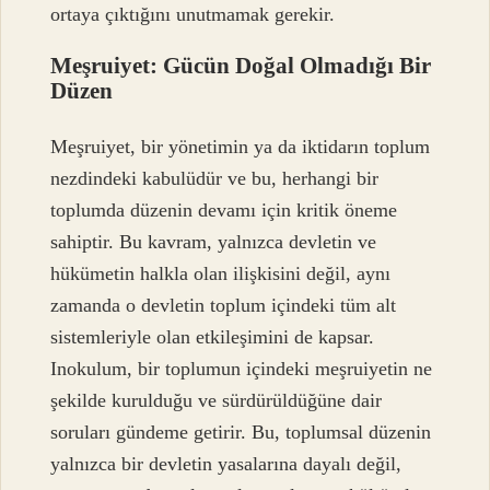
ortaya çıktığını unutmamak gerekir.
Meşruiyet: Gücün Doğal Olmadığı Bir
Düzen
Meşruiyet, bir yönetimin ya da iktidarın toplum
nezdindeki kabulüdür ve bu, herhangi bir
toplumda düzenin devamı için kritik öneme
sahiptir. Bu kavram, yalnızca devletin ve
hükümetin halkla olan ilişkisini değil, aynı
zamanda o devletin toplum içindeki tüm alt
sistemleriyle olan etkileşimini de kapsar.
Inokulum, bir toplumun içindeki meşruiyetin ne
şekilde kurulduğu ve sürdürüldüğüne dair
soruları gündeme getirir. Bu, toplumsal düzenin
yalnızca bir devletin yasalarına dayalı değil,