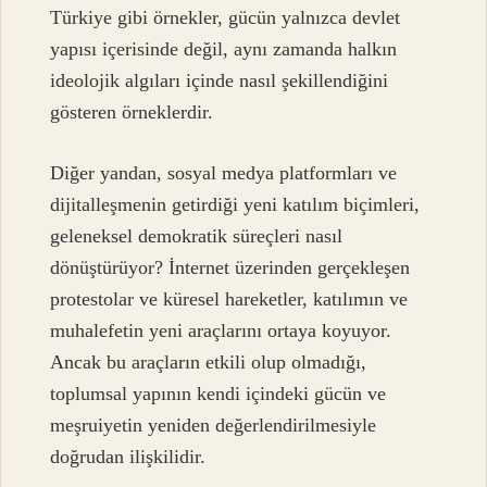
Türkiye gibi örnekler, gücün yalnızca devlet
yapısı içerisinde değil, aynı zamanda halkın
ideolojik algıları içinde nasıl şekillendiğini
gösteren örneklerdir.
Diğer yandan, sosyal medya platformları ve
dijitalleşmenin getirdiği yeni katılım biçimleri,
geleneksel demokratik süreçleri nasıl
dönüştürüyor? İnternet üzerinden gerçekleşen
protestolar ve küresel hareketler, katılımın ve
muhalefetin yeni araçlarını ortaya koyuyor.
Ancak bu araçların etkili olup olmadığı,
toplumsal yapının kendi içindeki gücün ve
meşruiyetin yeniden değerlendirilmesiyle
doğrudan ilişkilidir.