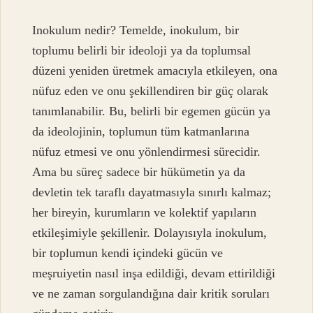
Inokulum nedir? Temelde, inokulum, bir
toplumu belirli bir ideoloji ya da toplumsal
düzeni yeniden üretmek amacıyla etkileyen, ona
nüfuz eden ve onu şekillendiren bir güç olarak
tanımlanabilir. Bu, belirli bir egemen gücün ya
da ideolojinin, toplumun tüm katmanlarına
nüfuz etmesi ve onu yönlendirmesi sürecidir.
Ama bu süreç sadece bir hükümetin ya da
devletin tek taraflı dayatmasıyla sınırlı kalmaz;
her bireyin, kurumların ve kolektif yapıların
etkileşimiyle şekillenir. Dolayısıyla inokulum,
bir toplumun kendi içindeki gücün ve
meşruiyetin nasıl inşa edildiği, devam ettirildiği
ve ne zaman sorgulandığına dair kritik soruları