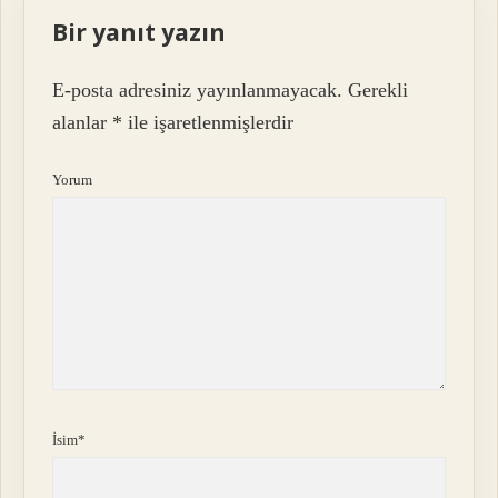
Bir yanıt yazın
E-posta adresiniz yayınlanmayacak.
Gerekli
alanlar
*
ile işaretlenmişlerdir
Yorum
İsim*