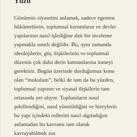
Yüzü
Günümüz siyasetini anlamak, sadece egemen
hükümetlerin, toplumsal kurumların ve devlet
yapılarının nasıl işlediğine dair bir inceleme
yapmakla sınırlı değildir. Bu, aynı zamanda
ideolojilerin, güç ilişkilerinin ve toplumsal
düzenin çok daha derin katmanlarına inmeyi
gerektirir. Bugün üzerinde durduğumuz konu
olan “inokulum”, belki de tam da bu yüzden,
toplumsal yapının ve siyasal ilişkilerin tam
ortasında yer alıyor. Toplumların nasıl
şekillendiğini, nasıl yönetildiğini ve bireylerin
bu yapı içindeki rollerini nasıl algıladığını
anlamadan bu kavramı tam olarak
kavrayabilmek zor.