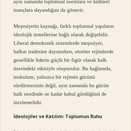
aynı zamanda toplumsal normlara ve kültürel
inançlara dayandığını da gösterir.
Meşruiyetin kaynağı, farklı toplumsal yapıların
ideolojik temellerine bağlı olarak değişebilir.
Liberal demokratik sistemlerde meşruiyet,
halkın iradesine dayanırken, otoriter rejimlerde
genellikle liderin güçlü bir figür olarak halk
üzerindeki etkisiyle oluşturulur. Bu bağlamda,
inokulum, yalnızca bir rejimin gücünü
sürdürmesinin değil, aynı zamanda bu gücün
halk nezdinde ne kadar kabul gördüğünü de
incelemelidir.
İdeolojiler ve Katılım: Toplumun Ruhu