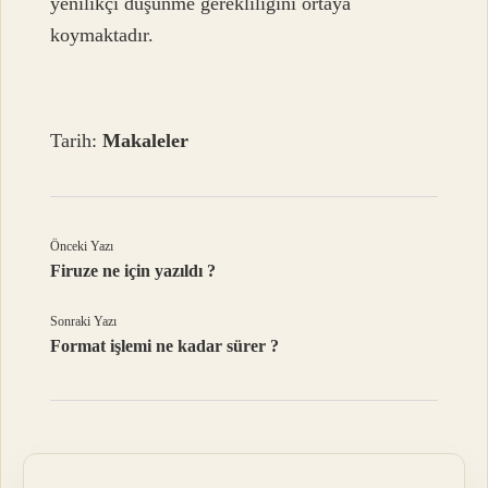
yenilikçi düşünme gerekliliğini ortaya
koymaktadır.
Tarih:
Makaleler
Önceki Yazı
Firuze ne için yazıldı ?
Sonraki Yazı
Format işlemi ne kadar sürer ?