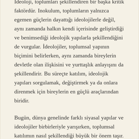
İdeoloji, toplumları şekillendiren bir başka kritik
faktördür. Inokulum, toplumların yalnızca
egemen güçlerin dayattığı ideolojilerle değil,
aynı zamanda halkın kendi içerisinde geliştirdiği
ve benimsediği ideolojik yapılarla şekillendiğini
de vurgular. İdeolojiler, toplumsal yapının
biçimini belirlerken, aynı zamanda bireylerin
devletle olan ilişkisini ve yurttaşlık anlayışını da
şekillendirir. Bu süreçte katılım, ideolojik
yapıları sorgulamak, değiştirmek ya da onlara
direnmek için bireylerin en güçlü araçlarından
biridir.
Bugün, dünya genelinde farklı siyasal yapılar ve
ideolojiler birbirleriyle yarışırken, toplumsal
katılımın nasıl şekillendiği büyük bir önem taşır.