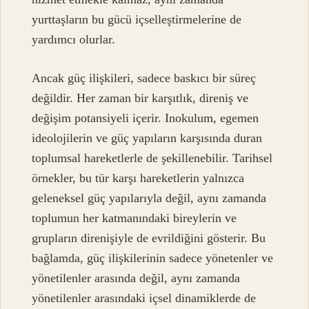
yurttaşların bu gücü içselleştirmelerine de
yardımcı olurlar.
Ancak güç ilişkileri, sadece baskıcı bir süreç
değildir. Her zaman bir karşıtlık, direniş ve
değişim potansiyeli içerir. Inokulum, egemen
ideolojilerin ve güç yapıların karşısında duran
toplumsal hareketlerle de şekillenebilir. Tarihsel
örnekler, bu tür karşı hareketlerin yalnızca
geleneksel güç yapılarıyla değil, aynı zamanda
toplumun her katmanındaki bireylerin ve
grupların direnişiyle de evrildiğini gösterir. Bu
bağlamda, güç ilişkilerinin sadece yönetenler ve
yönetilenler arasında değil, aynı zamanda
yönetilenler arasındaki içsel dinamiklerde de