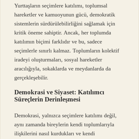
Yurttaşların seçimlere katılımı, toplumsal
hareketler ve kamuoyunun gücü, demokratik
sistemlerin sürdürülebilirliğini sağlamak için
kritik öneme sahiptir. Ancak, her toplumda
katılımın biçimi farklıdır ve bu, sadece
seçimlerle sınırlı kalmaz. Toplumların kolektif
iradeyi oluşturmaları, sosyal hareketler
aracılığıyla, sokaklarda ve meydanlarda da
gerçekleşebilir.
Demokrasi ve Siyaset: Katılımcı
Süreçlerin Derinleşmesi
Demokrasi, yalnızca seçimlere katılımı değil,
aynı zamanda bireylerin kendi toplumlarıyla
ilişkilerini nasıl kurdukları ve kendi