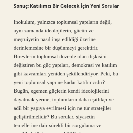
Sonuç: Katılımcı Bir Gelecek İçin Yeni Sorular
Inokulum, yalnızca toplumsal yapıların değil,
aynı zamanda ideolojilerin, gücün ve
meşruiyetin nasıl inşa edildiği üzerine
derinlemesine bir düşünmeyi gerektirir.
Bireylerin toplumsal düzenle olan ilişkisini
değiştiren bu güç yapıları, demokrasi ve katılım
gibi kavramları yeniden şekillendiriyor. Peki, bu
yeni toplumsal yapı ne kadar katılımcıdır?
Bugün, egemen güçlerin kendi ideolojilerini
dayatmak yerine, toplumların daha eşitlikçi ve
adil bir yapıya evrilmesi için ne tür stratejiler
geliştirilmelidir? Bu sorular, siyasetin
temellerine dair sürekli bir sorgulama ve