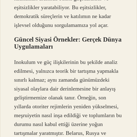
eşitsizlikler yaratabiliyor. Bu eşitsizlikler,
demokratik süreçlerin ve katılımın ne kadar
işlevsel olduğunu sorgulamamıza yol açar.
Güncel Siyasi Örnekler: Gerçek Dünya
Uygulamaları
Inokulum ve güç ilişkilerinin bu şekilde analiz
edilmesi, yalnızca teorik bir tartışma yapmakla
sınırlı kalmaz; aynı zamanda günümüzdeki
siyasal olaylara dair derinlemesine bir anlayış
geliştirmemize olanak tanır. Örneğin, son
yıllarda otoriter rejimlerin yeniden yükselmesi,
meşruiyetin nasıl inşa edildiği ve toplumların bu
durumu nasıl kabul ettiği üzerine yoğun
tartışmalar yaratmıştır. Belarus, Rusya ve