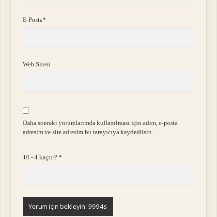
E-Posta*
Web Sitesi
Daha sonraki yorumlarımda kullanılması için adım, e-posta
adresim ve site adresim bu tarayıcıya kaydedilsin.
10 - 4 kaçtır?
*