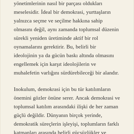
yönetimlerinin nasıl bir parçası oldukları
meselesidir. İdeal bir demokrasi, yurttaşların
yalnızca seçme ve seçilme hakkına sahip
olmasını değil, aynı zamanda toplumsal düzenin
sürekli yeniden üretiminde aktif bir rol
oynamalarını gerektirir. Bu, belirli bir
ideolojinin ya da gücün baskı altında olmasını
engellemek için karşıt ideolojilerin ve
muhalefetin varlığını sürdürebileceği bir alandır.
Inokulum, demokrasi için bu tür katılımların
önemini gözler önüne serer. Ancak demokrasi ve
toplumsal katılım arasındaki ilişki de her zaman
güçlü değildir. Dünyanın birçok yerinde,
demokratik süreçlerin işleyişi, toplumların farklı
katmanları arasında belirli güçsüzlükler ve