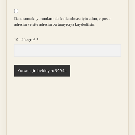
Daha sonraki yorumlarımda kullanılması için adım, e-posta
adresim ve site adresim bu tarayıcıya kaydedilsin.
10 - 4 kaçtır?
*