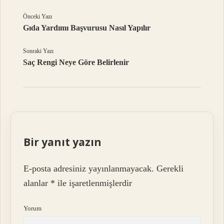
Önceki Yazı
Gıda Yardımı Başvurusu Nasıl Yapılır
Sonraki Yazı
Saç Rengi Neye Göre Belirlenir
Bir yanıt yazın
E-posta adresiniz yayınlanmayacak.
Gerekli
alanlar
*
ile işaretlenmişlerdir
Yorum