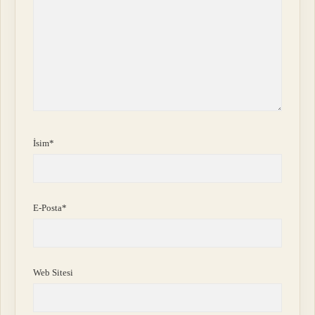
İsim*
E-Posta*
Web Sitesi