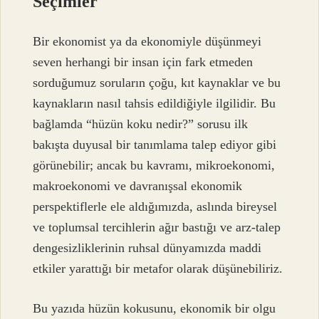
Seçimler
Bir ekonomist ya da ekonomiyle düşünmeyi
seven herhangi bir insan için fark etmeden
sorduğumuz soruların çoğu, kıt kaynaklar ve bu
kaynakların nasıl tahsis edildiğiyle ilgilidir. Bu
bağlamda “hüzün koku nedir?” sorusu ilk
bakışta duyusal bir tanımlama talep ediyor gibi
görünebilir; ancak bu kavramı, mikroekonomi,
makroekonomi ve davranışsal ekonomik
perspektiflerle ele aldığımızda, aslında bireysel
ve toplumsal tercihlerin ağır bastığı ve arz-talep
dengesizliklerinin ruhsal dünyamızda maddi
etkiler yarattığı bir metafor olarak düşünebiliriz.
Bu yazıda hüzün kokusunu, ekonomik bir olgu