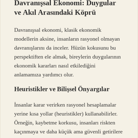
Davranışsal Ekonomi: Duygular
ve Akıl Arasındaki Köprü
Davranışsal ekonomi, klasik ekonomik
modellerin aksine, insanların rasyonel olmayan
davranışlarını da inceler. Hüzün kokusunu bu
perspektiften ele almak, bireylerin duygularının
ekonomik kararları nasıl etkilediğini
anlamamıza yardımcı olur.
Heuristikler ve Bilişsel Önyargılar
İnsanlar karar verirken rasyonel hesaplamalar
yerine kısa yollar (heuristikler) kullanabilirler.
Örneğin, kaybetme korkusu, insanları riskten
kaçınmaya ve daha küçük ama güvenli getirilere