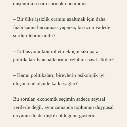
düşünürken soru sormak önemlidir:
– Bir ülke işsizlik oranını azaltmak için daha
fazla kamu harcaması yaparsa, bu uzun vadede
sürdürülebilir midir?
– Enflasyonu kontrol etmek için sıkı para
politikaları hanehalklarının refahını nasıl etkiler?
– Kamu politikaları, bireylerin psikolojik iyi
oluşuna ne ölçüde katkı sağlar?
Bu sorular, ekonomik seçimin sadece sayısal
verilerle değil, aynı zamanda toplumun duygusal
doyumu ile de ilişkili olduğunu gösterir.