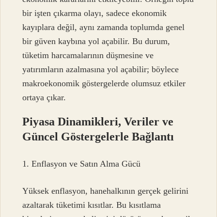
bir işten çıkarma olayı, sadece ekonomik
kayıplara değil, aynı zamanda toplumda genel
bir güven kaybına yol açabilir. Bu durum,
tüketim harcamalarının düşmesine ve
yatırımların azalmasına yol açabilir; böylece
makroekonomik göstergelerde olumsuz etkiler
ortaya çıkar.
Piyasa Dinamikleri, Veriler ve
Güncel Göstergelerle Bağlantı
1. Enflasyon ve Satın Alma Gücü
Yüksek enflasyon, hanehalkının gerçek gelirini
azaltarak tüketimi kısıtlar. Bu kısıtlama