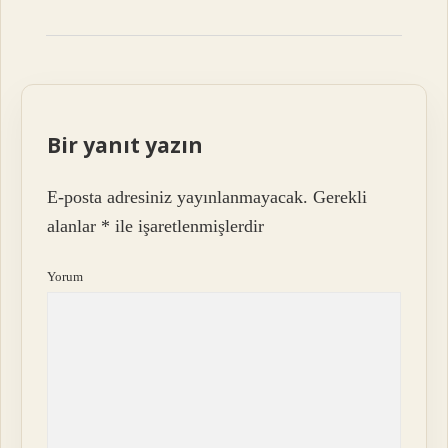
Bir yanıt yazın
E-posta adresiniz yayınlanmayacak.
Gerekli
alanlar
*
ile işaretlenmişlerdir
Yorum