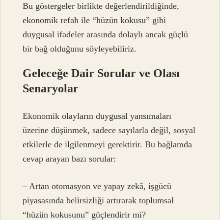
Bu göstergeler birlikte değerlendirildiğinde,
ekonomik refah ile “hüzün kokusu” gibi
duygusal ifadeler arasında dolaylı ancak güçlü
bir bağ olduğunu söyleyebiliriz.
Geleceğe Dair Sorular ve Olası
Senaryolar
Ekonomik olayların duygusal yansımaları
üzerine düşünmek, sadece sayılarla değil, sosyal
etkilerle de ilgilenmeyi gerektirir. Bu bağlamda
cevap arayan bazı sorular:
– Artan otomasyon ve yapay zekâ, işgücü
piyasasında belirsizliği artırarak toplumsal
“hüzün kokusunu” güçlendirir mi?