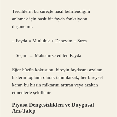
Tercihlerin bu süreçte nasıl belirlendiğini
anlamak için basit bir fayda fonksiyonu
düşünelim:
– Fayda = Mutluluk + Deneyim – Stres
– Seçim → Maksimize edilen Fayda
Eğer hüzün kokusunu, bireyin faydasını azaltan
hislerin toplamı olarak tanımlarsak, her bireysel
karar, bu hissin miktarını artıran veya azaltan
etmenlerle şekillenir.
Piyasa Dengesizlikleri ve Duygusal
Arz-Talep