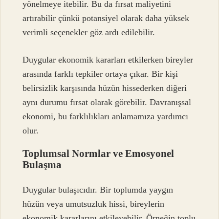
yönelmeye itebilir. Bu da fırsat maliyetini
artırabilir çünkü potansiyel olarak daha yüksek
verimli seçenekler göz ardı edilebilir.
Duygular ekonomik kararları etkilerken bireyler
arasında farklı tepkiler ortaya çıkar. Bir kişi
belirsizlik karşısında hüzün hissederken diğeri
aynı durumu fırsat olarak görebilir. Davranışsal
ekonomi, bu farklılıkları anlamamıza yardımcı
olur.
Toplumsal Normlar ve Emosyonel
Bulaşma
Duygular bulaşıcıdır. Bir toplumda yaygın
hüzün veya umutsuzluk hissi, bireylerin
ekonomik kararlarını etkileyebilir. Örneğin toplu