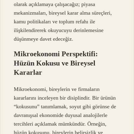
olarak açıklamaya çalışacağız; piyasa
mekanizmaları, bireysel karar alma süreçleri,
kamu politikaları ve toplum refahı ile
ilişkilendirerek okuyucuyu derinlemesine
düşünmeye davet edeceğiz.
Mikroekonomi Perspektifi:
Hüzün Kokusu ve Bireysel
Kararlar
Mikroekonomi, bireylerin ve firmaların
kararlarını inceleyen bir disiplindir. Bir ürünün
“kokusunu” tanımlamak, soyut gibi görünse de
davranışsal ekonomide duyusal analojilerle
tercihleri açıklamak mümkündür. Örneğin,
hüzün kokusunu, bireylerin belirsizlik ve