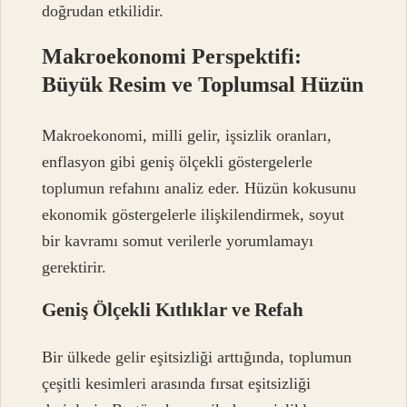
doğrudan etkilidir.
Makroekonomi Perspektifi:
Büyük Resim ve Toplumsal Hüzün
Makroekonomi, milli gelir, işsizlik oranları,
enflasyon gibi geniş ölçekli göstergelerle
toplumun refahını analiz eder. Hüzün kokusunu
ekonomik göstergelerle ilişkilendirmek, soyut
bir kavramı somut verilerle yorumlamayı
gerektirir.
Geniş Ölçekli Kıtlıklar ve Refah
Bir ülkede gelir eşitsizliği arttığında, toplumun
çeşitli kesimleri arasında fırsat eşitsizliği