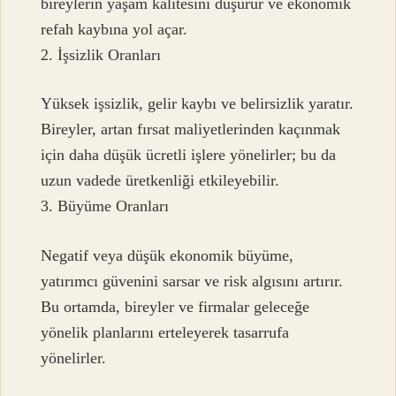
bireylerin yaşam kalitesini düşürür ve ekonomik
refah kaybına yol açar.
2. İşsizlik Oranları
Yüksek işsizlik, gelir kaybı ve belirsizlik yaratır.
Bireyler, artan fırsat maliyetlerinden kaçınmak
için daha düşük ücretli işlere yönelirler; bu da
uzun vadede üretkenliği etkileyebilir.
3. Büyüme Oranları
Negatif veya düşük ekonomik büyüme,
yatırımcı güvenini sarsar ve risk algısını artırır.
Bu ortamda, bireyler ve firmalar geleceğe
yönelik planlarını erteleyerek tasarrufa
yönelirler.