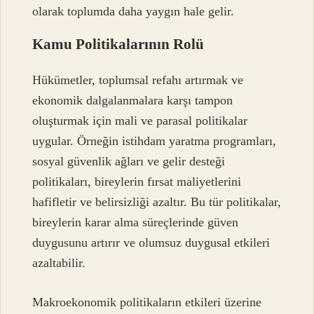
olarak toplumda daha yaygın hale gelir.
Kamu Politikalarının Rolü
Hükümetler, toplumsal refahı artırmak ve
ekonomik dalgalanmalara karşı tampon
oluşturmak için mali ve parasal politikalar
uygular. Örneğin istihdam yaratma programları,
sosyal güvenlik ağları ve gelir desteği
politikaları, bireylerin fırsat maliyetlerini
hafifletir ve belirsizliği azaltır. Bu tür politikalar,
bireylerin karar alma süreçlerinde güven
duygusunu artırır ve olumsuz duygusal etkileri
azaltabilir.
Makroekonomik politikaların etkileri üzerine