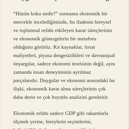
“Hüzün koku nedir?” sorusunu ekonomik bir
mercekle incelediğimizde, bu ifadenin bireysel
ve toplumsal refahı etkileyen karar süreçlerinin
ve ekonomik göstergelerin bir metaforu
olduğunu görürüz. Kıt kaynaklar, fırsat
maliyetleri, piyasa dengesizlikleri ve davranışsal
önyargılar, sadece ekonomi teorisinin değil, aynı
zamanda insan deneyiminin ayrılmaz
parçalarıdır. Duygular ve ekonomi arasındaki bu
ilişki, ekonomik karar alma süreçlerinin çok
daha derin ve çok boyutlu analizini gerektirir.
Ekonomik refahı sadece GDP gibi rakamlarla
ölçmek yerine, bireylerin seçimlerini,