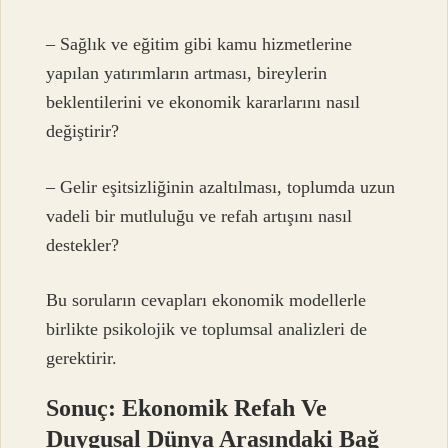
– Sağlık ve eğitim gibi kamu hizmetlerine
yapılan yatırımların artması, bireylerin
beklentilerini ve ekonomik kararlarını nasıl
değiştirir?
– Gelir eşitsizliğinin azaltılması, toplumda uzun
vadeli bir mutluluğu ve refah artışını nasıl
destekler?
Bu soruların cevapları ekonomik modellerle
birlikte psikolojik ve toplumsal analizleri de
gerektirir.
Sonuç: Ekonomik Refah Ve
Duygusal Dünya Arasındaki Bağ