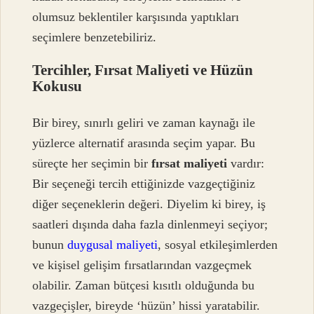
olumsuz beklentiler karşısında yaptıkları
seçimlere benzetebiliriz.
Tercihler, Fırsat Maliyeti ve Hüzün
Kokusu
Bir birey, sınırlı geliri ve zaman kaynağı ile
yüzlerce alternatif arasında seçim yapar. Bu
süreçte her seçimin bir
fırsat maliyeti
vardır:
Bir seçeneği tercih ettiğinizde vazgeçtiğiniz
diğer seçeneklerin değeri. Diyelim ki birey, iş
saatleri dışında daha fazla dinlenmeyi seçiyor;
bunun
duygusal maliyeti
, sosyal etkileşimlerden
ve kişisel gelişim fırsatlarından vazgeçmek
olabilir. Zaman bütçesi kısıtlı olduğunda bu
vazgeçişler, bireyde ‘hüzün’ hissi yaratabilir.