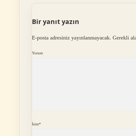
Bir yanıt yazın
E-posta adresiniz yayınlanmayacak.
Gerekli al
Yorum
İsim*