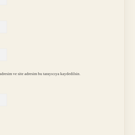
dresim ve site adresim bu tarayıcıya kaydedilsin.