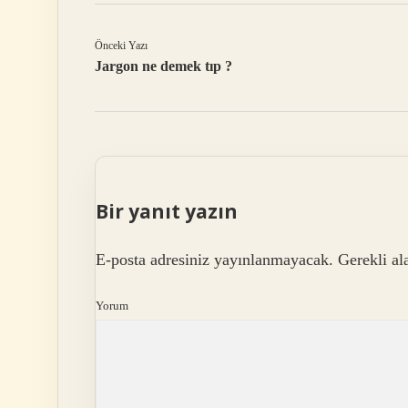
Önceki Yazı
Jargon ne demek tıp ?
Bir yanıt yazın
E-posta adresiniz yayınlanmayacak.
Gerekli al
Yorum