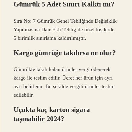
Gümrük 5 Adet Sınırı Kalktı mı?
Sıra No: 7 Gümrük Genel Tebliğinde Değişiklik
Yapılmasına Dair Ekli Tebliğ ile tüzel kişilerde
5 birimlik sınırlama kaldırılmıştır.
Kargo gümrüğe takılırsa ne olur?
Gümrükte takılı kalan ürünler vergi ödenerek
kargo ile teslim edilir. Ücret her ürün için ayrı
ayrı belirlenir. Bu şekilde vergili ürünler teslim
edilebilir.
Uçakta kaç karton sigara
taşınabilir 2024?