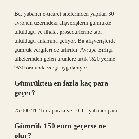
Bu, yabancı e-ticaret sitelerinden yapılan 30
avronun üzerindeki alışverişlerin gümrükte
tutulduğu ve ithalat prosedürlerine tabi
tutulduğu anlamına geliyor. Bu alışverişlerde
gümrük vergileri de artırıldı. Avrupa Birliği
ülkelerinden gelen ürünlere artık %20 yerine
%30 oranında vergi uygulanıyor.
Gümrükten en fazla kaç para
geçer?
25.000 TL Türk parası ve 10 TL yabancı para.
Gümrük 150 euro geçerse ne
olur?