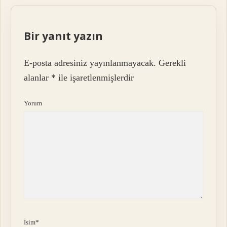
Bir yanıt yazın
E-posta adresiniz yayınlanmayacak.
Gerekli
alanlar
*
ile işaretlenmişlerdir
Yorum
İsim*