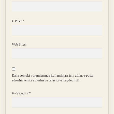
E-Posta*
Web Sitesi
Daha sonraki yorumlarımda kullanılması için adım, e-posta
adresim ve site adresim bu tarayıcıya kaydedilsin.
9 - 5 kaçtır?
*