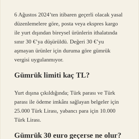
6 Ağustos 2024’ten itibaren geçerli olacak yasal
düzenlemelere göre, posta veya ekspres kargo
ile yurt dışından bireysel ürünlerin ithalatında
sınır 30 €’ya düşürüldü. Değeri 30 €’yu
aşmayan ürünler için duruma göre gümrük
vergisi uygulanmıyor.
Gümrük limiti kaç TL?
Yurt dışına çıkıldığında; Türk parası ve Türk
parası ile ödeme imkânı sağlayan belgeler için
25.000 Türk Lirası, yabancı para için 10.000
Türk Lirası.
Gümrük 30 euro geçerse ne olur?