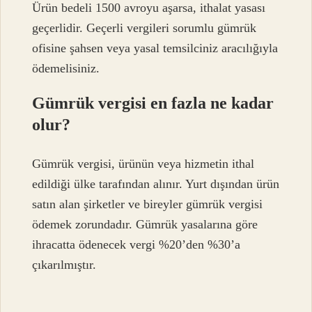
Ürün bedeli 1500 avroyu aşarsa, ithalat yasası
geçerlidir. Geçerli vergileri sorumlu gümrük
ofisine şahsen veya yasal temsilciniz aracılığıyla
ödemelisiniz.
Gümrük vergisi en fazla ne kadar
olur?
Gümrük vergisi, ürünün veya hizmetin ithal
edildiği ülke tarafından alınır. Yurt dışından ürün
satın alan şirketler ve bireyler gümrük vergisi
ödemek zorundadır. Gümrük yasalarına göre
ihracatta ödenecek vergi %20’den %30’a
çıkarılmıştır.