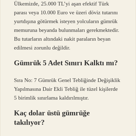
Ülkemizde, 25.000 TL’yi aşan efektif Türk
parası veya 10.000 Euro ve üzeri döviz tutarını
yurtdışına götürmek isteyen yolcuların gümrük
memuruna beyanda bulunmaları gerekmektedir.
Bu tutarların altındaki nakit paraların beyan
edilmesi zorunlu değildir.
Gümrük 5 Adet Sınırı Kalktı mı?
Sıra No: 7 Gümrük Genel Tebliğinde Değişiklik
Yapılmasına Dair Ekli Tebliğ ile tüzel kişilerde
5 birimlik sınırlama kaldırılmıştır.
Kaç dolar üstü gümrüğe
takılıyor?