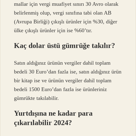
mallar için vergi muafiyet sınırı 30 Avro olarak
belirlenmiş olup, vergi sınıfına tabi olan AB
(Avrupa Birliği) çıkışlı ürünler için %30, diğer
ülke çıkışlı ürünler için ise %60’tır.
Kaç dolar üstü gümrüğe takılır?
Satın aldığınız ürünün vergiler dahil toplam
bedeli 30 Euro’dan fazla ise, satın aldığınız ürün
bir kitap ise ve ürünün vergiler dahil toplam
bedeli 1500 Euro’dan fazla ise ürünleriniz
gümrükte takılabilir.
Yurtdışına ne kadar para
çıkarılabilir 2024?