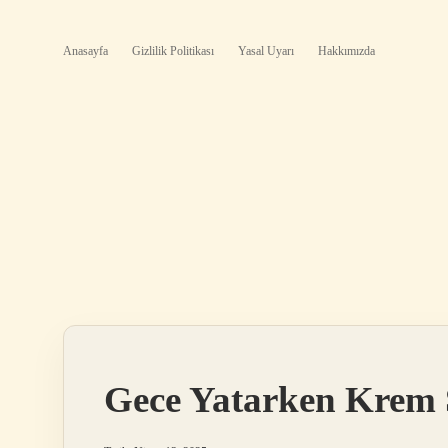
Anasayfa
Gizlilik Politikası
Yasal Uyarı
Hakkımızda
Gece Yatarken Krem