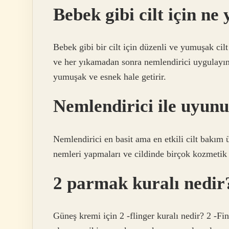
Bebek gibi cilt için ne
Bebek gibi bir cilt için düzenli ve yumuşak cilt
ve her yıkamadan sonra nemlendirici uygulayın.
yumuşak ve esnek hale getirir.
Nemlendirici ile uyun
Nemlendirici en basit ama en etkili cilt bakım
nemleri yapmaları ve cildinde birçok kozmetik
2 parmak kuralı nedir
Güneş kremi için 2 -flinger kuralı nedir? 2 -F