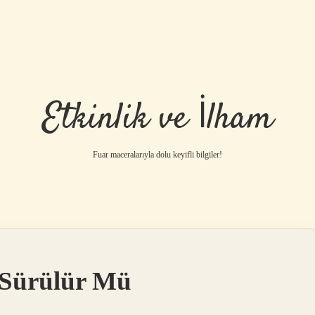
Etkinlik ve İlham
Fuar maceralarıyla dolu keyifli bilgiler!
 Sürülür Mü