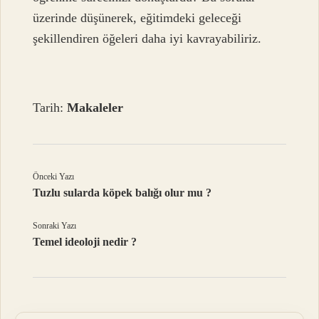
üzerinde düşünerek, eğitimdeki geleceği
şekillendiren öğeleri daha iyi kavrayabiliriz.
Tarih:
Makaleler
Önceki Yazı
Tuzlu sularda köpek balığı olur mu ?
Sonraki Yazı
Temel ideoloji nedir ?