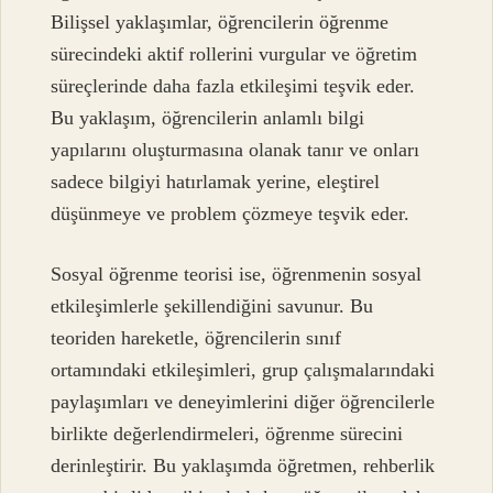
Bilişsel yaklaşımlar, öğrencilerin öğrenme
sürecindeki aktif rollerini vurgular ve öğretim
süreçlerinde daha fazla etkileşimi teşvik eder.
Bu yaklaşım, öğrencilerin anlamlı bilgi
yapılarını oluşturmasına olanak tanır ve onları
sadece bilgiyi hatırlamak yerine, eleştirel
düşünmeye ve problem çözmeye teşvik eder.
Sosyal öğrenme teorisi ise, öğrenmenin sosyal
etkileşimlerle şekillendiğini savunur. Bu
teoriden hareketle, öğrencilerin sınıf
ortamındaki etkileşimleri, grup çalışmalarındaki
paylaşımları ve deneyimlerini diğer öğrencilerle
birlikte değerlendirmeleri, öğrenme sürecini
derinleştirir. Bu yaklaşımda öğretmen, rehberlik