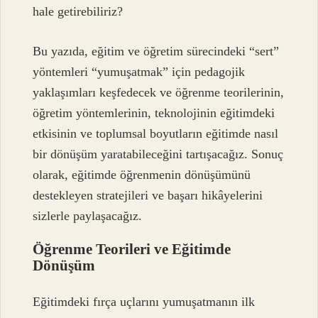
hale getirebiliriz?
Bu yazıda, eğitim ve öğretim sürecindeki “sert”
yöntemleri “yumuşatmak” için pedagojik
yaklaşımları keşfedecek ve öğrenme teorilerinin,
öğretim yöntemlerinin, teknolojinin eğitimdeki
etkisinin ve toplumsal boyutların eğitimde nasıl
bir dönüşüm yaratabileceğini tartışacağız. Sonuç
olarak, eğitimde öğrenmenin dönüşümünü
destekleyen stratejileri ve başarı hikâyelerini
sizlerle paylaşacağız.
Öğrenme Teorileri ve Eğitimde
Dönüşüm
Eğitimdeki fırça uçlarını yumuşatmanın ilk