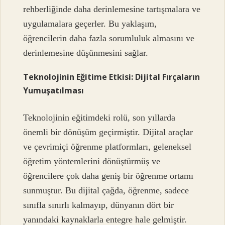
rehberliğinde daha derinlemesine tartışmalara ve
uygulamalara geçerler. Bu yaklaşım,
öğrencilerin daha fazla sorumluluk almasını ve
derinlemesine düşünmesini sağlar.
Teknolojinin Eğitime Etkisi: Dijital Fırçaların
Yumuşatılması
Teknolojinin eğitimdeki rolü, son yıllarda
önemli bir dönüşüm geçirmiştir. Dijital araçlar
ve çevrimiçi öğrenme platformları, geleneksel
öğretim yöntemlerini dönüştürmüş ve
öğrencilere çok daha geniş bir öğrenme ortamı
sunmuştur. Bu dijital çağda, öğrenme, sadece
sınıfla sınırlı kalmayıp, dünyanın dört bir
yanındaki kaynaklarla entegre hale gelmiştir.