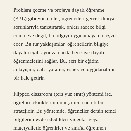
Problem çözme ve projeye dayalı öğrenme
(PBL) gibi yöntemler, öğrencileri gerçek dünya
sorunlarıyla tanıştırarak, onları sadece bilgi
edinmeye değil, bu bilgiyi uygulamaya da teşvik
eder. Bu tür yaklaşımlar, öğrencilerin bilgiye
dayalı değil, aynı zamanda beceriye dayalı
öğrenmelerini sağlar. Bu, sert bir eğitim
anlayışını, daha yaratıcı, esnek ve uygulanabilir
bir hale getirir.
Flipped classroom (ters yüz sınıf) yöntemi ise,
öğretim tekniklerini dönüştüren önemli bir
stratejidir. Bu yöntemde, öğrenciler dersin temel
bilgilerini evde izledikleri videolar veya
materyallerle öğrenirler ve sınıfta öğretmen