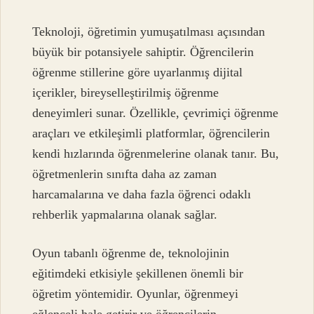
Teknoloji, öğretimin yumuşatılması açısından
büyük bir potansiyele sahiptir. Öğrencilerin
öğrenme stillerine göre uyarlanmış dijital
içerikler, bireyselleştirilmiş öğrenme
deneyimleri sunar. Özellikle, çevrimiçi öğrenme
araçları ve etkileşimli platformlar, öğrencilerin
kendi hızlarında öğrenmelerine olanak tanır. Bu,
öğretmenlerin sınıfta daha az zaman
harcamalarına ve daha fazla öğrenci odaklı
rehberlik yapmalarına olanak sağlar.
Oyun tabanlı öğrenme de, teknolojinin
eğitimdeki etkisiyle şekillenen önemli bir
öğretim yöntemidir. Oyunlar, öğrenmeyi