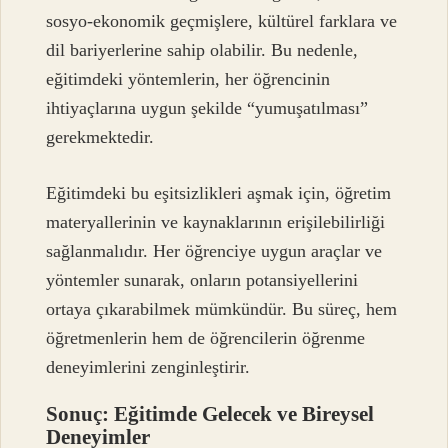
sosyo-ekonomik geçmişlere, kültürel farklara ve
dil bariyerlerine sahip olabilir. Bu nedenle,
eğitimdeki yöntemlerin, her öğrencinin
ihtiyaçlarına uygun şekilde “yumuşatılması”
gerekmektedir.
Eğitimdeki bu eşitsizlikleri aşmak için, öğretim
materyallerinin ve kaynaklarının erişilebilirliği
sağlanmalıdır. Her öğrenciye uygun araçlar ve
yöntemler sunarak, onların potansiyellerini
ortaya çıkarabilmek mümkündür. Bu süreç, hem
öğretmenlerin hem de öğrencilerin öğrenme
deneyimlerini zenginleştirir.
Sonuç: Eğitimde Gelecek ve Bireysel
Deneyimler