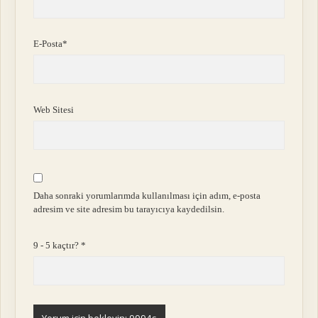
E-Posta*
Web Sitesi
Daha sonraki yorumlarımda kullanılması için adım, e-posta
adresim ve site adresim bu tarayıcıya kaydedilsin.
9 - 5 kaçtır?
*