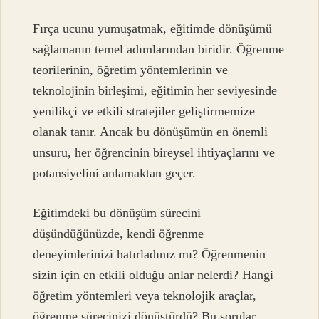
Fırça ucunu yumuşatmak, eğitimde dönüşümü
sağlamanın temel adımlarından biridir. Öğrenme
teorilerinin, öğretim yöntemlerinin ve
teknolojinin birleşimi, eğitimin her seviyesinde
yenilikçi ve etkili stratejiler geliştirmemize
olanak tanır. Ancak bu dönüşümün en önemli
unsuru, her öğrencinin bireysel ihtiyaçlarını ve
potansiyelini anlamaktan geçer.
Eğitimdeki bu dönüşüm sürecini
düşündüğünüzde, kendi öğrenme
deneyimlerinizi hatırladınız mı? Öğrenmenin
sizin için en etkili olduğu anlar nelerdi? Hangi
öğretim yöntemleri veya teknolojik araçlar,
öğrenme sürecinizi dönüştürdü? Bu sorular