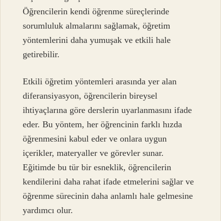
Öğrencilerin kendi öğrenme süreçlerinde
sorumluluk almalarını sağlamak, öğretim
yöntemlerini daha yumuşak ve etkili hale
getirebilir.
Etkili öğretim yöntemleri arasında yer alan
diferansiyasyon, öğrencilerin bireysel
ihtiyaçlarına göre derslerin uyarlanmasını ifade
eder. Bu yöntem, her öğrencinin farklı hızda
öğrenmesini kabul eder ve onlara uygun
içerikler, materyaller ve görevler sunar.
Eğitimde bu tür bir esneklik, öğrencilerin
kendilerini daha rahat ifade etmelerini sağlar ve
öğrenme sürecinin daha anlamlı hale gelmesine
yardımcı olur.