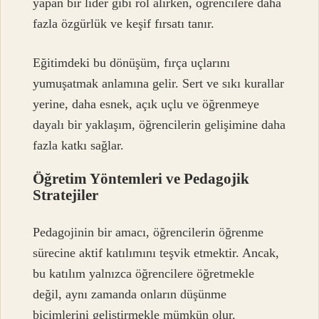
yapan bir lider gibi rol alırken, öğrencilere daha
fazla özgürlük ve keşif fırsatı tanır.
Eğitimdeki bu dönüşüm, fırça uçlarını
yumuşatmak anlamına gelir. Sert ve sıkı kurallar
yerine, daha esnek, açık uçlu ve öğrenmeye
dayalı bir yaklaşım, öğrencilerin gelişimine daha
fazla katkı sağlar.
Öğretim Yöntemleri ve Pedagojik
Stratejiler
Pedagojinin bir amacı, öğrencilerin öğrenme
sürecine aktif katılımını teşvik etmektir. Ancak,
bu katılım yalnızca öğrencilere öğretmekle
değil, aynı zamanda onların düşünme
biçimlerini geliştirmekle mümkün olur.