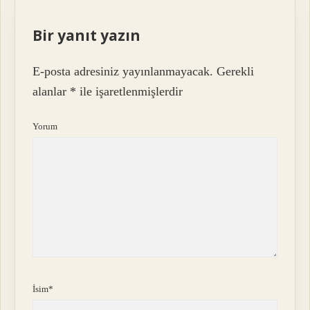
Bir yanıt yazın
E-posta adresiniz yayınlanmayacak.
Gerekli
alanlar
*
ile işaretlenmişlerdir
Yorum
İsim*