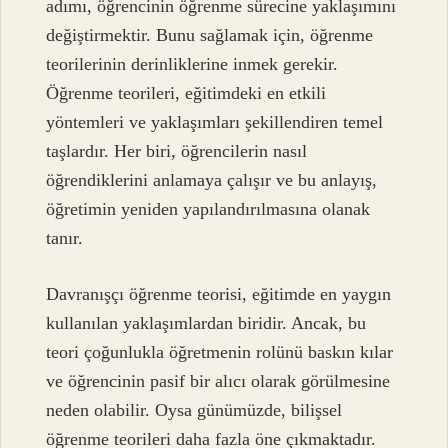
adımı, öğrencinin öğrenme sürecine yaklaşımını
değiştirmektir. Bunu sağlamak için, öğrenme
teorilerinin derinliklerine inmek gerekir.
Öğrenme teorileri, eğitimdeki en etkili
yöntemleri ve yaklaşımları şekillendiren temel
taşlardır. Her biri, öğrencilerin nasıl
öğrendiklerini anlamaya çalışır ve bu anlayış,
öğretimin yeniden yapılandırılmasına olanak
tanır.
Davranışçı öğrenme teorisi, eğitimde en yaygın
kullanılan yaklaşımlardan biridir. Ancak, bu
teori çoğunlukla öğretmenin rolünü baskın kılar
ve öğrencinin pasif bir alıcı olarak görülmesine
neden olabilir. Oysa günümüzde, bilişsel
öğrenme teorileri daha fazla öne çıkmaktadır.