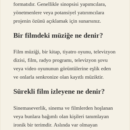
formatıdır. Genellikle sinopsisi yapımcılara,
yönetmenlere veya potansiyel yatırımcılara
projenin özünü açıklamak için sunarsınız.
Bir filmdeki müziğe ne denir?
Film müziği, bir kitap, tiyatro oyunu, televizyon
dizisi, film, radyo programı, televizyon şovu
veya video oyununun görüntülerine eşlik eden
ve onlarla senkronize olan kayıtlı müziktir.
Sürekli film izleyene ne denir?
Sinemaseverlik, sinema ve filmlerden hoşlanan
veya bunlara bağımlı olan kişileri tanımlayan
ironik bir terimdir. Aslında var olmayan