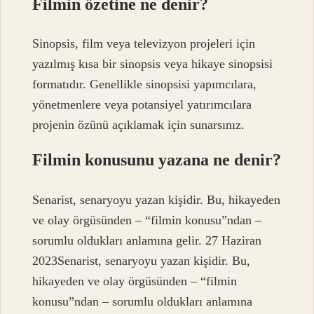
Filmin özetine ne denir?
Sinopsis, film veya televizyon projeleri için
yazılmış kısa bir sinopsis veya hikaye sinopsisi
formatıdır. Genellikle sinopsisi yapımcılara,
yönetmenlere veya potansiyel yatırımcılara
projenin özünü açıklamak için sunarsınız.
Filmin konusunu yazana ne denir?
Senarist, senaryoyu yazan kişidir. Bu, hikayeden
ve olay örgüsünden – “filmin konusu”ndan –
sorumlu oldukları anlamına gelir. 27 Haziran
2023Senarist, senaryoyu yazan kişidir. Bu,
hikayeden ve olay örgüsünden – “filmin
konusu”ndan – sorumlu oldukları anlamına