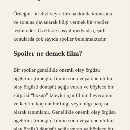
Örneğin, bir dizi veya film hakkında konusuna
ve sonuna dayanarak bilgi vermek bir spoiler
teşkil eder. Özellikle sosyal medyada çeşitli
konularda çok sayıda spoiler bulunmaktadır.
Spoiler ne demek film?
Bir spoiler genellikle önemli olay örgüsü
öğelerini (örneğin, filmin sonu veya önemli bir
olay örgüsü dönüşü) açığa vuran ve böylece bir
sürprizi “bozup” izleyici için filmin heyecanını
ve keyfini kaçıran bir bilgi veya bilgi parçası
olarak tanımlanır. Genellikle önemli olay örgüsü
öğelerini (örneğin, filmin sonu veya önemli bir
olay örgüsü dönüşü) açığa vuran ve böylece bir