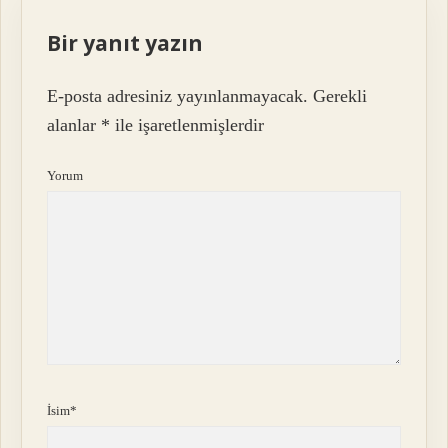
Bir yanıt yazın
E-posta adresiniz yayınlanmayacak.
Gerekli
alanlar
*
ile işaretlenmişlerdir
Yorum
İsim*