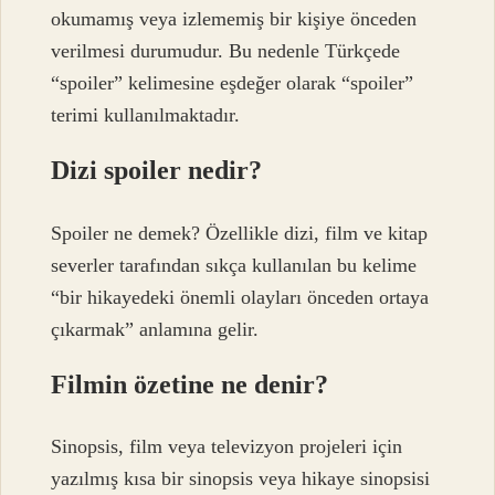
okumamış veya izlememiş bir kişiye önceden
verilmesi durumudur. Bu nedenle Türkçede
“spoiler” kelimesine eşdeğer olarak “spoiler”
terimi kullanılmaktadır.
Dizi spoiler nedir?
Spoiler ne demek? Özellikle dizi, film ve kitap
severler tarafından sıkça kullanılan bu kelime
“bir hikayedeki önemli olayları önceden ortaya
çıkarmak” anlamına gelir.
Filmin özetine ne denir?
Sinopsis, film veya televizyon projeleri için
yazılmış kısa bir sinopsis veya hikaye sinopsisi