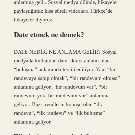
anlamına gelir. Sosyal medya dilinde, hikayeler
paylaştığımız kısa süreli videolara Türkçe’de
hikayeler diyoruz.
Date etmek ne demek?
DATE NEDİR, NE ANLAMA GELİR? Sosyal
medyada kullanılan date, ikinci anlamı olan
“buluşma” anlamında tercih ediliyor. Yani “bir
randevuya sahip olmak”, “bir randevum olması”
anlamına geliyor, “bir randevum var”, “bir
randevum yok, bir randevum var” anlamına
geliyor. Bazı trendlerin konusu olan “ilk
randevu”, “ilk randevu” ve “ilk buluşma”
anlamına geliyor.