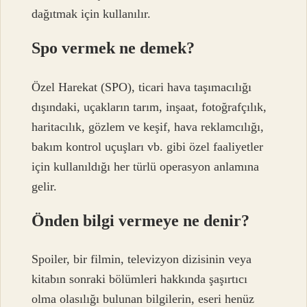
dağıtmak için kullanılır.
Spo vermek ne demek?
Özel Harekat (SPO), ticari hava taşımacılığı
dışındaki, uçakların tarım, inşaat, fotoğrafçılık,
haritacılık, gözlem ve keşif, hava reklamcılığı,
bakım kontrol uçuşları vb. gibi özel faaliyetler
için kullanıldığı her türlü operasyon anlamına
gelir.
Önden bilgi vermeye ne denir?
Spoiler, bir filmin, televizyon dizisinin veya
kitabın sonraki bölümleri hakkında şaşırtıcı
olma olasılığı bulunan bilgilerin, eseri henüz