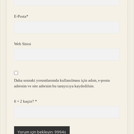
E-Posta*
Web Sitesi
Daha sonraki yorumlarımda kullanılması için adım, e-posta
adresim ve site adresim bu tarayıcıya kaydedilsin.
6 + 2 kaçtır?
*