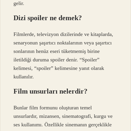
gelir.
Dizi spoiler ne demek?
Filmlerde, televizyon dizilerinde ve kitaplarda,
senaryonun şaşırtıcı noktalarının veya şaşırtıcı
sonlarının henüz eseri tüketmemiş birine
iletildiği duruma spoiler denir. “Spoiler”
kelimesi, “spoiler” kelimesine yanıt olarak
kullanılır.
Film unsurları nelerdir?
Bunlar film formunu oluşturan temel
unsurlardır, mizansen, sinematografi, kurgu ve
ses kullanımı. Özellikle sinemanın gerçeklikle