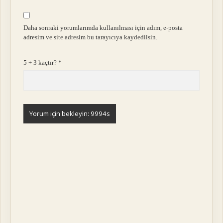
Daha sonraki yorumlarımda kullanılması için adım, e-posta
adresim ve site adresim bu tarayıcıya kaydedilsin.
5 + 3 kaçtır?
*