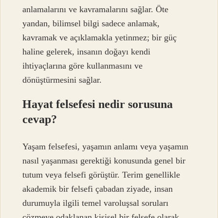
anlamalarını ve kavramalarını sağlar. Öte
yandan, bilimsel bilgi sadece anlamak,
kavramak ve açıklamakla yetinmez; bir güç
haline gelerek, insanın doğayı kendi
ihtiyaçlarına göre kullanmasını ve
dönüştürmesini sağlar.
Hayat felsefesi nedir sorusuna
cevap?
Yaşam felsefesi, yaşamın anlamı veya yaşamın
nasıl yaşanması gerektiği konusunda genel bir
tutum veya felsefi görüştür. Terim genellikle
akademik bir felsefi çabadan ziyade, insan
durumuyla ilgili temel varoluşsal soruları
çözmeye odaklanan kişisel bir felsefe olarak