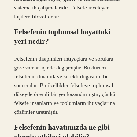
sistematik çalışmalarıdır. Felsefe inceleyen
kişilere filozof denir.
Felsefenin toplumsal hayattaki
yeri nedir?
Felsefenin disiplinleri ihtiyaçlara ve sorulara
göre zaman içinde değişmiştir. Bu durum
felsefenin dinamik ve sürekli doğasının bir
sonucudur. Bu özellikler felsefeye toplumsal
düzeyde önemli bir yer kazandırmıştır; çünkü
felsefe insanların ve toplumların ihtiyaçlarına
çözümler üretmiştir.
Felsefenin hayatımızda ne gibi
olumlu etkileri olabilir?