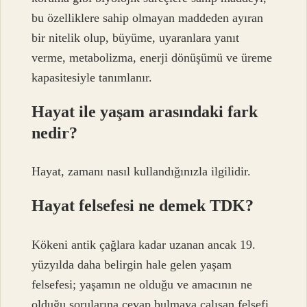
bu özelliklere sahip olmayan maddeden ayıran
bir nitelik olup, büyüme, uyaranlara yanıt
verme, metabolizma, enerji dönüşümü ve üreme
kapasitesiyle tanımlanır.
Hayat ile yaşam arasındaki fark
nedir?
Hayat, zamanı nasıl kullandığınızla ilgilidir.
Hayat felsefesi ne demek TDK?
Kökeni antik çağlara kadar uzanan ancak 19.
yüzyılda daha belirgin hale gelen yaşam
felsefesi; yaşamın ne olduğu ve amacının ne
olduğu sorularına cevap bulmaya çalışan felsefi