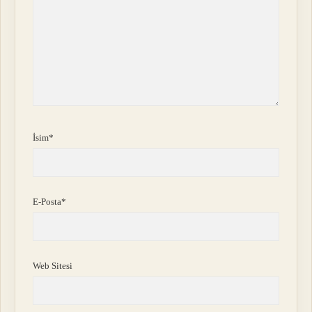
İsim*
E-Posta*
Web Sitesi