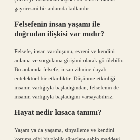
gayriresmi bir anlamda kullanılır.
Felsefenin insan yaşamı ile
doğrudan ilişkisi var mıdır?
Felsefe, insan varoluşunu, evreni ve kendini
anlama ve sorgulama girişimi olarak görülebilir.
Bu anlamda felsefe, insan zihnine dayalı
entelektüel bir etkinliktir. Düşünme etkinliği
insanın varlığıyla başladığından, felsefenin de
insanın varlığıyla başladığını varsayabiliriz.
Hayat nedir kısaca tanımı?
Yaşam ya da yaşama, sinyalleme ve kendini
koruma gibi biyolojik süreçlere sahip maddeyi,