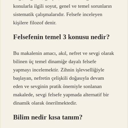
konularla ilgili soyut, genel ve temel sorunların
sistematik çalışmalarıdır. Felsefe inceleyen
kişilere filozof denir.
Felsefenin temel 3 konusu nedir?
Bu makalenin amacı, akıl, nefret ve sevgi olarak
bilinen üç temel dinamiğe dayalı felsefe
yapmayı incelemektir. Zihnin işlevselliğiyle
başlayan, nefretin çelişkili doğasıyla devam
eden ve sevginin pratik önemiyle sonlanan
makalede, sevgi felsefe yapmada alternatif bir
dinamik olarak önerilmektedir.
Bilim nedir kısa tanım?