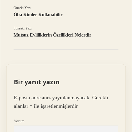
Önceki Yazı
Öba Kimler Kullanabilir
Sonraki Yazı
Mutsuz Evliliklerin Özellikleri Nelerdir
Bir yanıt yazın
E-posta adresiniz yayınlanmayacak.
Gerekli
alanlar
*
ile işaretlenmişlerdir
Yorum