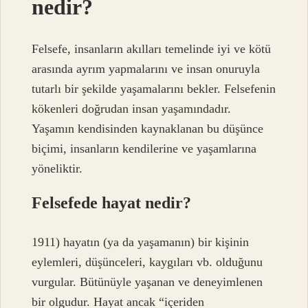
nedir?
Felsefe, insanların akılları temelinde iyi ve kötü
arasında ayrım yapmalarını ve insan onuruyla
tutarlı bir şekilde yaşamalarını bekler. Felsefenin
kökenleri doğrudan insan yaşamındadır.
Yaşamın kendisinden kaynaklanan bu düşünce
biçimi, insanların kendilerine ve yaşamlarına
yöneliktir.
Felsefede hayat nedir?
1911) hayatın (ya da yaşamanın) bir kişinin
eylemleri, düşünceleri, kaygıları vb. olduğunu
vurgular. Bütünüyle yaşanan ve deneyimlenen
bir olgudur. Hayat ancak “içeriden