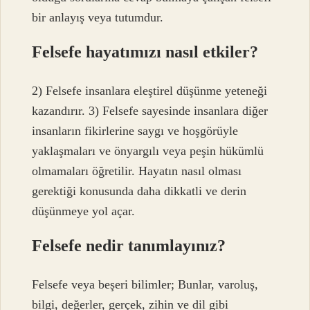
bir anlayış veya tutumdur.
Felsefe hayatımızı nasıl etkiler?
2) Felsefe insanlara eleştirel düşünme yeteneği
kazandırır. 3) Felsefe sayesinde insanlara diğer
insanların fikirlerine saygı ve hoşgörüyle
yaklaşmaları ve önyargılı veya peşin hükümlü
olmamaları öğretilir. Hayatın nasıl olması
gerektiği konusunda daha dikkatli ve derin
düşünmeye yol açar.
Felsefe nedir tanımlayınız?
Felsefe veya beşeri bilimler; Bunlar, varoluş,
bilgi, değerler, gerçek, zihin ve dil gibi