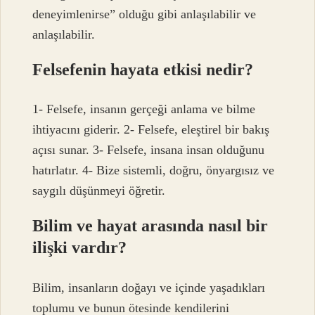
deneyimlenirse” olduğu gibi anlaşılabilir ve
anlaşılabilir.
Felsefenin hayata etkisi nedir?
1- Felsefe, insanın gerçeği anlama ve bilme
ihtiyacını giderir. 2- Felsefe, eleştirel bir bakış
açısı sunar. 3- Felsefe, insana insan olduğunu
hatırlatır. 4- Bize sistemli, doğru, önyargısız ve
saygılı düşünmeyi öğretir.
Bilim ve hayat arasında nasıl bir
ilişki vardır?
Bilim, insanların doğayı ve içinde yaşadıkları
toplumu ve bunun ötesinde kendilerini