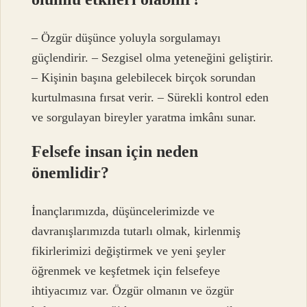
– Özgür düşünce yoluyla sorgulamayı
güçlendirir. – Sezgisel olma yeteneğini geliştirir.
– Kişinin başına gelebilecek birçok sorundan
kurtulmasına fırsat verir. – Sürekli kontrol eden
ve sorgulayan bireyler yaratma imkânı sunar.
Felsefe insan için neden
önemlidir?
İnançlarımızda, düşüncelerimizde ve
davranışlarımızda tutarlı olmak, kirlenmiş
fikirlerimizi değiştirmek ve yeni şeyler
öğrenmek ve keşfetmek için felsefeye
ihtiyacımız var. Özgür olmanın ve özgür