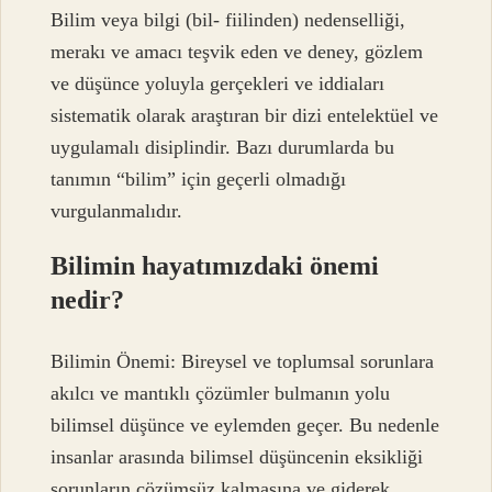
Bilim veya bilgi (bil- fiilinden) nedenselliği,
merakı ve amacı teşvik eden ve deney, gözlem
ve düşünce yoluyla gerçekleri ve iddiaları
sistematik olarak araştıran bir dizi entelektüel ve
uygulamalı disiplindir. Bazı durumlarda bu
tanımın “bilim” için geçerli olmadığı
vurgulanmalıdır.
Bilimin hayatımızdaki önemi
nedir?
Bilimin Önemi: Bireysel ve toplumsal sorunlara
akılcı ve mantıklı çözümler bulmanın yolu
bilimsel düşünce ve eylemden geçer. Bu nedenle
insanlar arasında bilimsel düşüncenin eksikliği
sorunların çözümsüz kalmasına ve giderek