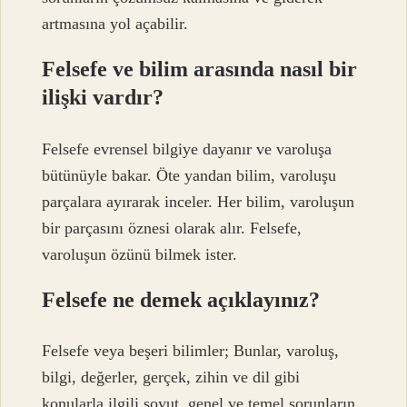
artmasına yol açabilir.
Felsefe ve bilim arasında nasıl bir
ilişki vardır?
Felsefe evrensel bilgiye dayanır ve varoluşa
bütünüyle bakar. Öte yandan bilim, varoluşu
parçalara ayırarak inceler. Her bilim, varoluşun
bir parçasını öznesi olarak alır. Felsefe,
varoluşun özünü bilmek ister.
Felsefe ne demek açıklayınız?
Felsefe veya beşeri bilimler; Bunlar, varoluş,
bilgi, değerler, gerçek, zihin ve dil gibi
konularla ilgili soyut, genel ve temel sorunların