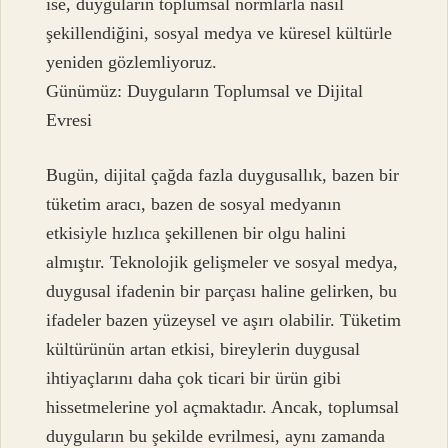
ise, duyguların toplumsal normlarla nasıl
şekillendiğini, sosyal medya ve küresel kültürle
yeniden gözlemliyoruz.
Günümüz: Duyguların Toplumsal ve Dijital
Evresi
Bugün, dijital çağda fazla duygusallık, bazen bir
tüketim aracı, bazen de sosyal medyanın
etkisiyle hızlıca şekillenen bir olgu halini
almıştır. Teknolojik gelişmeler ve sosyal medya,
duygusal ifadenin bir parçası haline gelirken, bu
ifadeler bazen yüzeysel ve aşırı olabilir. Tüketim
kültürünün artan etkisi, bireylerin duygusal
ihtiyaçlarını daha çok ticari bir ürün gibi
hissetmelerine yol açmaktadır. Ancak, toplumsal
duyguların bu şekilde evrilmesi, aynı zamanda