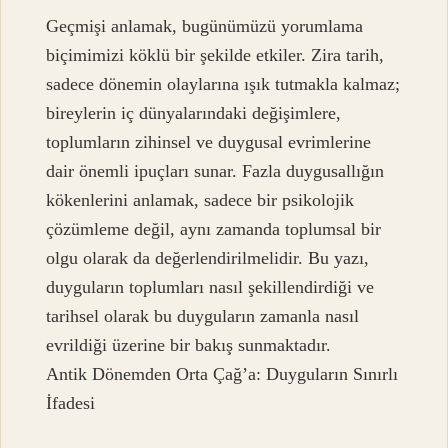
Geçmişi anlamak, bugünümüzü yorumlama
biçimimizi köklü bir şekilde etkiler. Zira tarih,
sadece dönemin olaylarına ışık tutmakla kalmaz;
bireylerin iç dünyalarındaki değişimlere,
toplumların zihinsel ve duygusal evrimlerine
dair önemli ipuçları sunar. Fazla duygusallığın
kökenlerini anlamak, sadece bir psikolojik
çözümleme değil, aynı zamanda toplumsal bir
olgu olarak da değerlendirilmelidir. Bu yazı,
duyguların toplumları nasıl şekillendirdiği ve
tarihsel olarak bu duyguların zamanla nasıl
evrildiği üzerine bir bakış sunmaktadır.
Antik Dönemden Orta Çağ’a: Duyguların Sınırlı
İfadesi