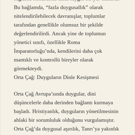
Bu bağlamda, “fazla duygusallık” olarak
nitelendirilebilecek davranışlar, toplumlar
tarafından genellikle olumsuz bir şekilde
değerlendirilirdi. Ancak yine de toplumun
yönetici sınıfı, özellikle Roma
İmparatorluğu’nda, kendilerini daha çok
mantıklı ve kontrollü bireyler olarak
görmekteydi.
Orta Çağ: Duyguların Dinle Kesişmesi
Orta Çağ Avrupa’sında duygular, dini
düşüncelerle daha derinden bağlantı kurmaya
başladı. Hristiyanlık, duyguların yönetilmesinin
ahlaki bir sorumluluk olduğunu vurgulamıştır.
Orta Çağ’da duygusal aşırılık, Tanrı’ya yakınlık