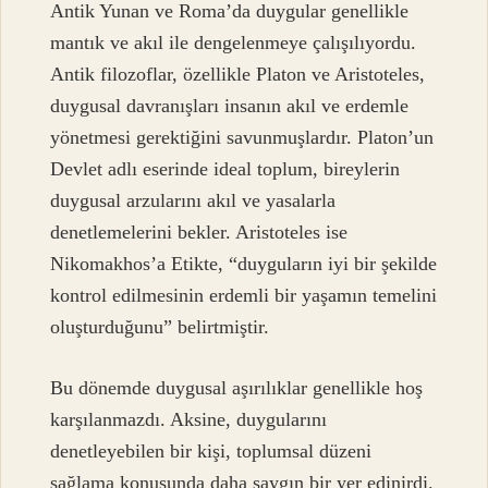
Antik Yunan ve Roma’da duygular genellikle
mantık ve akıl ile dengelenmeye çalışılıyordu.
Antik filozoflar, özellikle Platon ve Aristoteles,
duygusal davranışları insanın akıl ve erdemle
yönetmesi gerektiğini savunmuşlardır. Platon’un
Devlet adlı eserinde ideal toplum, bireylerin
duygusal arzularını akıl ve yasalarla
denetlemelerini bekler. Aristoteles ise
Nikomakhos’a Etikte, “duyguların iyi bir şekilde
kontrol edilmesinin erdemli bir yaşamın temelini
oluşturduğunu” belirtmiştir.
Bu dönemde duygusal aşırılıklar genellikle hoş
karşılanmazdı. Aksine, duygularını
denetleyebilen bir kişi, toplumsal düzeni
sağlama konusunda daha saygın bir yer edinirdi.