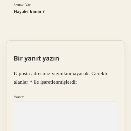
Sonraki Yazı
Hayalet kimin ?
Bir yanıt yazın
E-posta adresiniz yayınlanmayacak.
Gerekli
alanlar
*
ile işaretlenmişlerdir
Yorum