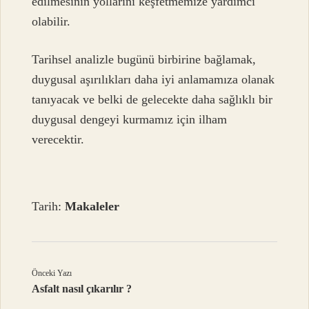
edilmesinin yollarını keşfetmemize yardımcı
olabilir.
Tarihsel analizle bugünü birbirine bağlamak,
duygusal aşırılıkları daha iyi anlamamıza olanak
tanıyacak ve belki de gelecekte daha sağlıklı bir
duygusal dengeyi kurmamız için ilham
verecektir.
Tarih:
Makaleler
Önceki Yazı
Asfalt nasıl çıkarılır ?