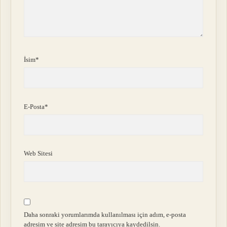
İsim*
E-Posta*
Web Sitesi
Daha sonraki yorumlarımda kullanılması için adım, e-posta
adresim ve site adresim bu tarayıcıya kaydedilsin.