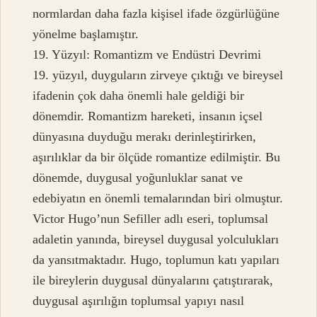
normlardan daha fazla kişisel ifade özgürlüğüne
yönelme başlamıştır.
19. Yüzyıl: Romantizm ve Endüstri Devrimi
19. yüzyıl, duyguların zirveye çıktığı ve bireysel
ifadenin çok daha önemli hale geldiği bir
dönemdir. Romantizm hareketi, insanın içsel
dünyasına duyduğu merakı derinleştirirken,
aşırılıklar da bir ölçüde romantize edilmiştir. Bu
dönemde, duygusal yoğunluklar sanat ve
edebiyatın en önemli temalarından biri olmuştur.
Victor Hugo’nun Sefiller adlı eseri, toplumsal
adaletin yanında, bireysel duygusal yolculukları
da yansıtmaktadır. Hugo, toplumun katı yapıları
ile bireylerin duygusal dünyalarını çatıştırarak,
duygusal aşırılığın toplumsal yapıyı nasıl