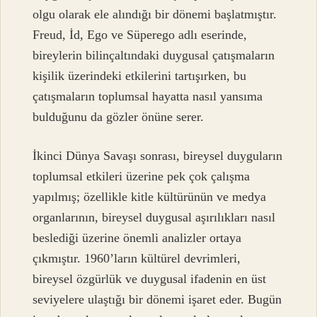
olgu olarak ele alındığı bir dönemi başlatmıştır.
Freud, İd, Ego ve Süperego adlı eserinde,
bireylerin bilinçaltındaki duygusal çatışmaların
kişilik üzerindeki etkilerini tartışırken, bu
çatışmaların toplumsal hayatta nasıl yansıma
bulduğunu da gözler önüne serer.
İkinci Dünya Savaşı sonrası, bireysel duyguların
toplumsal etkileri üzerine pek çok çalışma
yapılmış; özellikle kitle kültürünün ve medya
organlarının, bireysel duygusal aşırılıkları nasıl
beslediği üzerine önemli analizler ortaya
çıkmıştır. 1960’ların kültürel devrimleri,
bireysel özgürlük ve duygusal ifadenin en üst
seviyelere ulaştığı bir dönemi işaret eder. Bugün