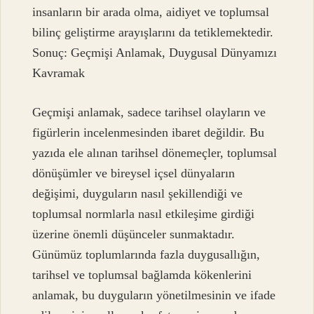
insanların bir arada olma, aidiyet ve toplumsal
bilinç geliştirme arayışlarını da tetiklemektedir.
Sonuç: Geçmişi Anlamak, Duygusal Dünyamızı
Kavramak
Geçmişi anlamak, sadece tarihsel olayların ve
figürlerin incelenmesinden ibaret değildir. Bu
yazıda ele alınan tarihsel dönemeçler, toplumsal
dönüşümler ve bireysel içsel dünyaların
değişimi, duyguların nasıl şekillendiği ve
toplumsal normlarla nasıl etkileşime girdiği
üzerine önemli düşünceler sunmaktadır.
Günümüz toplumlarında fazla duygusallığın,
tarihsel ve toplumsal bağlamda kökenlerini
anlamak, bu duyguların yönetilmesinin ve ifade