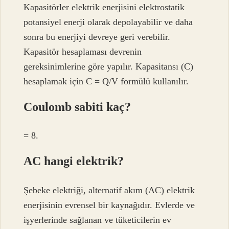
Kapasitörler elektrik enerjisini elektrostatik
potansiyel enerji olarak depolayabilir ve daha
sonra bu enerjiyi devreye geri verebilir.
Kapasitör hesaplaması devrenin
gereksinimlerine göre yapılır. Kapasitansı (C)
hesaplamak için C = Q/V formülü kullanılır.
Coulomb sabiti kaç?
= 8.
AC hangi elektrik?
Şebeke elektriği, alternatif akım (AC) elektrik
enerjisinin evrensel bir kaynağıdır. Evlerde ve
işyerlerinde sağlanan ve tüketicilerin ev