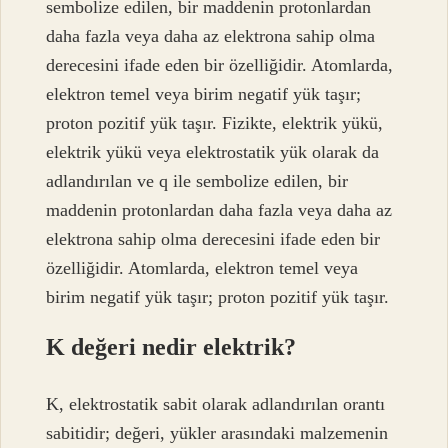
sembolize edilen, bir maddenin protonlardan
daha fazla veya daha az elektrona sahip olma
derecesini ifade eden bir özelliğidir. Atomlarda,
elektron temel veya birim negatif yük taşır;
proton pozitif yük taşır. Fizikte, elektrik yükü,
elektrik yükü veya elektrostatik yük olarak da
adlandırılan ve q ile sembolize edilen, bir
maddenin protonlardan daha fazla veya daha az
elektrona sahip olma derecesini ifade eden bir
özelliğidir. Atomlarda, elektron temel veya
birim negatif yük taşır; proton pozitif yük taşır.
K değeri nedir elektrik?
K, elektrostatik sabit olarak adlandırılan orantı
sabitidir; değeri, yükler arasındaki malzemenin