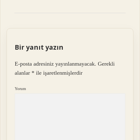
Bir yanıt yazın
E-posta adresiniz yayınlanmayacak.
Gerekli
alanlar
*
ile işaretlenmişlerdir
Yorum