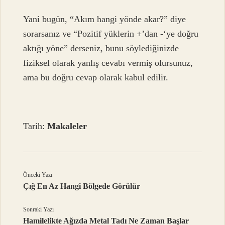
Yani bugün, “Akım hangi yönde akar?” diye
sorarsanız ve “Pozitif yüklerin +’dan -‘ye doğru
aktığı yöne” derseniz, bunu söylediğinizde
fiziksel olarak yanlış cevabı vermiş olursunuz,
ama bu doğru cevap olarak kabul edilir.
Tarih:
Makaleler
Önceki Yazı
Çığ En Az Hangi Bölgede Görülür
Sonraki Yazı
Hamilelikte Ağızda Metal Tadı Ne Zaman Başlar