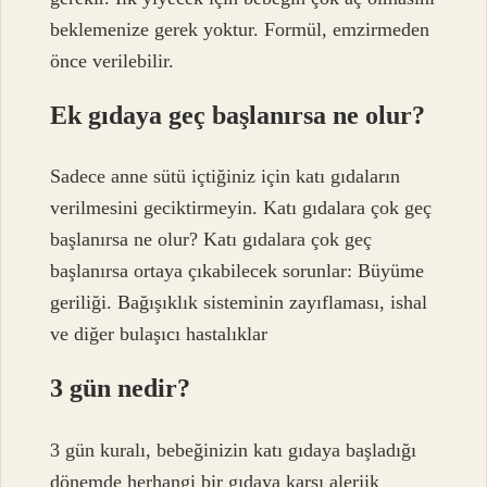
beklemenize gerek yoktur. Formül, emzirmeden
önce verilebilir.
Ek gıdaya geç başlanırsa ne olur?
Sadece anne sütü içtiğiniz için katı gıdaların
verilmesini geciktirmeyin. Katı gıdalara çok geç
başlanırsa ne olur? Katı gıdalara çok geç
başlanırsa ortaya çıkabilecek sorunlar: Büyüme
geriliği. Bağışıklık sisteminin zayıflaması, ishal
ve diğer bulaşıcı hastalıklar
3 gün nedir?
3 gün kuralı, bebeğinizin katı gıdaya başladığı
dönemde herhangi bir gıdaya karşı alerjik