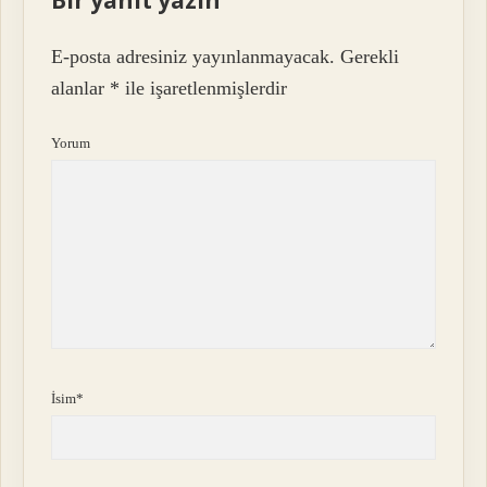
E-posta adresiniz yayınlanmayacak.
Gerekli
alanlar
*
ile işaretlenmişlerdir
Yorum
İsim*