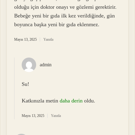
olduğu için doktor onayı ve gözlemi gerektirir.
Bebeğe yeni bir gıda ilk kez verildiğinde, gün
boyunca başka yeni bir gıda eklenmez.
Mayıs 13, 2025
Yanıtla
admin
Su!
Katkınızla metin
daha derin
oldu.
Mayıs 13, 2025
Yanıtla