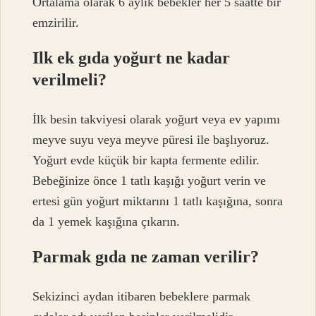
Ortalama olarak 6 aylık bebekler her 5 saatte bir
emzirilir.
Ilk ek gıda yoğurt ne kadar
verilmeli?
İlk besin takviyesi olarak yoğurt veya ev yapımı
meyve suyu veya meyve püresi ile başlıyoruz.
Yoğurt evde küçük bir kapta fermente edilir.
Bebeğinize önce 1 tatlı kaşığı yoğurt verin ve
ertesi gün yoğurt miktarını 1 tatlı kaşığına, sonra
da 1 yemek kaşığına çıkarın.
Parmak gıda ne zaman verilir?
Sekizinci aydan itibaren bebeklere parmak