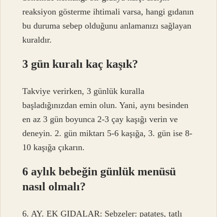
reaksiyon gösterme ihtimali varsa, hangi gıdanın
bu duruma sebep olduğunu anlamanızı sağlayan
kuraldır.
3 gün kuralı kaç kaşık?
Takviye verirken, 3 günlük kuralla
başladığınızdan emin olun. Yani, aynı besinden
en az 3 gün boyunca 2-3 çay kaşığı verin ve
deneyin. 2. gün miktarı 5-6 kaşığa, 3. gün ise 8-
10 kaşığa çıkarın.
6 aylık bebeğin günlük menüsü
nasıl olmalı?
6. AY. EK GIDALAR: Sebzeler: patates, tatlı