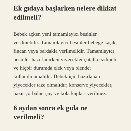
Ek gıdaya başlarken nelere dikkat
edilmeli?
Bebek açken yeni tamamlayıcı besinler
verilmelidir. Tamamlayıcı besinler bebeğe kaşık,
fincan veya bardakla verilmelidir. Tamamlayıcı
besinler hazırlanırken yiyecekler çatalla ezilmeli
ve hiçbir durumda elek veya blender
kullanılmamalıdır. Bebek için hazırlanan
yiyecekler taze olmalıdır; konserve yiyecekler,
hazır çorbalar, çay ve kola kapları verilmez.
6 aydan sonra ek gıda ne
verilmeli?