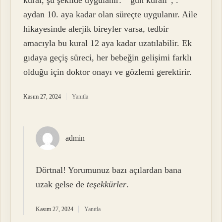
aydan 10. aya kadar olan süreçte uygulanır. Aile
hikayesinde alerjik bireyler varsa, tedbir
amacıyla bu kural 12 aya kadar uzatılabilir. Ek
gıdaya geçiş süreci, her bebeğin gelişimi farklı
olduğu için doktor onayı ve gözlemi gerektirir.
Kasım 27, 2024
Yanıtla
admin
Dörtnal! Yorumunuz bazı açılardan bana
uzak gelse de
teşekkürler
.
Kasım 27, 2024
Yanıtla