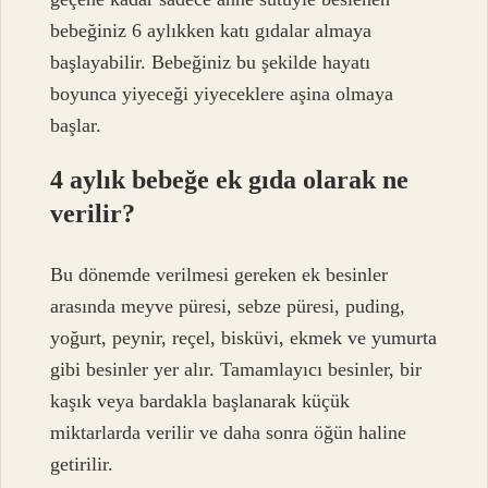
bebeğiniz 6 aylıkken katı gıdalar almaya
başlayabilir. Bebeğiniz bu şekilde hayatı
boyunca yiyeceği yiyeceklere aşina olmaya
başlar.
4 aylık bebeğe ek gıda olarak ne
verilir?
Bu dönemde verilmesi gereken ek besinler
arasında meyve püresi, sebze püresi, puding,
yoğurt, peynir, reçel, bisküvi, ekmek ve yumurta
gibi besinler yer alır. Tamamlayıcı besinler, bir
kaşık veya bardakla başlanarak küçük
miktarlarda verilir ve daha sonra öğün haline
getirilir.