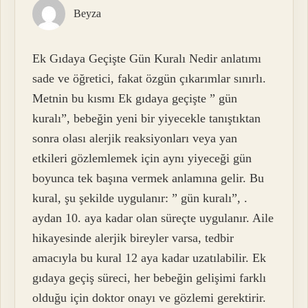
Beyza
Ek Gıdaya Geçişte Gün Kuralı Nedir anlatımı
sade ve öğretici, fakat özgün çıkarımlar sınırlı.
Metnin bu kısmı Ek gıdaya geçişte ” gün
kuralı”, bebeğin yeni bir yiyecekle tanıştıktan
sonra olası alerjik reaksiyonları veya yan
etkileri gözlemlemek için aynı yiyeceği gün
boyunca tek başına vermek anlamına gelir. Bu
kural, şu şekilde uygulanır: ” gün kuralı”, .
aydan 10. aya kadar olan süreçte uygulanır. Aile
hikayesinde alerjik bireyler varsa, tedbir
amacıyla bu kural 12 aya kadar uzatılabilir. Ek
gıdaya geçiş süreci, her bebeğin gelişimi farklı
olduğu için doktor onayı ve gözlemi gerektirir.