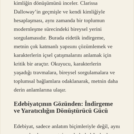
kimliğin dönüşümünü inceler. Clarissa
Dalloway’in geçmişle ve kendi kimliğiyle
hesaplaşması, aynı zamanda bir toplumun
modernleşme sürecindeki bireysel yerini
sorgulamasıdır. Burada eidetik indirgeme,
metnin çok katmanlı yapısını çözümlemek ve
karakterlerin içsel çatışmalarını anlamak için
kritik bir araçtır. Okuyucu, karakterlerin
yaşadığı travmalara, bireysel sorgulamalara ve
toplumsal bağlamlara odaklanarak, metnin daha
derin anlamlarına ulaşır.
Edebiyatçının Gözünden: İndirgeme
ve Yaratıcılığın Dönüştürücü Gücü
Edebiyat, sadece anlatım biçimleriyle değil, aynı