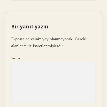
Bir yanıt yazın
E-posta adresiniz yayınlanmayacak.
Gerekli
alanlar
*
ile işaretlenmişlerdir
Yorum