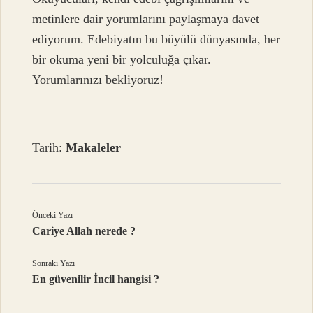
metinlere dair yorumlarını paylaşmaya davet
ediyorum. Edebiyatın bu büyülü dünyasında, her
bir okuma yeni bir yolculuğa çıkar.
Yorumlarınızı bekliyoruz!
Tarih:
Makaleler
Önceki Yazı
Cariye Allah nerede ?
Sonraki Yazı
En güvenilir İncil hangisi ?