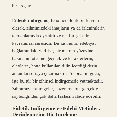
bir araçtır.
Eidetik indirgeme
, fenomenolojik bir kavram
olarak, zihnimizdeki imajların ya da izlenimlerin
tam anlamıyla ayrıntılı ve net bir şekilde
kavranması sürecidir. Bu kavramın edebiyat
bağlamındaki yeri ise, bir metnin yüzeyine
bakmanın ötesine geçmek ve karakterlerin,
olayların, hatta kullanılan dilin içerdiği derin
anlamları ortaya çıkarmaktır. Edebiyatın gücü,
işte bu tür bir zihinsel indirgemede yatmaktadır.
Zihnimizdeki imgeler, bazen metnin gerçekte ne
söylediğinden çok daha fazlasını ifade edebilir.
Eidetik İndirgeme ve Edebi Metinler:
Derinlemesine Bir İnceleme