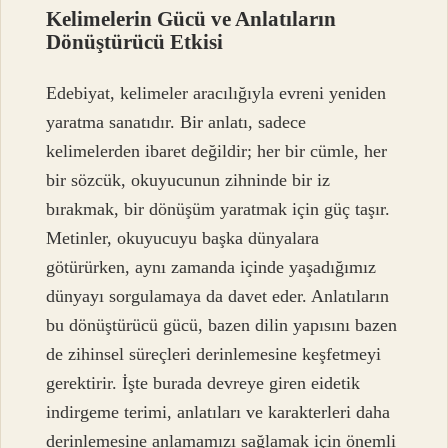
Kelimelerin Gücü ve Anlatıların
Dönüştürücü Etkisi
Edebiyat, kelimeler aracılığıyla evreni yeniden
yaratma sanatıdır. Bir anlatı, sadece
kelimelerden ibaret değildir; her bir cümle, her
bir sözcük, okuyucunun zihninde bir iz
bırakmak, bir dönüşüm yaratmak için güç taşır.
Metinler, okuyucuyu başka dünyalara
götürürken, aynı zamanda içinde yaşadığımız
dünyayı sorgulamaya da davet eder. Anlatıların
bu dönüştürücü gücü, bazen dilin yapısını bazen
de zihinsel süreçleri derinlemesine keşfetmeyi
gerektirir. İşte burada devreye giren eidetik
indirgeme terimi, anlatıları ve karakterleri daha
derinlemesine anlamamızı sağlamak için önemli