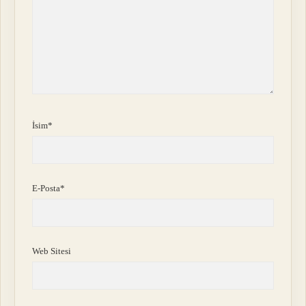
İsim*
E-Posta*
Web Sitesi