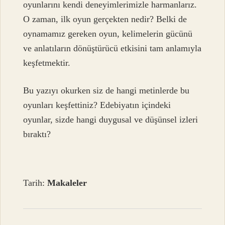
oyunlarını kendi deneyimlerimizle harmanlarız.
O zaman, ilk oyun gerçekten nedir? Belki de
oynamamız gereken oyun, kelimelerin gücünü
ve anlatıların dönüştürücü etkisini tam anlamıyla
keşfetmektir.
Bu yazıyı okurken siz de hangi metinlerde bu
oyunları keşfettiniz? Edebiyatın içindeki
oyunlar, sizde hangi duygusal ve düşünsel izleri
bıraktı?
Tarih:
Makaleler