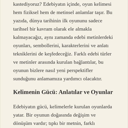
kastediyoruz? Edebiyatın içinde, oyun kelimesi
hem fiziksel hem de metinsel anlamlar taşır. Bu
yazıda, dünya tarihinin ilk oyununu sadece
tarihsel bir kavram olarak ele almakla
kalmayacağız, aynı zamanda edebi metinlerdeki
oyunları, sembollerini, karakterlerini ve anlatı
tekniklerini de keşfedeceğiz. Farklı edebi türler
ve metinler arasında kurulan bağlantılar, bu
oyunun bizlere nasıl yeni perspektifler
sunduğunu anlamamıza yardımcı olacaktır.
Kelimenin Gücü: Anlatılar ve Oyunlar
Edebiyatın gücü, kelimelerle kurulan oyunlarda
yatar. Bir oyunun doğasında değişim ve
dönüşüm vardır; tıpkı bir metnin, farklı