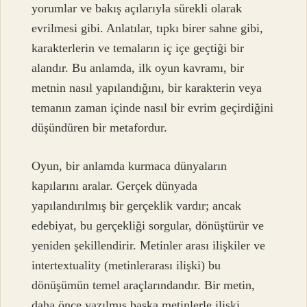
yorumlar ve bakış açılarıyla sürekli olarak
evrilmesi gibi. Anlatılar, tıpkı birer sahne gibi,
karakterlerin ve temaların iç içe geçtiği bir
alandır. Bu anlamda, ilk oyun kavramı, bir
metnin nasıl yapılandığını, bir karakterin veya
temanın zaman içinde nasıl bir evrim geçirdiğini
düşündüren bir metafordur.
Oyun, bir anlamda kurmaca dünyaların
kapılarını aralar. Gerçek dünyada
yapılandırılmış bir gerçeklik vardır; ancak
edebiyat, bu gerçekliği sorgular, dönüştürür ve
yeniden şekillendirir. Metinler arası ilişkiler ve
intertextuality (metinlerarası ilişki) bu
dönüşümün temel araçlarındandır. Bir metin,
daha önce yazılmış başka metinlerle ilişki