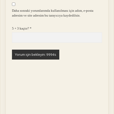
Daha sonraki yorumlarımda kullanılması için adım, e-posta
adresim ve site adresim bu tarayıcıya kaydedilsin.
5 + 3 kaçtır?
*