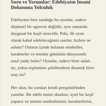
Soru ve Yorumlar: Edebiyatın İnsani
Dokusuna Yolculuk
Edebiyatın bize sunduğu bu oyunlar, sadece
düşünsel bir egzersiz değildir; aynı zamanda
duygusal bir keşif sürecidir. Peki, ilk oyun
olarak kabul edebileceğimiz eserler, bizlere ne
anlatır? Onların içinde bulunan semboller,
karakterler ve temalar günümüz dünyasında
nasıl yankı bulur? Oyunlar, sadece birer anlatı
mı, yoksa toplumları şekillendiren dinamik birer
araç mı?
Her okur, bu soruları kendi perspektifinden
yanıtlar. Bir edebi metni okurken, içsel bir keşif
yaparız ve metnin sembolizmini, karakterlerini,