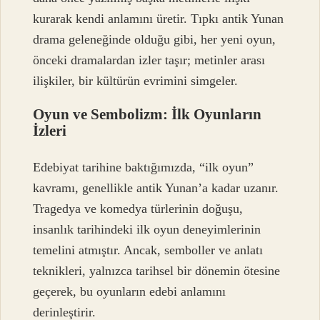
kurarak kendi anlamını üretir. Tıpkı antik Yunan
drama geleneğinde olduğu gibi, her yeni oyun,
önceki dramalardan izler taşır; metinler arası
ilişkiler, bir kültürün evrimini simgeler.
Oyun ve Sembolizm: İlk Oyunların
İzleri
Edebiyat tarihine baktığımızda, “ilk oyun”
kavramı, genellikle antik Yunan’a kadar uzanır.
Tragedya ve komedya türlerinin doğuşu,
insanlık tarihindeki ilk oyun deneyimlerinin
temelini atmıştır. Ancak, semboller ve anlatı
teknikleri, yalnızca tarihsel bir dönemin ötesine
geçerek, bu oyunların edebi anlamını
derinleştirir.