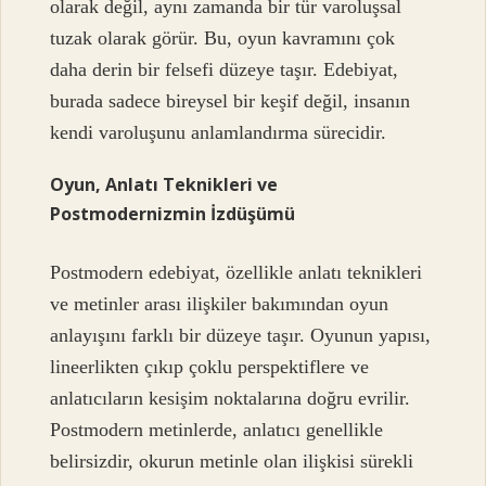
olarak değil, aynı zamanda bir tür varoluşsal
tuzak olarak görür. Bu, oyun kavramını çok
daha derin bir felsefi düzeye taşır. Edebiyat,
burada sadece bireysel bir keşif değil, insanın
kendi varoluşunu anlamlandırma sürecidir.
Oyun, Anlatı Teknikleri ve
Postmodernizmin İzdüşümü
Postmodern edebiyat, özellikle anlatı teknikleri
ve metinler arası ilişkiler bakımından oyun
anlayışını farklı bir düzeye taşır. Oyunun yapısı,
lineerlikten çıkıp çoklu perspektiflere ve
anlatıcıların kesişim noktalarına doğru evrilir.
Postmodern metinlerde, anlatıcı genellikle
belirsizdir, okurun metinle olan ilişkisi sürekli