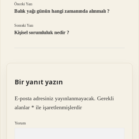
Önceki Yazı
Balık yağı günün hangi zamanında alınmalı ?
Sonraki Yazı
Kişisel sorumluluk nedir ?
Bir yanıt yazın
E-posta adresiniz yayınlanmayacak.
Gerekli
alanlar
*
ile işaretlenmişlerdir
Yorum