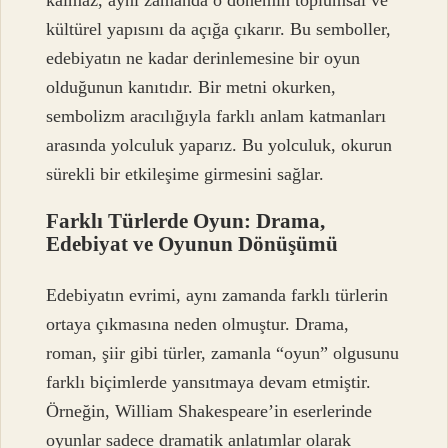
kültürel yapısını da açığa çıkarır. Bu semboller,
edebiyatın ne kadar derinlemesine bir oyun
olduğunun kanıtıdır. Bir metni okurken,
sembolizm aracılığıyla farklı anlam katmanları
arasında yolculuk yaparız. Bu yolculuk, okurun
sürekli bir etkileşime girmesini sağlar.
Farklı Türlerde Oyun: Drama,
Edebiyat ve Oyunun Dönüşümü
Edebiyatın evrimi, aynı zamanda farklı türlerin
ortaya çıkmasına neden olmuştur. Drama,
roman, şiir gibi türler, zamanla “oyun” olgusunu
farklı biçimlerde yansıtmaya devam etmiştir.
Örneğin, William Shakespeare’in eserlerinde
oyunlar sadece dramatik anlatımlar olarak