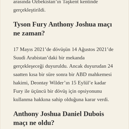
arasında Özbekistan’ın Taşkent kentinde
gerçekleştirildi.
Tyson Fury Anthony Joshua maçı
ne zaman?
17 Mayıs 2021’de dövüşün 14 Ağustos 2021’de
Suudi Arabistan’daki bir mekanda
gerçekleşeceği duyuruldu. Ancak duyurudan 24
saatten kısa bir süre sonra bir ABD mahkemesi
hakimi, Deontay Wilder’ın 15 Eylül’e kadar
Fury ile üçüncü bir dövüş için opsiyonunu
kullanma hakkına sahip olduğuna karar verdi.
Anthony Joshua Daniel Dubois
maçı ne oldu?