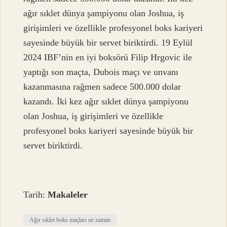
ağır sıklet dünya şampiyonu olan Joshua, iş
girişimleri ve özellikle profesyonel boks kariyeri
sayesinde büyük bir servet biriktirdi. 19 Eylül
2024 IBF’nin en iyi boksörü Filip Hrgovic ile
yaptığı son maçta, Dubois maçı ve unvanı
kazanmasına rağmen sadece 500.000 dolar
kazandı. İki kez ağır sıklet dünya şampiyonu
olan Joshua, iş girişimleri ve özellikle
profesyonel boks kariyeri sayesinde büyük bir
servet biriktirdi.
Tarih:
Makaleler
Ağır sıklet boks maçları ne zaman