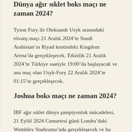
Dünya ağır sıklet boks maçı ne
zaman 2024?
Tyson Fury ile Oleksandr Usyk arasındaki
rövanş maçı 21 Aralık 2024’te Suudi
Arabistan’ın Riyad kentindeki Kingdom
Arena’da gerçekleşecek. Etkinlik 21 Aralık
2024’te Türkiye saatiyle 19:00’da başlayacak ve
ana maç olan Usyk-Fury 22 Aralık 2024’te
01:15’te gerçekleşecek.
Joshua boks maçı ne zaman 2024?
IBF ağır sıklet dünya şampiyonluk mücadelesi,
21 Eylül 2024 Cumartesi günü Londra’daki
Wembley Stadyumu’nda gerçekleşecek ve bu