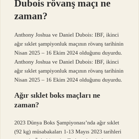
Dubois rövanş maçı ne
zaman?
Anthony Joshua ve Daniel Dubois: IBF, ikinci
ağır sıklet şampiyonluk maçının rövanş tarihinin
Nisan 2025 – 16 Ekim 2024 olduğunu duyurdu.
Anthony Joshua ve Daniel Dubois: IBF, ikinci
ağır sıklet şampiyonluk maçının rövanş tarihinin
Nisan 2025 – 16 Ekim 2024 olduğunu duyurdu.
Ağır sıklet boks maçları ne
zaman?
2023 Dünya Boks Şampiyonası’nda ağır sıklet
(92 kg) müsabakaları 1-13 Mayıs 2023 tarihleri ​​