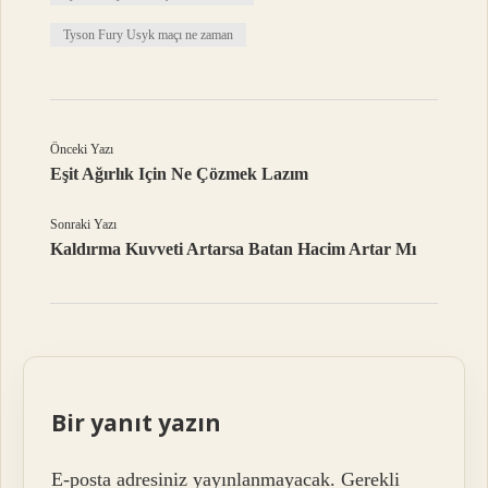
Tyson Fury Usyk maçı ne zaman
Önceki Yazı
Eşit Ağırlık Için Ne Çözmek Lazım
Sonraki Yazı
Kaldırma Kuvveti Artarsa Batan Hacim Artar Mı
Bir yanıt yazın
E-posta adresiniz yayınlanmayacak.
Gerekli