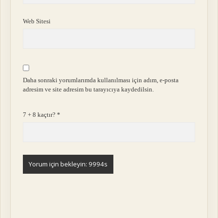
Web Sitesi
Daha sonraki yorumlarımda kullanılması için adım, e-posta
adresim ve site adresim bu tarayıcıya kaydedilsin.
7 + 8 kaçtır?
*