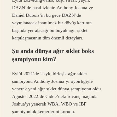
DAZN’de nasıl izlenir. Anthony Joshua ve
Daniel Dubois’in bu gece DAZN’de
yayınlanacak inanılmaz bir dövüş kartının
başında yer alacağı bu büyük ağır sıklet
karşılaşmasının tüm önemli detayları.
Şu anda dünya ağır sıklet boks
şampiyonu kim?
Eylül 2021’de Usyk, birleşik ağır sıklet
şampiyonu Anthony Joshua’yı oybirliğiyle
yenerek yeni ağır sıklet dünya şampiyonu oldu.
Ağustos 2022’de Cidde’deki rövanş maçında
Joshua’yı yenerek WBA, WBO ve IBF
şampiyonluk kemerlerini korudu.