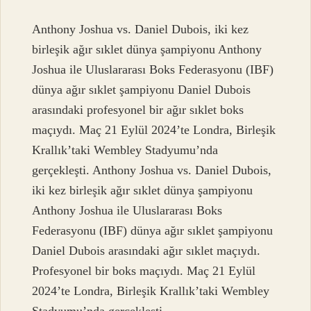
Anthony Joshua vs. Daniel Dubois, iki kez
birleşik ağır sıklet dünya şampiyonu Anthony
Joshua ile Uluslararası Boks Federasyonu (IBF)
dünya ağır sıklet şampiyonu Daniel Dubois
arasındaki profesyonel bir ağır sıklet boks
maçıydı. Maç 21 Eylül 2024’te Londra, Birleşik
Krallık’taki Wembley Stadyumu’nda
gerçekleşti. Anthony Joshua vs. Daniel Dubois,
iki kez birleşik ağır sıklet dünya şampiyonu
Anthony Joshua ile Uluslararası Boks
Federasyonu (IBF) dünya ağır sıklet şampiyonu
Daniel Dubois arasındaki ağır sıklet maçıydı.
Profesyonel bir boks maçıydı. Maç 21 Eylül
2024’te Londra, Birleşik Krallık’taki Wembley