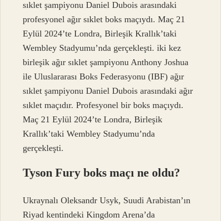
sıklet şampiyonu Daniel Dubois arasındaki
profesyonel ağır sıklet boks maçıydı. Maç 21
Eylül 2024’te Londra, Birleşik Krallık’taki
Wembley Stadyumu’nda gerçekleşti. iki kez
birleşik ağır sıklet şampiyonu Anthony Joshua
ile Uluslararası Boks Federasyonu (IBF) ağır
sıklet şampiyonu Daniel Dubois arasındaki ağır
sıklet maçıdır. Profesyonel bir boks maçıydı.
Maç 21 Eylül 2024’te Londra, Birleşik
Krallık’taki Wembley Stadyumu’nda
gerçekleşti.
Tyson Fury boks maçı ne oldu?
Ukraynalı Oleksandr Usyk, Suudi Arabistan’ın
Riyad kentindeki Kingdom Arena’da