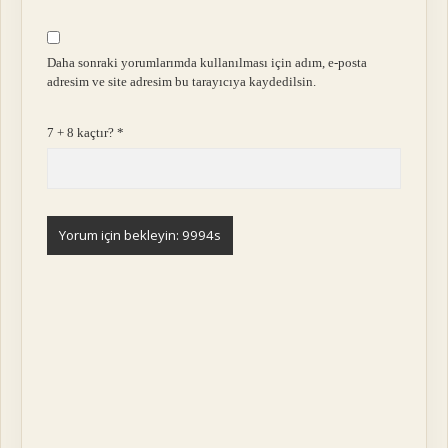
Daha sonraki yorumlarımda kullanılması için adım, e-posta
adresim ve site adresim bu tarayıcıya kaydedilsin.
7 + 8 kaçtır?
*