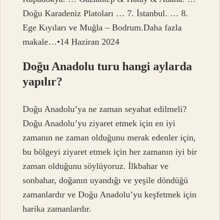
Doğu Karadeniz Platoları … 7. İstanbul. … 8.
Ege Kıyıları ve Muğla – Bodrum.Daha fazla
makale…•14 Haziran 2024
Doğu Anadolu turu hangi aylarda
yapılır?
Doğu Anadolu’ya ne zaman seyahat edilmeli?
Doğu Anadolu’yu ziyaret etmek için en iyi
zamanın ne zaman olduğunu merak edenler için,
bu bölgeyi ziyaret etmek için her zamanın iyi bir
zaman olduğunu söylüyoruz. İlkbahar ve
sonbahar, doğanın uyandığı ve yeşile döndüğü
zamanlardır ve Doğu Anadolu’yu keşfetmek için
harika zamanlardır.