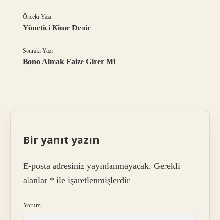
Önceki Yazı
Yönetici Kime Denir
Sonraki Yazı
Bono Almak Faize Girer Mi
Bir yanıt yazın
E-posta adresiniz yayınlanmayacak.
Gerekli
alanlar
*
ile işaretlenmişlerdir
Yorum