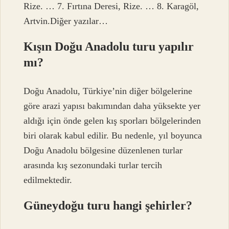
Rize. … 7. Fırtına Deresi, Rize. … 8. Karagöl,
Artvin.Diğer yazılar…
Kışın Doğu Anadolu turu yapılır
mı?
Doğu Anadolu, Türkiye’nin diğer bölgelerine
göre arazi yapısı bakımından daha yüksekte yer
aldığı için önde gelen kış sporları bölgelerinden
biri olarak kabul edilir. Bu nedenle, yıl boyunca
Doğu Anadolu bölgesine düzenlenen turlar
arasında kış sezonundaki turlar tercih
edilmektedir.
Güneydoğu turu hangi şehirler?