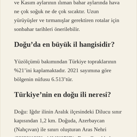
ve Kasım aylarının ılıman bahar aylarında hava
ne çok soğuk ne de çok sıcaktır. Uzun
yürüyüşler ve tırmanışlar gerektiren rotalar için
sonbahar tarihleri ​​önerilebilir.
Doğu’da en büyük il hangisidir?
Yüzölçümü bakımından Türkiye topraklarının
%21’ini kaplamaktadır. 2021 sayımına göre
bölgenin nüfusu 6.513’tür.
Türkiye’nin en doğu ili neresi?
Doğu: Iğdır ilinin Aralık ilçesindeki Dilucu sınır
kapısından 1,2 km. Doğuda, Azerbaycan
(Nahçıvan) ile sınırı oluşturan Aras Nehri