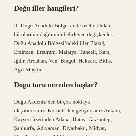
Doğu iller hangileri?
II. Doğu Anadolu Bölgesi’nde özel istihdam
bürolarının dağılımını belirleyen değişkenler.
Doğu Anadolu Bölgesi’ndeki iller Elazığ,
Erzincan, Erzurum, Malatya, Tunceli, Kars,
Iğdır, Ardahan, Van, Bingöl, Hakkari, Bitlis,
Ağrı Muş’tur.
Dogu turu nereden başlar?
Doğu Akdeniz’den birçok noktaya
ulaşabilirsiniz. Kocaeli’den geliyorsanız Ankara,
Kayseri üzerinden Adana, Hatay, Gaziantep,
Şanlıurfa, Adıyaman, Diyarbakır, Midyat,