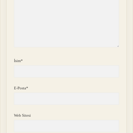
İsim*
E-Posta*
Web Sitesi