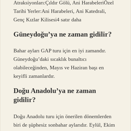
Atraksiyonları:Çıldır Gölü, Ani HarabeleriÖzel
Tarihi Yerler:Ani Harabeleri, Ani Katedrali,
Genç Kızlar Kilisesi4 satır daha
Güneydoğu’ya ne zaman gidilir?
Bahar ayları GAP turu için en iyi zamandır.
Güneydoğu’daki sıcaklık bunaltıcı
olabileceğinden, Mayıs ve Haziran başı en
keyifli zamanlardır.
Doğu Anadolu’ya ne zaman
gidilir?
Doğu Anadolu turu için önerilen dönemlerden
biri de şüphesiz sonbahar aylarıdır. Eylül, Ekim