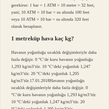
gerekirse: 1 bar = 1 ATM = 10 metre = 32 feet,
yani; 10 ATM = 10 bar = su altında 100 feet
veya 10 ATM = 10 bar = su altında 320 feet
olarak hesaplanır.
1 metreküp hava kaç kg?
Havanın yoğunluğu sıcaklık değişimleriyle daha
fazla değişir. 0 °C’de kuru havanın yoğunluğu
1,293 kg/m3’tür. 10 °C’deki yoğunluk 1,247
kg/m3’tür. 20 °C’deki yoğunluk 1,205
kg/m3’tür.17.01.2018Havanın yoğunluğu
sıcaklık değişimleriyle daha fazla değişir. 0
°C’de kuru havanın yoğunluğu 1,293 kg/m3’tür.
10 °C’deki yoğunluk 1,247 kg/m3’tür. 20
°C’deki yoğunluk 1,205 kg/m3’tür.