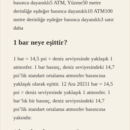
basınca dayanıklı5 ATM, Yüzme50 metre
derinliğe eşdeğer basınca dayanıklı10 ATM100
metre derinliğe eşdeğer basınca dayanıklı3 satır
daha
1 bar neye eşittir?
1 bar = 14,5 psi = deniz seviyesinde yaklaşık 1
atmosfer. 1 bar basınç, deniz seviyesindeki 14,7
psi’lik standart ortalama atmosfer basıncına
yaklaşık olarak eşittir. 12 Ara 20211 bar = 14,5
psi = deniz seviyesinde yaklaşık 1 atmosfer. 1
bar’lık bir basınç, deniz seviyesindeki 14,7
psi’lik standart ortalama atmosfer basıncına
yakındır.