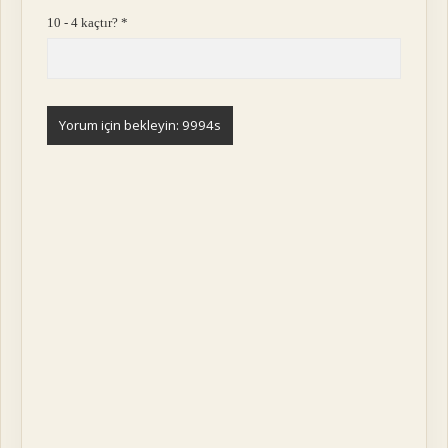
10 - 4 kaçtır?
*