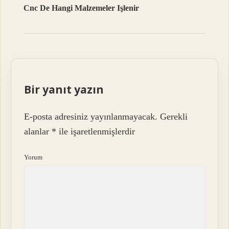
Cnc De Hangi Malzemeler Işlenir
Bir yanıt yazın
E-posta adresiniz yayınlanmayacak.
Gerekli
alanlar
*
ile işaretlenmişlerdir
Yorum