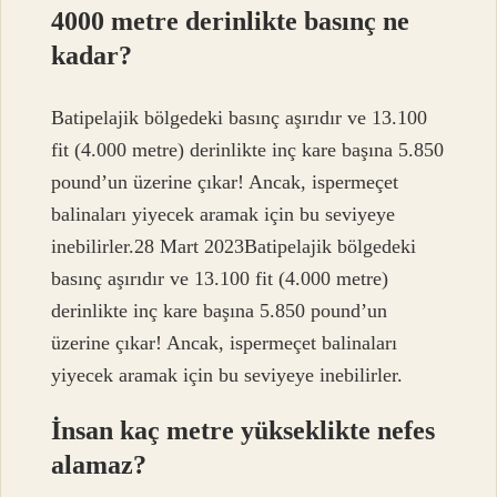
4000 metre derinlikte basınç ne
kadar?
Batipelajik bölgedeki basınç aşırıdır ve 13.100
fit (4.000 metre) derinlikte inç kare başına 5.850
pound’un üzerine çıkar! Ancak, ispermeçet
balinaları yiyecek aramak için bu seviyeye
inebilirler.28 Mart 2023Batipelajik bölgedeki
basınç aşırıdır ve 13.100 fit (4.000 metre)
derinlikte inç kare başına 5.850 pound’un
üzerine çıkar! Ancak, ispermeçet balinaları
yiyecek aramak için bu seviyeye inebilirler.
İnsan kaç metre yükseklikte nefes
alamaz?