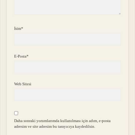
İsim*
E-Posta*
Web Sitesi
Daha sonraki yorumlarımda kullanılması için adım, e-posta
adresim ve site adresim bu tarayıcıya kaydedilsin.