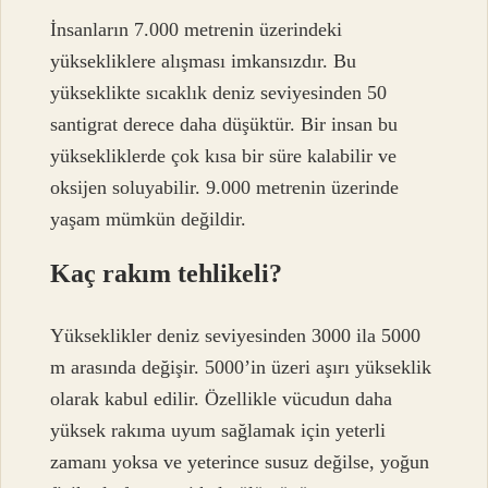
İnsanların 7.000 metrenin üzerindeki
yüksekliklere alışması imkansızdır. Bu
yükseklikte sıcaklık deniz seviyesinden 50
santigrat derece daha düşüktür. Bir insan bu
yüksekliklerde çok kısa bir süre kalabilir ve
oksijen soluyabilir. 9.000 metrenin üzerinde
yaşam mümkün değildir.
Kaç rakım tehlikeli?
Yükseklikler deniz seviyesinden 3000 ila 5000
m arasında değişir. 5000’in üzeri aşırı yükseklik
olarak kabul edilir. Özellikle vücudun daha
yüksek rakıma uyum sağlamak için yeterli
zamanı yoksa ve yeterince susuz değilse, yoğun