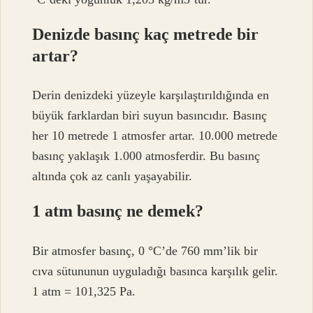
Denizde basınç kaç metrede bir
artar?
Derin denizdeki yüzeyle karşılaştırıldığında en
büyük farklardan biri suyun basıncıdır. Basınç
her 10 metrede 1 atmosfer artar. 10.000 metrede
basınç yaklaşık 1.000 atmosferdir. Bu basınç
altında çok az canlı yaşayabilir.
1 atm basınç ne demek?
Bir atmosfer basınç, 0 °C’de 760 mm’lik bir
cıva sütununun uyguladığı basınca karşılık gelir.
1 atm = 101,325 Pa.