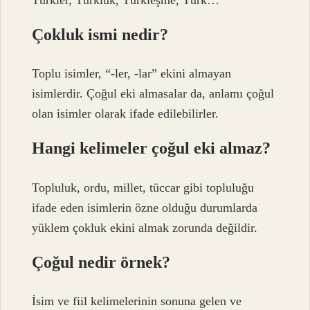
Çokluk ismi nedir?
Toplu isimler, “-ler, -lar” ekini almayan
isimlerdir. Çoğul eki almasalar da, anlamı çoğul
olan isimler olarak ifade edilebilirler.
Hangi kelimeler çoğul eki almaz?
Topluluk, ordu, millet, tüccar gibi topluluğu
ifade eden isimlerin özne olduğu durumlarda
yüklem çokluk ekini almak zorunda değildir.
Çoğul nedir örnek?
İsim ve fiil kelimelerinin sonuna gelen ve