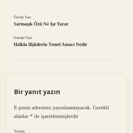
Önceki Yazı
Sarmaşık Özü Ne Işe Yarar
Sonraki Yazı
Halkla Ilişkilerin Temel Amacı Nedir
Bir yanıt yazın
E-posta adresiniz yayınlanmayacak.
Gerekli
alanlar
*
ile işaretlenmişlerdir
Yorum