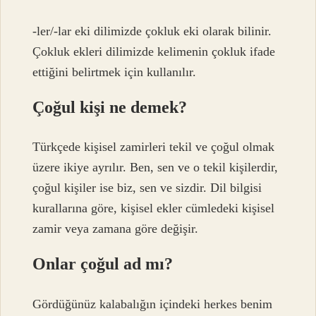
-ler/-lar eki dilimizde çokluk eki olarak bilinir.
Çokluk ekleri dilimizde kelimenin çokluk ifade
ettiğini belirtmek için kullanılır.
Çoğul kişi ne demek?
Türkçede kişisel zamirleri tekil ve çoğul olmak
üzere ikiye ayrılır. Ben, sen ve o tekil kişilerdir,
çoğul kişiler ise biz, sen ve sizdir. Dil bilgisi
kurallarına göre, kişisel ekler cümledeki kişisel
zamir veya zamana göre değişir.
Onlar çoğul ad mı?
Gördüğünüz kalabalığın içindeki herkes benim