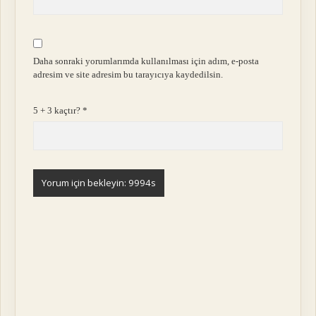
Daha sonraki yorumlarımda kullanılması için adım, e-posta
adresim ve site adresim bu tarayıcıya kaydedilsin.
5 + 3 kaçtır?
*