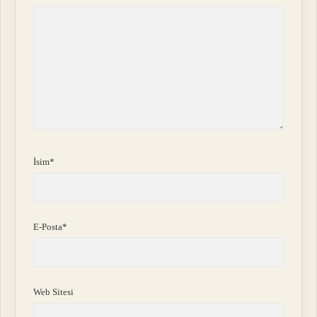
İsim*
E-Posta*
Web Sitesi