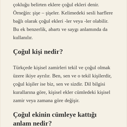
çokluğu belirten eklere çoğul ekleri denir.
Örneğin: şişe – şişeler. Kelimedeki sesli harflere
bağlı olarak çoğul ekleri -ler veya -ler olabilir.
Bu ek benzerlik, abartı ve saygı anlamında da
kullanılır.
Çoğul kişi nedir?
Türkçede kişisel zamirleri tekil ve çoğul olmak
üzere ikiye ayrılır. Ben, sen ve o tekil kişilerdir,
çoğul kişiler ise biz, sen ve sizdir. Dil bilgisi
kurallarına göre, kişisel ekler cümledeki kişisel
zamir veya zamana göre değişir.
Çoğul ekinin cümleye kattığı
anlam nedir?