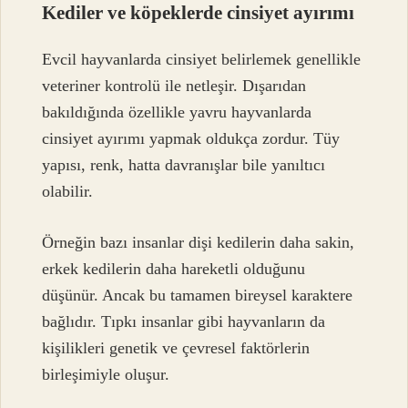
Kediler ve köpeklerde cinsiyet ayırımı
Evcil hayvanlarda cinsiyet belirlemek genellikle
veteriner kontrolü ile netleşir. Dışarıdan
bakıldığında özellikle yavru hayvanlarda
cinsiyet ayırımı yapmak oldukça zordur. Tüy
yapısı, renk, hatta davranışlar bile yanıltıcı
olabilir.
Örneğin bazı insanlar dişi kedilerin daha sakin,
erkek kedilerin daha hareketli olduğunu
düşünür. Ancak bu tamamen bireysel karaktere
bağlıdır. Tıpkı insanlar gibi hayvanların da
kişilikleri genetik ve çevresel faktörlerin
birleşimiyle oluşur.