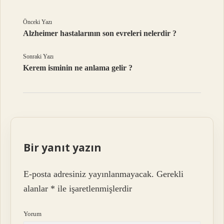
Önceki Yazı
Alzheimer hastalarının son evreleri nelerdir ?
Sonraki Yazı
Kerem isminin ne anlama gelir ?
Bir yanıt yazın
E-posta adresiniz yayınlanmayacak.
Gerekli
alanlar
*
ile işaretlenmişlerdir
Yorum