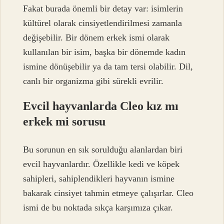
Fakat burada önemli bir detay var: isimlerin
kültürel olarak cinsiyetlendirilmesi zamanla
değişebilir. Bir dönem erkek ismi olarak
kullanılan bir isim, başka bir dönemde kadın
ismine dönüşebilir ya da tam tersi olabilir. Dil,
canlı bir organizma gibi sürekli evrilir.
Evcil hayvanlarda Cleo kız mı
erkek mi sorusu
Bu sorunun en sık sorulduğu alanlardan biri
evcil hayvanlardır. Özellikle kedi ve köpek
sahipleri, sahiplendikleri hayvanın ismine
bakarak cinsiyet tahmin etmeye çalışırlar. Cleo
ismi de bu noktada sıkça karşımıza çıkar.