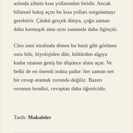
aslında zihnin kısa yollarından biridir. Ancak
bilimsel bakış açısı bu kısa yolları sorgulamayı
gerektirir. Çünkü gerçek dünya, çoğu zaman
daha karmaşık ama aynı zamanda daha ilginçtir.
Cleo ismi etrafında dönen bu basit gibi görünen
soru bile, biyolojiden dile, kültürden algıya
kadar uzanan geniş bir düşünce alanı açar. Ve
belki de en önemli nokta şudur: her zaman net
bir cevap aramak zorunda değiliz. Bazen
sorunun kendisi, cevaptan daha öğreticidir.
Tarih:
Makaleler