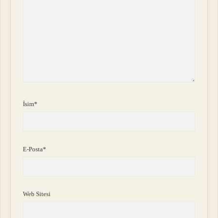
İsim*
E-Posta*
Web Sitesi