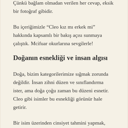
Çünkü bağlam olmadan verilen her cevap, eksik
bir fotoğraf gibidir.
Bu içeriğimizle “Cleo kız mı erkek mi”
hakkında kapsamlı bir bakış açısı sunmaya
çalıştık. Mcifuar okurlarına sevgilerle!
Doğanın esnekliği ve insan algısı
Doğa, bizim kategorilerimize sığmak zorunda
değildir. İnsan zihni düzen ve sınıflandırma
ister, ama doğa çoğu zaman bu düzeni esnetir.
Cleo gibi isimler bu esnekliği görünür hale
getirir.
Bir isim üzerinden cinsiyet tahmini yapmak,