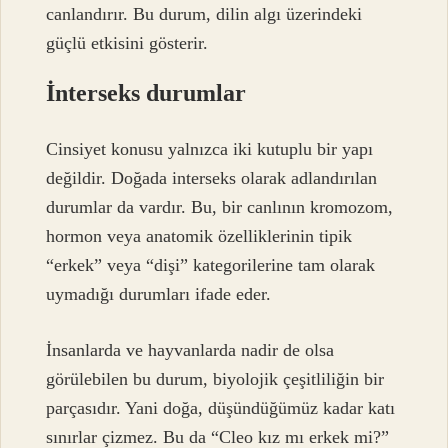
canlandırır. Bu durum, dilin algı üzerindeki
güçlü etkisini gösterir.
İnterseks durumlar
Cinsiyet konusu yalnızca iki kutuplu bir yapı
değildir. Doğada interseks olarak adlandırılan
durumlar da vardır. Bu, bir canlının kromozom,
hormon veya anatomik özelliklerinin tipik
“erkek” veya “dişi” kategorilerine tam olarak
uymadığı durumları ifade eder.
İnsanlarda ve hayvanlarda nadir de olsa
görülebilen bu durum, biyolojik çeşitliliğin bir
parçasıdır. Yani doğa, düşündüğümüz kadar katı
sınırlar çizmez. Bu da “Cleo kız mı erkek mi?”