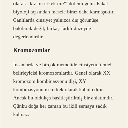
olarak “kız mı erkek mi?” ikilemi gelir. Fakat
biyoloji açısından mesele biraz daha karmaşıktır.
Canlılarda cinsiyet yalnızca dış görünüşe
bakılarak değil, birkaç farklı düzeyde
değerlendirilir.
Kromozomlar
İnsanlarda ve birçok memelide cinsiyetin temel
belirleyicisi kromozomlardır. Genel olarak XX
kromozom kombinasyonu dişi, XY
kombinasyonu ise erkek olarak kabul edilir.
Ancak bu oldukça basitleştirilmiş bir anlatımdır.
Çünkü doğa her zaman bu ikili şemaya sadık
kalmaz.