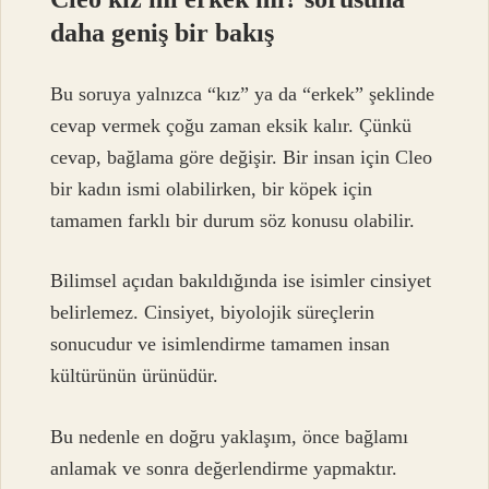
daha geniş bir bakış
Bu soruya yalnızca “kız” ya da “erkek” şeklinde
cevap vermek çoğu zaman eksik kalır. Çünkü
cevap, bağlama göre değişir. Bir insan için Cleo
bir kadın ismi olabilirken, bir köpek için
tamamen farklı bir durum söz konusu olabilir.
Bilimsel açıdan bakıldığında ise isimler cinsiyet
belirlemez. Cinsiyet, biyolojik süreçlerin
sonucudur ve isimlendirme tamamen insan
kültürünün ürünüdür.
Bu nedenle en doğru yaklaşım, önce bağlamı
anlamak ve sonra değerlendirme yapmaktır.