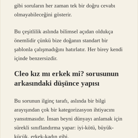
gibi soruların her zaman tek bir doğru cevabı
olmayabileceğini gösterir.
Bu çeşitlilik aslında bilimsel açıdan oldukça
önemlidir çünkü bize doğanın standart bir
şablonla çalışmadığını hatırlatır. Her birey kendi
içinde benzersizdir.
Cleo kız mı erkek mi? sorusunun
arkasındaki düşünce yapısı
Bu sorunun ilginç tarafı, aslında bir bilgi
arayışından çok bir kategorizasyon ihtiyacını
yansıtmasıdır. İnsan beyni dünyayı anlamak için
sürekli sınıflandırma yapar: iyi-kötü, büyük-
küçük, erkek-kadın gibi.