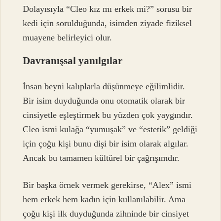
Dolayısıyla “Cleo kız mı erkek mi?” sorusu bir
kedi için sorulduğunda, isimden ziyade fiziksel
muayene belirleyici olur.
Davranışsal yanılgılar
İnsan beyni kalıplarla düşünmeye eğilimlidir.
Bir isim duyduğunda onu otomatik olarak bir
cinsiyetle eşleştirmek bu yüzden çok yaygındır.
Cleo ismi kulağa “yumuşak” ve “estetik” geldiği
için çoğu kişi bunu dişi bir isim olarak algılar.
Ancak bu tamamen kültürel bir çağrışımdır.
Bir başka örnek vermek gerekirse, “Alex” ismi
hem erkek hem kadın için kullanılabilir. Ama
çoğu kişi ilk duyduğunda zihninde bir cinsiyet