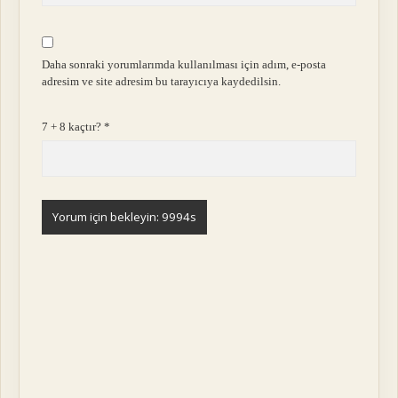
Daha sonraki yorumlarımda kullanılması için adım, e-posta
adresim ve site adresim bu tarayıcıya kaydedilsin.
7 + 8 kaçtır?
*