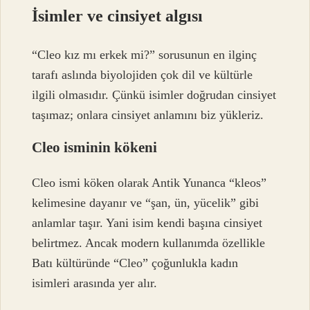
İsimler ve cinsiyet algısı
“Cleo kız mı erkek mi?” sorusunun en ilginç
tarafı aslında biyolojiden çok dil ve kültürle
ilgili olmasıdır. Çünkü isimler doğrudan cinsiyet
taşımaz; onlara cinsiyet anlamını biz yükleriz.
Cleo isminin kökeni
Cleo ismi köken olarak Antik Yunanca “kleos”
kelimesine dayanır ve “şan, ün, yücelik” gibi
anlamlar taşır. Yani isim kendi başına cinsiyet
belirtmez. Ancak modern kullanımda özellikle
Batı kültüründe “Cleo” çoğunlukla kadın
isimleri arasında yer alır.