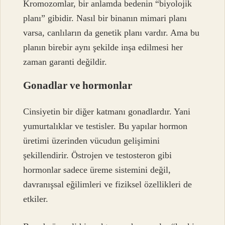
Kromozomlar, bir anlamda bedenin “biyolojik
planı” gibidir. Nasıl bir binanın mimari planı
varsa, canlıların da genetik planı vardır. Ama bu
planın birebir aynı şekilde inşa edilmesi her
zaman garanti değildir.
Gonadlar ve hormonlar
Cinsiyetin bir diğer katmanı gonadlardır. Yani
yumurtalıklar ve testisler. Bu yapılar hormon
üretimi üzerinden vücudun gelişimini
şekillendirir. Östrojen ve testosteron gibi
hormonlar sadece üreme sistemini değil,
davranışsal eğilimleri ve fiziksel özellikleri de
etkiler.