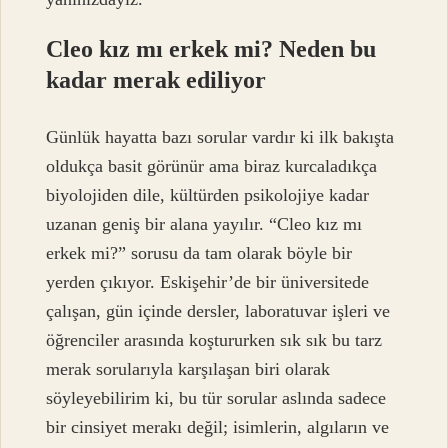
Cleo kız mı erkek mi? Neden bu
kadar merak ediliyor
Günlük hayatta bazı sorular vardır ki ilk bakışta
oldukça basit görünür ama biraz kurcaladıkça
biyolojiden dile, kültürden psikolojiye kadar
uzanan geniş bir alana yayılır. “Cleo kız mı
erkek mi?” sorusu da tam olarak böyle bir
yerden çıkıyor. Eskişehir’de bir üniversitede
çalışan, gün içinde dersler, laboratuvar işleri ve
öğrenciler arasında koştururken sık sık bu tarz
merak sorularıyla karşılaşan biri olarak
söyleyebilirim ki, bu tür sorular aslında sadece
bir cinsiyet merakı değil; isimlerin, algıların ve