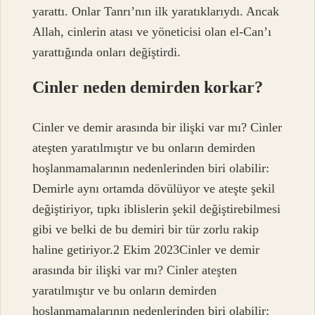
yarattı. Onlar Tanrı’nın ilk yaratıklarıydı. Ancak
Allah, cinlerin atası ve yöneticisi olan el-Can’ı
yarattığında onları değiştirdi.
Cinler neden demirden korkar?
Cinler ve demir arasında bir ilişki var mı? Cinler
ateşten yaratılmıştır ve bu onların demirden
hoşlanmamalarının nedenlerinden biri olabilir:
Demirle aynı ortamda dövülüyor ve ateşte şekil
değiştiriyor, tıpkı iblislerin şekil değiştirebilmesi
gibi ve belki de bu demiri bir tür zorlu rakip
haline getiriyor.2 Ekim 2023Cinler ve demir
arasında bir ilişki var mı? Cinler ateşten
yaratılmıştır ve bu onların demirden
hoşlanmamalarının nedenlerinden biri olabilir: