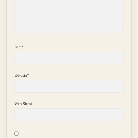
İsim*
E-Posta*
Web Sitesi