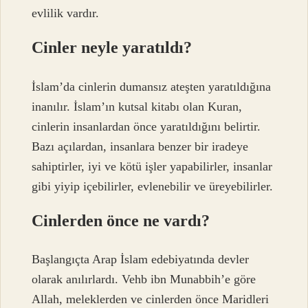
evlilik vardır.
Cinler neyle yaratıldı?
İslam’da cinlerin dumansız ateşten yaratıldığına
inanılır. İslam’ın kutsal kitabı olan Kuran,
cinlerin insanlardan önce yaratıldığını belirtir.
Bazı açılardan, insanlara benzer bir iradeye
sahiptirler, iyi ve kötü işler yapabilirler, insanlar
gibi yiyip içebilirler, evlenebilir ve üreyebilirler.
Cinlerden önce ne vardı?
Başlangıçta Arap İslam edebiyatında devler
olarak anılırlardı. Vehb ibn Munabbih’e göre
Allah, meleklerden ve cinlerden önce Maridleri