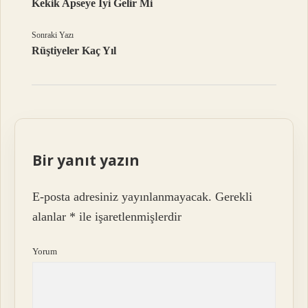
Kekik Apseye Iyi Gelir Mi
Sonraki Yazı
Rüştiyeler Kaç Yıl
Bir yanıt yazın
E-posta adresiniz yayınlanmayacak.
Gerekli
alanlar
*
ile işaretlenmişlerdir
Yorum