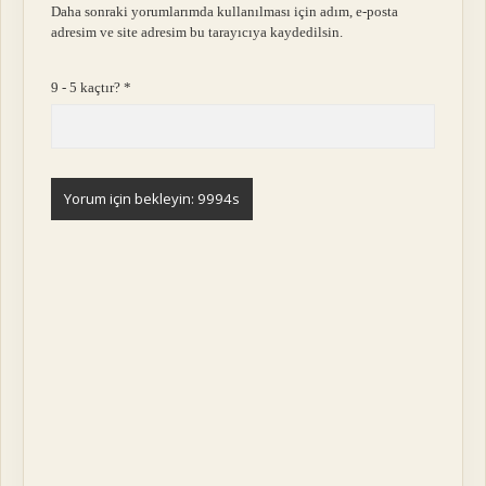
Daha sonraki yorumlarımda kullanılması için adım, e-posta
adresim ve site adresim bu tarayıcıya kaydedilsin.
9 - 5 kaçtır?
*