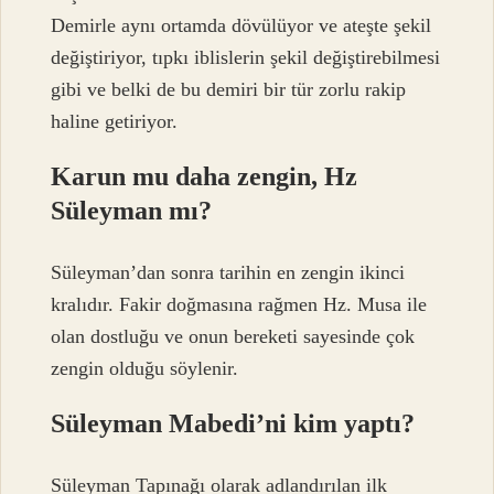
Demirle aynı ortamda dövülüyor ve ateşte şekil
değiştiriyor, tıpkı iblislerin şekil değiştirebilmesi
gibi ve belki de bu demiri bir tür zorlu rakip
haline getiriyor.
Karun mu daha zengin, Hz
Süleyman mı?
Süleyman’dan sonra tarihin en zengin ikinci
kralıdır. Fakir doğmasına rağmen Hz. Musa ile
olan dostluğu ve onun bereketi sayesinde çok
zengin olduğu söylenir.
Süleyman Mabedi’ni kim yaptı?
Süleyman Tapınağı olarak adlandırılan ilk