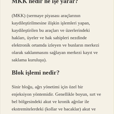
MKK nedir ne işe yarar?
(MKK) (sermaye piyasası araçlarının
kaydileştirilmesine ilişkin işlemleri yapan,
kaydileştirilen bu araçları ve üzerlerindeki
hakları, üyeler ve hak sahipleri nezdinde
elektronik ortamda izleyen ve bunların merkezi
olarak saklanmasını sağlayan merkezi kayıt ve
saklama kuruluşu).
Blok işlemi nedir?
Sinir bloğu, ağrı yönetimi için özel bir
enjeksiyon yöntemidir. Genellikle boyun, sırt ve
bel bölgesindeki akut ve kronik ağrılar ile
ekstremitelerdeki (kollar ve bacaklar) akut ve