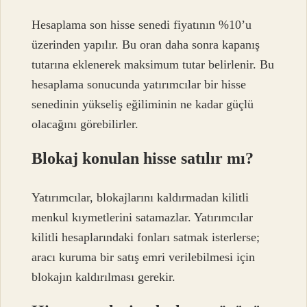
Hesaplama son hisse senedi fiyatının %10’u
üzerinden yapılır. Bu oran daha sonra kapanış
tutarına eklenerek maksimum tutar belirlenir. Bu
hesaplama sonucunda yatırımcılar bir hisse
senedinin yükseliş eğiliminin ne kadar güçlü
olacağını görebilirler.
Blokaj konulan hisse satılır mı?
Yatırımcılar, blokajlarını kaldırmadan kilitli
menkul kıymetlerini satamazlar. Yatırımcılar
kilitli hesaplarındaki fonları satmak isterlerse;
aracı kuruma bir satış emri verilebilmesi için
blokajın kaldırılması gerekir.