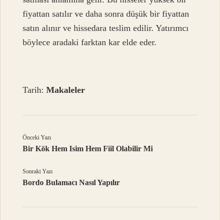
fiyattan satılır ve daha sonra düşük bir fiyattan
satın alınır ve hissedara teslim edilir. Yatırımcı
böylece aradaki farktan kar elde eder.
Tarih:
Makaleler
Önceki Yazı
Bir Kök Hem Isim Hem Fiil Olabilir Mi
Sonraki Yazı
Bordo Bulamacı Nasıl Yapılır