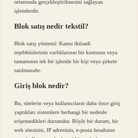
ortamında gerçekleştirilmesini sağlayan
işlemlerdir.
Blok satış nedir tekstil?
Blok satış yöntemi: Kamu iktisadi
teşebbüslerinin varlıklarının bir kısmının veya
tamamının tek bir işlemle bir kişi veya şirkete
satılmasıdır.
Giriş blok nedir?
Bu, sitelerin veya kullanıcıların daha önce giriş
yaptıkları sistemlere herhangi bir nedenle
erişemedikleri durumdur. Böyle bir durum, bir
web sitesinin, IP adresinin, e-posta hesabının