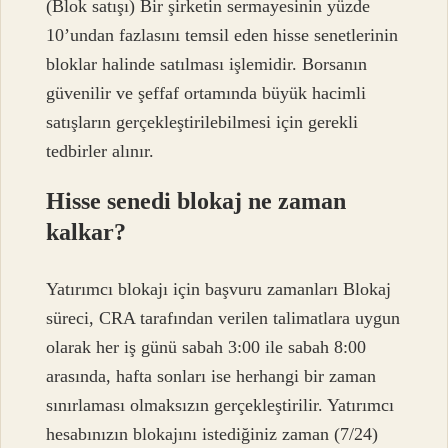
(Blok satışı) Bir şirketin sermayesinin yüzde
10’undan fazlasını temsil eden hisse senetlerinin
bloklar halinde satılması işlemidir. Borsanın
güvenilir ve şeffaf ortamında büyük hacimli
satışların gerçekleştirilebilmesi için gerekli
tedbirler alınır.
Hisse senedi blokaj ne zaman
kalkar?
Yatırımcı blokajı için başvuru zamanları Blokaj
süreci, CRA tarafından verilen talimatlara uygun
olarak her iş günü sabah 3:00 ile sabah 8:00
arasında, hafta sonları ise herhangi bir zaman
sınırlaması olmaksızın gerçekleştirilir. Yatırımcı
hesabınızın blokajını istediğiniz zaman (7/24)