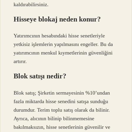
kaldırabilirsiniz.
Hisseye blokaj neden konur?
Yatırımcının hesabındaki hisse senetleriyle
yetkisiz işlemlerin yapılmasını engeller. Bu da
yatırımcının menkul kıymetlerinin güvenliğini
artırır.
Blok satışı nedir?
Blok satış; Şirketin sermayesinin %10’undan
fazla miktarda hisse senedini satışa sunduğu
durumdur. Terim toplu satış olarak da bilinir.
Ayrıca, alıcının bilinip bilinmemesine
bakılmaksızın, hisse senetlerinin güvenilir ve