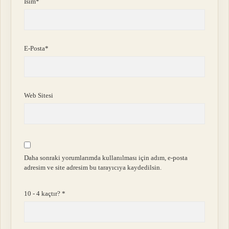
İsim*
E-Posta*
Web Sitesi
Daha sonraki yorumlarımda kullanılması için adım, e-posta
adresim ve site adresim bu tarayıcıya kaydedilsin.
10 - 4 kaçtır?
*