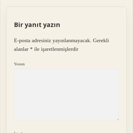
Bir yanıt yazın
E-posta adresiniz yayınlanmayacak.
Gerekli
alanlar
*
ile işaretlenmişlerdir
Yorum