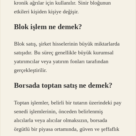
kronik ağrılar için kullanılır. Sinir bloğunun
etkileri kişiden kişiye değişir.
Blok işlem ne demek?
Blok satış, şirket hisselerinin büyük miktarlarda
satışıdır. Bu süreç genellikle büyük kurumsal
yatırımcılar veya yatırım fonları tarafından
gerçekleştirilir.
Borsada toptan satış ne demek?
Toptan işlemler, belirli bir tutarın üzerindeki pay
senedi işlemlerinin, önceden belirlenmiş
alıcılarla veya alıcılar olmaksızın, borsada
örgütlü bir piyasa ortamında, güven ve şeffaflık