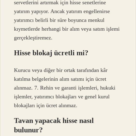
servetlerini artırmak için hisse senetlerine
yatırım yapıyor. Ancak yatırım engellenirse
yatırımcı belirli bir süre boyunca menkul
kıymetlerde herhangi bir alım veya satım işlemi
gerçekleştiremez.
Hisse blokaj ücretli mi?
Kurucu veya diğer bir ortak tarafından kâr
katılma belgelerinin alım satımı için ücret
alınmaz. 7. Rehin ve garanti işlemleri, hukuki
işlemler, yatırımcı blokajları ve genel kurul
blokajları için ücret alınmaz.
Tavan yapacak hisse nasıl
bulunur?