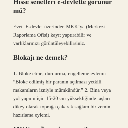
Hisse senetleri e-devlette görünür
mü?
Evet. E-devlet üzerinden MKK’ya (Merkezi
Raporlama Ofisi) kayıt yaptırabilir ve
varlıklarınızı görüntüleyebilirsiniz.
Blokajı ne demek?
1. Bloke etme, durdurma, engelleme eylemi:
“Bloke edilmiş bir paranın açılması yetkili
makamların izniyle mümkündür.” 2. Bina veya
yol yapımı için 15-20 cm yüksekliğinde taşları
dikey olarak toprağa çakarak sağlam bir zemin
hazırlama eylemi.