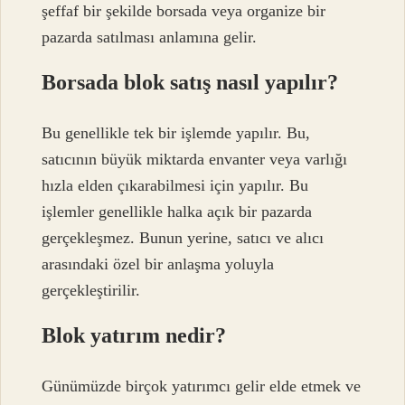
şeffaf bir şekilde borsada veya organize bir
pazarda satılması anlamına gelir.
Borsada blok satış nasıl yapılır?
Bu genellikle tek bir işlemde yapılır. Bu,
satıcının büyük miktarda envanter veya varlığı
hızla elden çıkarabilmesi için yapılır. Bu
işlemler genellikle halka açık bir pazarda
gerçekleşmez. Bunun yerine, satıcı ve alıcı
arasındaki özel bir anlaşma yoluyla
gerçekleştirilir.
Blok yatırım nedir?
Günümüzde birçok yatırımcı gelir elde etmek ve