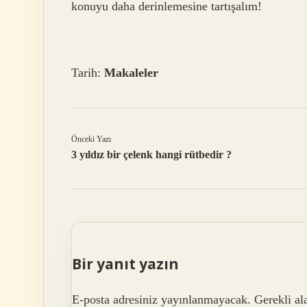
konuyu daha derinlemesine tartışalım!
Tarih:
Makaleler
Önceki Yazı
3 yıldız bir çelenk hangi rütbedir ?
Bir yanıt yazın
E-posta adresiniz yayınlanmayacak.
Gerekli al