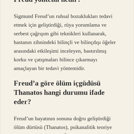
Sigmund Freud’un ruhsal bozuklukları tedavi
etmek için geliştirdiği, rüya yorumlama ve
serbest çağrışım gibi teknikleri kullanarak,
hastanın zihnindeki bilinçli ve bilinçdışı öğeler
arasındaki etkileşimi inceleyen, bastırılmış
korku ve çatışmaları bilince çıkarmayı
amaçlayan bir tedavi yöntemidir.
Freud’a göre ölüm içgüdüsü
Thanatos hangi durumu ifade
eder?
Freud’un hayatının sonuna doğru geliştirdiği
ölüm dürtüsü (Thanatos), psikanalitik teoriye