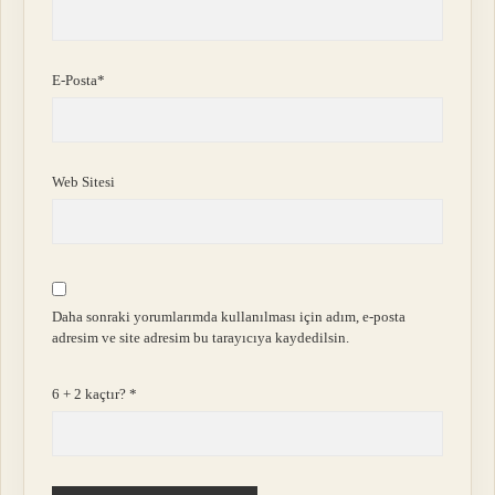
E-Posta*
Web Sitesi
Daha sonraki yorumlarımda kullanılması için adım, e-posta
adresim ve site adresim bu tarayıcıya kaydedilsin.
6 + 2 kaçtır?
*