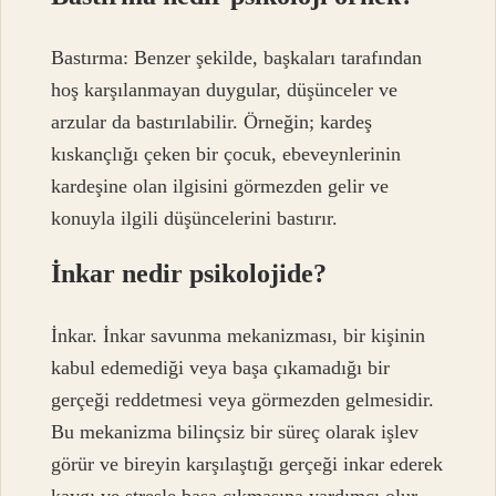
Bastırma: Benzer şekilde, başkaları tarafından
hoş karşılanmayan duygular, düşünceler ve
arzular da bastırılabilir. Örneğin; kardeş
kıskançlığı çeken bir çocuk, ebeveynlerinin
kardeşine olan ilgisini görmezden gelir ve
konuyla ilgili düşüncelerini bastırır.
İnkar nedir psikolojide?
İnkar. İnkar savunma mekanizması, bir kişinin
kabul edemediği veya başa çıkamadığı bir
gerçeği reddetmesi veya görmezden gelmesidir.
Bu mekanizma bilinçsiz bir süreç olarak işlev
görür ve bireyin karşılaştığı gerçeği inkar ederek