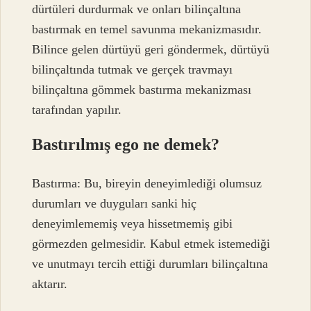
dürtüleri durdurmak ve onları bilinçaltına
bastırmak en temel savunma mekanizmasıdır.
Bilince gelen dürtüyü geri göndermek, dürtüyü
bilinçaltında tutmak ve gerçek travmayı
bilinçaltına gömmek bastırma mekanizması
tarafından yapılır.
Bastırılmış ego ne demek?
Bastırma: Bu, bireyin deneyimlediği olumsuz
durumları ve duyguları sanki hiç
deneyimlememiş veya hissetmemiş gibi
görmezden gelmesidir. Kabul etmek istemediği
ve unutmayı tercih ettiği durumları bilinçaltına
aktarır.