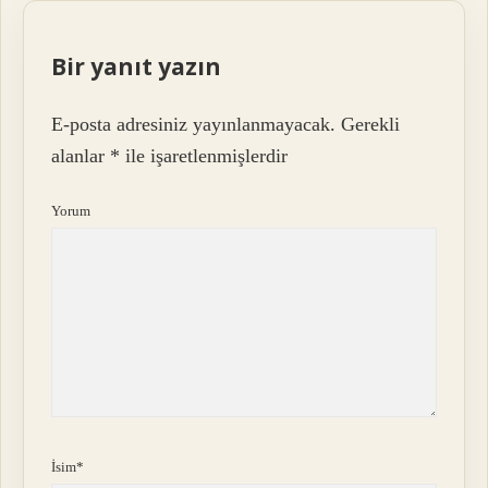
Bir yanıt yazın
E-posta adresiniz yayınlanmayacak.
Gerekli
alanlar
*
ile işaretlenmişlerdir
Yorum
İsim*