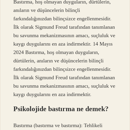
Bastırma, hoş olmayan duyguların, dürtülerin,
anıların ve düşüncelerin bilinçli
farkındalığınızdan bilinçsizce engellenmesidir.
İlk olarak Sigmund Freud tarafından tanımlanan
bu savunma mekanizmasının amacı, suçluluk ve
kaygı duygularını en aza indirmektir. 14 Mayıs
2024 Bastırma, hoş olmayan duyguların,
dürtülerin, anıların ve düşüncelerin bilinçli
farkındalığınızdan bilinçsizce engellenmesidir.
İlk olarak Sigmund Freud tarafından tanımlanan
bu savunma mekanizmasının amacı, suçluluk ve
kaygı duygularını en aza indirmektir.
Psikolojide bastırma ne demek?
Bastırma (bastırma ve bastırma): Tehlikeli