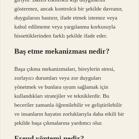
göstermez, ancak kontrolcü bir şekilde davranır,
duygularını bastırır, ifade etmek istemez veya
kabul edilmeme veya yargılanma korkusuyla
hissettiklerinden farklı şekilde ifade eder.
Baş etme mekanizması nedir?
Başa çıkma mekanizmaları, bireylerin stresi,
zorlayıcı durumları veya zor duyguları
yönetmek ve bunlara uyum sağlamak için
kullandıkları stratejiler ve tekniklerdir. Bu
beceriler zamanla öğrenilebilir ve geliştirilebilir
ve insanların hayatın zorluklarıyla daha etkili bir
şekilde başa çıkmalarına yardımcı olur.
Freud yöntemi nedir?