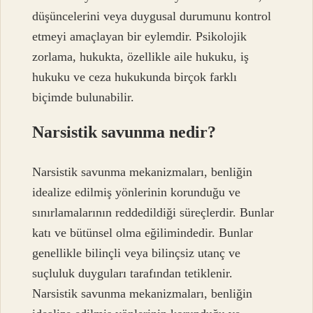
düşüncelerini veya duygusal durumunu kontrol
etmeyi amaçlayan bir eylemdir. Psikolojik
zorlama, hukukta, özellikle aile hukuku, iş
hukuku ve ceza hukukunda birçok farklı
biçimde bulunabilir.
Narsistik savunma nedir?
Narsistik savunma mekanizmaları, benliğin
idealize edilmiş yönlerinin korunduğu ve
sınırlamalarının reddedildiği süreçlerdir. Bunlar
katı ve bütünsel olma eğilimindedir. Bunlar
genellikle bilinçli veya bilinçsiz utanç ve
suçluluk duyguları tarafından tetiklenir.
Narsistik savunma mekanizmaları, benliğin