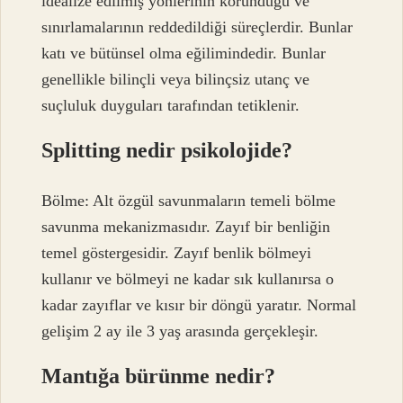
idealize edilmiş yönlerinin korunduğu ve
sınırlamalarının reddedildiği süreçlerdir. Bunlar
katı ve bütünsel olma eğilimindedir. Bunlar
genellikle bilinçli veya bilinçsiz utanç ve
suçluluk duyguları tarafından tetiklenir.
Splitting nedir psikolojide?
Bölme: Alt özgül savunmaların temeli bölme
savunma mekanizmasıdır. Zayıf bir benliğin
temel göstergesidir. Zayıf benlik bölmeyi
kullanır ve bölmeyi ne kadar sık ​​kullanırsa o
kadar zayıflar ve kısır bir döngü yaratır. Normal
gelişim 2 ay ile 3 yaş arasında gerçekleşir.
Mantığa bürünme nedir?