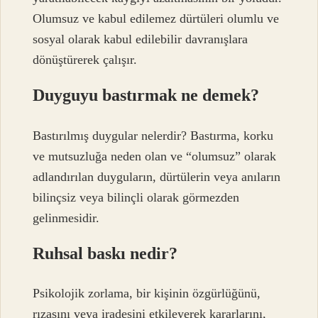
Olumsuz ve kabul edilemez dürtüleri olumlu ve
sosyal olarak kabul edilebilir davranışlara
dönüştürerek çalışır.
Duyguyu bastırmak ne demek?
Bastırılmış duygular nelerdir? Bastırma, korku
ve mutsuzluğa neden olan ve “olumsuz” olarak
adlandırılan duyguların, dürtülerin veya anıların
bilinçsiz veya bilinçli olarak görmezden
gelinmesidir.
Ruhsal baskı nedir?
Psikolojik zorlama, bir kişinin özgürlüğünü,
rızasını veya iradesini etkileyerek kararlarını,