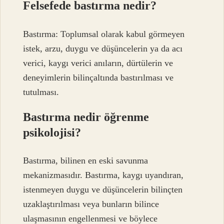
Felsefede bastırma nedir?
Bastırma: Toplumsal olarak kabul görmeyen
istek, arzu, duygu ve düşüncelerin ya da acı
verici, kaygı verici anıların, dürtülerin ve
deneyimlerin bilinçaltında bastırılması ve
tutulması.
Bastırma nedir öğrenme
psikolojisi?
Bastırma, bilinen en eski savunma
mekanizmasıdır. Bastırma, kaygı uyandıran,
istenmeyen duygu ve düşüncelerin bilinçten
uzaklaştırılması veya bunların bilince
ulaşmasının engellenmesi ve böylece