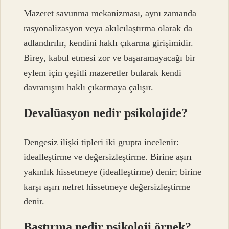
Mazeret savunma mekanizması, aynı zamanda
rasyonalizasyon veya akılcılaştırma olarak da
adlandırılır, kendini haklı çıkarma girişimidir.
Birey, kabul etmesi zor ve başaramayacağı bir
eylem için çeşitli mazeretler bularak kendi
davranışını haklı çıkarmaya çalışır.
Devalüasyon nedir psikolojide?
Dengesiz ilişki tipleri iki grupta incelenir:
idealleştirme ve değersizleştirme. Birine aşırı
yakınlık hissetmeye (idealleştirme) denir; birine
karşı aşırı nefret hissetmeye değersizleştirme
denir.
Bastırma nedir psikoloji örnek?