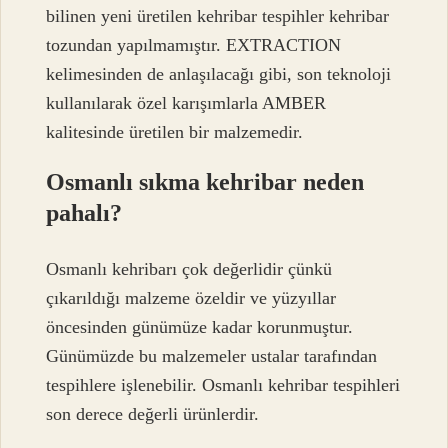
bilinen yeni üretilen kehribar tespihler kehribar
tozundan yapılmamıştır. EXTRACTION
kelimesinden de anlaşılacağı gibi, son teknoloji
kullanılarak özel karışımlarla AMBER
kalitesinde üretilen bir malzemedir.
Osmanlı sıkma kehribar neden
pahalı?
Osmanlı kehribarı çok değerlidir çünkü
çıkarıldığı malzeme özeldir ve yüzyıllar
öncesinden günümüze kadar korunmuştur.
Günümüzde bu malzemeler ustalar tarafından
tespihlere işlenebilir. Osmanlı kehribar tespihleri
​​son derece değerli ürünlerdir.