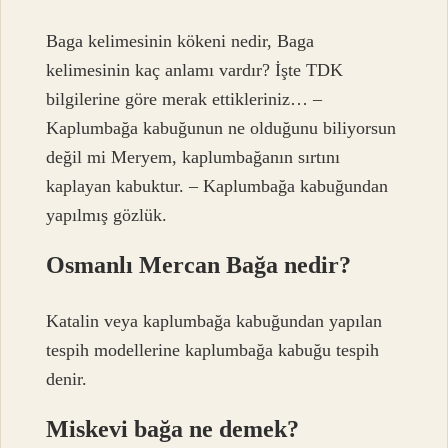
Baga kelimesinin kökeni nedir, Baga
kelimesinin kaç anlamı vardır? İşte TDK
bilgilerine göre merak ettikleriniz… –
Kaplumbağa kabuğunun ne olduğunu biliyorsun
değil mi Meryem, kaplumbağanın sırtını
kaplayan kabuktur. – Kaplumbağa kabuğundan
yapılmış gözlük.
Osmanlı Mercan Bağa nedir?
Katalin veya kaplumbağa kabuğundan yapılan
tespih modellerine kaplumbağa kabuğu tespih
denir.
Miskevi bağa ne demek?