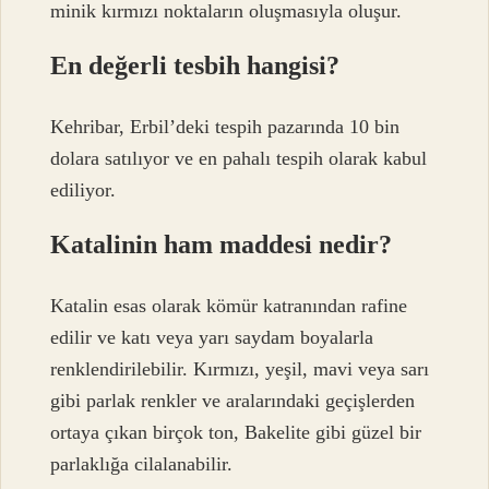
minik kırmızı noktaların oluşmasıyla oluşur.
En değerli tesbih hangisi?
Kehribar, Erbil’deki tespih pazarında 10 bin
dolara satılıyor ve en pahalı tespih olarak kabul
ediliyor.
Katalinin ham maddesi nedir?
Katalin esas olarak kömür katranından rafine
edilir ve katı veya yarı saydam boyalarla
renklendirilebilir. Kırmızı, yeşil, mavi veya sarı
gibi parlak renkler ve aralarındaki geçişlerden
ortaya çıkan birçok ton, Bakelite gibi güzel bir
parlaklığa cilalanabilir.