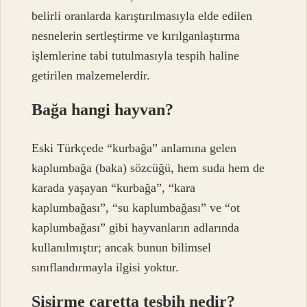
belirli oranlarda karıştırılmasıyla elde edilen
nesnelerin sertleştirme ve kırılganlaştırma
işlemlerine tabi tutulmasıyla tespih haline
getirilen malzemelerdir.
Bağa hangi hayvan?
Eski Türkçede “kurbağa” anlamına gelen
kaplumbağa (baka) sözcüğü, hem suda hem de
karada yaşayan “kurbağa”, “kara
kaplumbağası”, “su kaplumbağası” ve “ot
kaplumbağası” gibi hayvanların adlarında
kullanılmıştır; ancak bunun bilimsel
sınıflandırmayla ilgisi yoktur.
Şişirme caretta tesbih nedir?