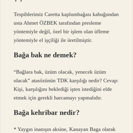
Tespihlerimiz Caretta kaplumbağası kabuğundan
usta Ahmet ÖZBEK tarafından presleme
yöntemiyle değil, özel bir işlem olan üfleme
yöntemiyle el işçiliği ile üretilmiştir.
Bağa bak ne demek?
“Bağlara bak, üzüm olacak, yenecek üzüm
olacak” atasözünün TDK karşılığı nedir? Cevap:
Kişi, karşılığını beklediği işten istediğini elde
etmek için gerekli harcamayı yapmalıdır.
Bağa kehribar nedir?
* Yaygın inanışın aksine, Kanayan Baga olarak