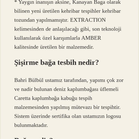
* Yaygın inanışın aksine, Kanayan Baga olarak
bilinen yeni üretilen kehribar tespihler kehribar
tozundan yapılmamıştır. EXTRACTION
kelimesinden de anlaşılacağı gibi, son teknoloji
kullanılarak özel karışımlarla AMBER
kalitesinde üretilen bir malzemedir.
Şişirme bağa tesbih nedir?
Bahri Bülbül ustamız tarafından, yapımı çok zor
ve nadir bulunan deniz kaplumbağası üflemeli
Caretta kaplumbağa kabuğu tespih
malzemesinden yapılmış mütevazı bir tespihtir.
Sistem üzerinde sertifika olan ustamızın logosu
bulunmaktadır.