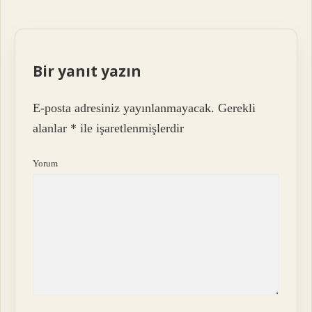
Bir yanıt yazın
E-posta adresiniz yayınlanmayacak.
Gerekli
alanlar
*
ile işaretlenmişlerdir
Yorum