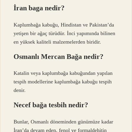
İran baga nedir?
Kaplumbağa kabuğu, Hindistan ve Pakistan’da
yetişen bir ağaç türüdür. İnci yapımında bilinen
en yüksek kaliteli malzemelerden biridir.
Osmanlı Mercan Bağa nedir?
Katalin veya kaplumbağa kabuğundan yapılan
tespih modellerine kaplumbağa kabuğu tespih
denir.
Necef bağa tesbih nedir?
Bunlar, Osmanlı döneminden günümüze kadar
İran’da devam eden, fenol ve formaldehitin