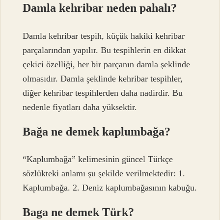
Damla kehribar neden pahalı?
Damla kehribar tespih, küçük hakiki kehribar
parçalarından yapılır. Bu tespihlerin en dikkat
çekici özelliği, her bir parçanın damla şeklinde
olmasıdır. Damla şeklinde kehribar tespihler,
diğer kehribar tespihlerden daha nadirdir. Bu
nedenle fiyatları daha yüksektir.
Bağa ne demek kaplumbağa?
“Kaplumbağa” kelimesinin güncel Türkçe
sözlükteki anlamı şu şekilde verilmektedir: 1.
Kaplumbağa. 2. Deniz kaplumbağasının kabuğu.
Baga ne demek Türk?