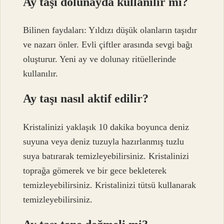
Ay taşı dolunayda kullanılır mı?
Bilinen faydaları: Yıldızı düşük olanların taşıdır
ve nazarı önler. Evli çiftler arasında sevgi bağı
oluşturur. Yeni ay ve dolunay ritüellerinde
kullanılır.
Ay taşı nasıl aktif edilir?
Kristalinizi yaklaşık 10 dakika boyunca deniz
suyuna veya deniz tuzuyla hazırlanmış tuzlu
suya batırarak temizleyebilirsiniz. Kristalinizi
toprağa gömerek ve bir gece bekleterek
temizleyebilirsiniz. Kristalinizi tütsü kullanarak
temizleyebilirsiniz.