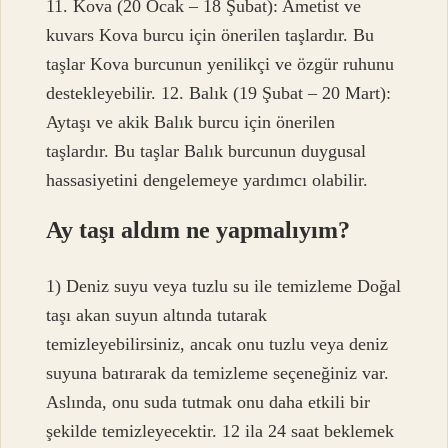
11. Kova (20 Ocak – 18 Şubat): Ametist ve
kuvars Kova burcu için önerilen taşlardır. Bu
taşlar Kova burcunun yenilikçi ve özgür ruhunu
destekleyebilir. 12. Balık (19 Şubat – 20 Mart):
Aytaşı ve akik Balık burcu için önerilen
taşlardır. Bu taşlar Balık burcunun duygusal
hassasiyetini dengelemeye yardımcı olabilir.
Ay taşı aldım ne yapmalıyım?
1) Deniz suyu veya tuzlu su ile temizleme Doğal
taşı akan suyun altında tutarak
temizleyebilirsiniz, ancak onu tuzlu veya deniz
suyuna batırarak da temizleme seçeneğiniz var.
Aslında, onu suda tutmak onu daha etkili bir
şekilde temizleyecektir. 12 ila 24 saat beklemek