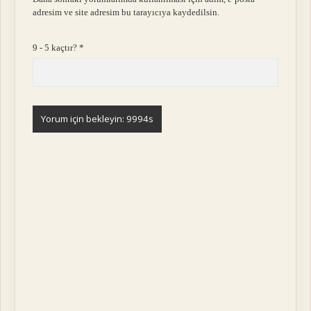
adresim ve site adresim bu tarayıcıya kaydedilsin.
9 - 5 kaçtır?
*