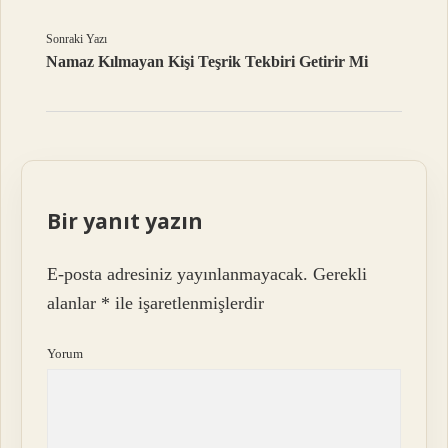
Sonraki Yazı
Namaz Kılmayan Kişi Teşrik Tekbiri Getirir Mi
Bir yanıt yazın
E-posta adresiniz yayınlanmayacak.
Gerekli
alanlar
*
ile işaretlenmişlerdir
Yorum