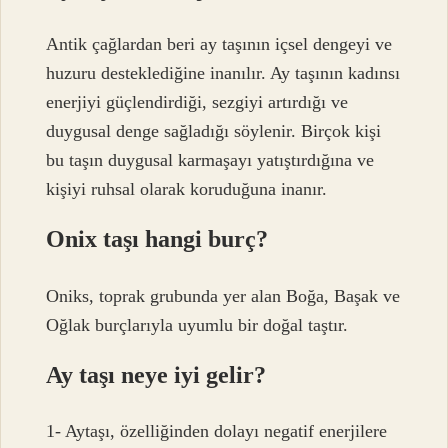
Antik çağlardan beri ay taşının içsel dengeyi ve
huzuru desteklediğine inanılır. Ay taşının kadınsı
enerjiyi güçlendirdiği, sezgiyi artırdığı ve
duygusal denge sağladığı söylenir. Birçok kişi
bu taşın duygusal karmaşayı yatıştırdığına ve
kişiyi ruhsal olarak koruduğuna inanır.
Onix taşı hangi burç?
Oniks, toprak grubunda yer alan Boğa, Başak ve
Oğlak burçlarıyla uyumlu bir doğal taştır.
Ay taşı neye iyi gelir?
1- Aytaşı, özelliğinden dolayı negatif enerjilere