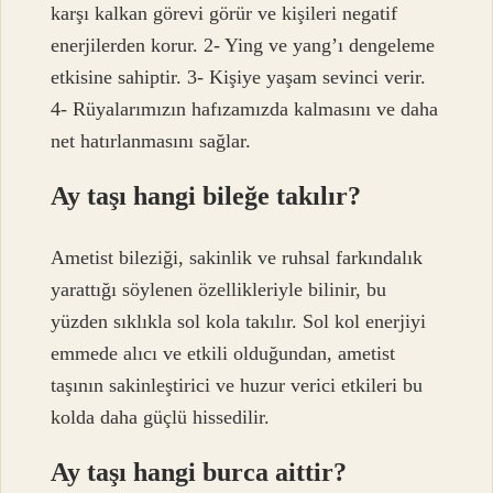
karşı kalkan görevi görür ve kişileri negatif
enerjilerden korur. 2- Ying ve yang’ı dengeleme
etkisine sahiptir. 3- Kişiye yaşam sevinci verir.
4- Rüyalarımızın hafızamızda kalmasını ve daha
net hatırlanmasını sağlar.
Ay taşı hangi bileğe takılır?
Ametist bileziği, sakinlik ve ruhsal farkındalık
yarattığı söylenen özellikleriyle bilinir, bu
yüzden sıklıkla sol kola takılır. Sol kol enerjiyi
emmede alıcı ve etkili olduğundan, ametist
taşının sakinleştirici ve huzur verici etkileri bu
kolda daha güçlü hissedilir.
Ay taşı hangi burca aittir?