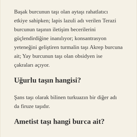
Başak burcunun taşı olan aytaşı rahatlatıcı
etkiye sahipken; lapis lazuli adı verilen Terazi
burcunun taşının iletişim becerilerini
güçlendirdiğine inanılıyor; konsantrasyon
yeteneğini geliştiren turmalin taşı Akrep burcuna
ait; Yay burcunun taşı olan obsidyen ise
çakraları açıyor.
Uğurlu taşın hangisi?
Şans taşı olarak bilinen turkuazın bir diğer adı
da firuze taşıdır.
Ametist taşı hangi burca ait?