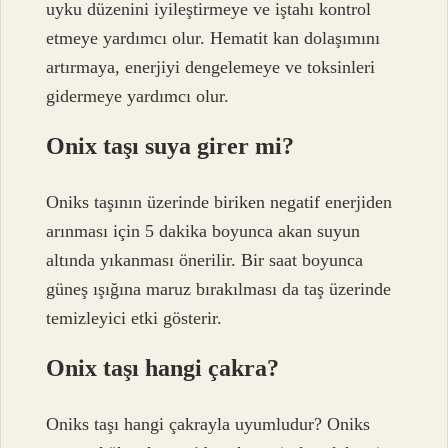
uyku düzenini iyileştirmeye ve iştahı kontrol
etmeye yardımcı olur. Hematit kan dolaşımını
artırmaya, enerjiyi dengelemeye ve toksinleri
gidermeye yardımcı olur.
Onix taşı suya girer mi?
Oniks taşının üzerinde biriken negatif enerjiden
arınması için 5 dakika boyunca akan suyun
altında yıkanması önerilir. Bir saat boyunca
güneş ışığına maruz bırakılması da taş üzerinde
temizleyici etki gösterir.
Onix taşı hangi çakra?
Oniks taşı hangi çakrayla uyumludur? Oniks