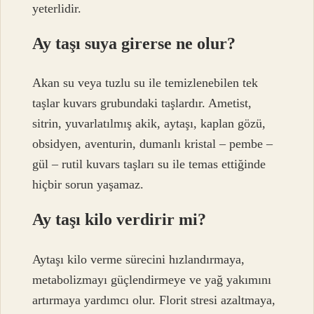
yeterlidir.
Ay taşı suya girerse ne olur?
Akan su veya tuzlu su ile temizlenebilen tek
taşlar kuvars grubundaki taşlardır. Ametist,
sitrin, yuvarlatılmış akik, aytaşı, kaplan gözü,
obsidyen, aventurin, dumanlı kristal – pembe –
gül – rutil kuvars taşları su ile temas ettiğinde
hiçbir sorun yaşamaz.
Ay taşı kilo verdirir mi?
Aytaşı kilo verme sürecini hızlandırmaya,
metabolizmayı güçlendirmeye ve yağ yakımını
artırmaya yardımcı olur. Florit stresi azaltmaya,