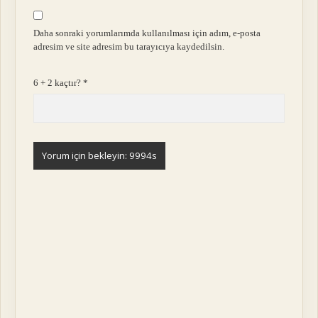
Daha sonraki yorumlarımda kullanılması için adım, e-posta
adresim ve site adresim bu tarayıcıya kaydedilsin.
6 + 2 kaçtır?
*