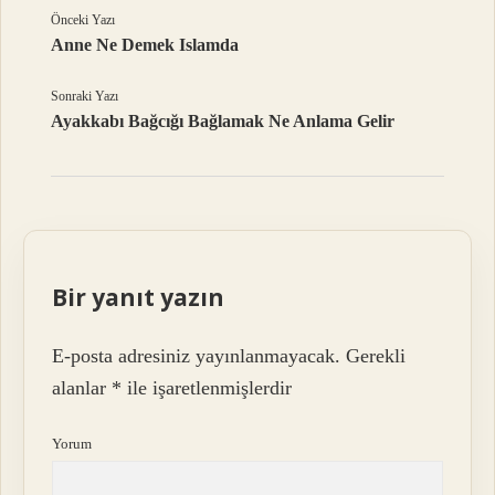
Önceki Yazı
Anne Ne Demek Islamda
Sonraki Yazı
Ayakkabı Bağcığı Bağlamak Ne Anlama Gelir
Bir yanıt yazın
E-posta adresiniz yayınlanmayacak.
Gerekli
alanlar
*
ile işaretlenmişlerdir
Yorum