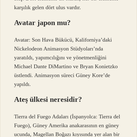
karşılık gelen dört ulus vardır.
Avatar japon mu?
Avatar: Son Hava Bükücü, Kaliforniya’daki
Nickelodeon Animasyon Stüdyoları’nda
yaratıldı, yapımcılığını ve yönetmenliğini
Michael Dante DiMartino ve Bryan Konietzko
üstlendi. Animasyon süreci Güney Kore’de
yapıldı.
Ateş ülkesi neresidir?
Tierra del Fuego Adaları (İspanyolca: Tierra del
Fuego), Güney Amerika anakarasının en güney
ucunda, Magellan Boğazı kıyısında yer alan bir