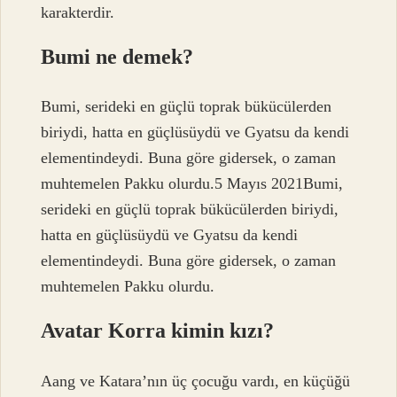
karakterdir.
Bumi ne demek?
Bumi, serideki en güçlü toprak bükücülerden
biriydi, hatta en güçlüsüydü ve Gyatsu da kendi
elementindeydi. Buna göre gidersek, o zaman
muhtemelen Pakku olurdu.5 Mayıs 2021Bumi,
serideki en güçlü toprak bükücülerden biriydi,
hatta en güçlüsüydü ve Gyatsu da kendi
elementindeydi. Buna göre gidersek, o zaman
muhtemelen Pakku olurdu.
Avatar Korra kimin kızı?
Aang ve Katara’nın üç çocuğu vardı, en küçüğü