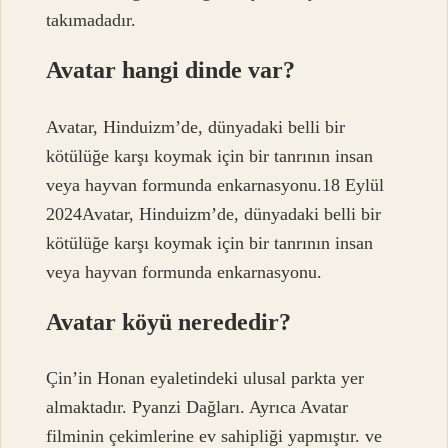
takımadadır.
Avatar hangi dinde var?
Avatar, Hinduizm’de, dünyadaki belli bir
kötülüğe karşı koymak için bir tanrının insan
veya hayvan formunda enkarnasyonu.18 Eylül
2024Avatar, Hinduizm’de, dünyadaki belli bir
kötülüğe karşı koymak için bir tanrının insan
veya hayvan formunda enkarnasyonu.
Avatar köyü nerededir?
Çin’in Honan eyaletindeki ulusal parkta yer
almaktadır. Pyanzi Dağları. Ayrıca Avatar
filminin çekimlerine ev sahipliği yapmıştır. ve