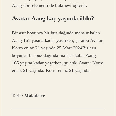
Aang dört elementi de bükmeyi öğrenir.
Avatar Aang kaç yaşında öldü?
Bir asır boyunca bir buz dağında mahsur kalan
Aang 165 yaşına kadar yaşarken, şu anki Avatar
Korra en az 21 yaşında.25 Mart 2024Bir asır
boyunca bir buz dağında mahsur kalan Aang
165 yaşına kadar yaşarken, şu anki Avatar Korra
en az 21 yaşında. Korra en az 21 yaşında.
Tarih:
Makaleler