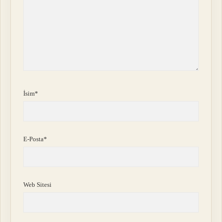
İsim*
E-Posta*
Web Sitesi