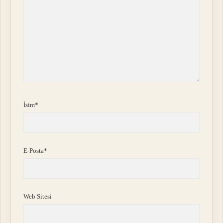
İsim*
E-Posta*
Web Sitesi