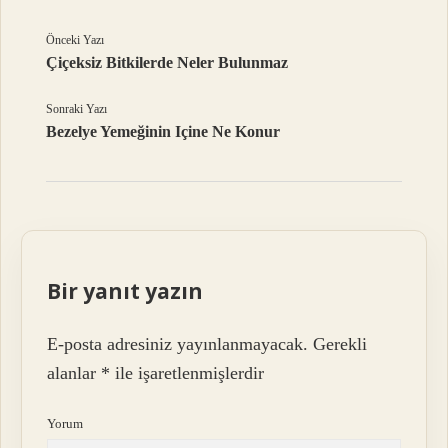
Önceki Yazı
Çiçeksiz Bitkilerde Neler Bulunmaz
Sonraki Yazı
Bezelye Yemeğinin Içine Ne Konur
Bir yanıt yazın
E-posta adresiniz yayınlanmayacak.
Gerekli
alanlar
*
ile işaretlenmişlerdir
Yorum