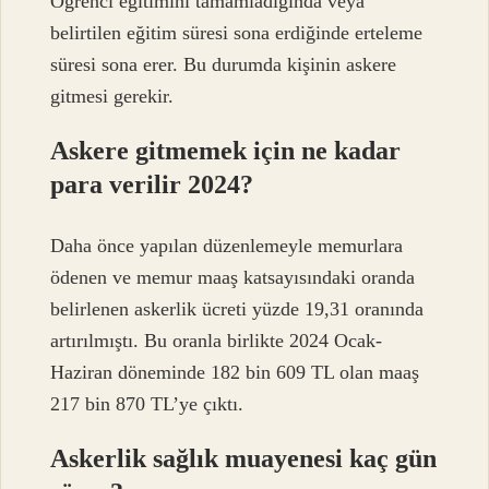
Öğrenci eğitimini tamamladığında veya
belirtilen eğitim süresi sona erdiğinde erteleme
süresi sona erer. Bu durumda kişinin askere
gitmesi gerekir.
Askere gitmemek için ne kadar
para verilir 2024?
Daha önce yapılan düzenlemeyle memurlara
ödenen ve memur maaş katsayısındaki oranda
belirlenen askerlik ücreti yüzde 19,31 oranında
artırılmıştı. Bu oranla birlikte 2024 Ocak-
Haziran döneminde 182 bin 609 TL olan maaş
217 bin 870 TL’ye çıktı.
Askerlik sağlık muayenesi kaç gün