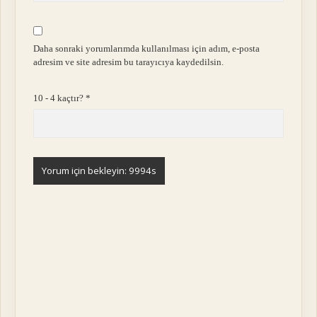
Daha sonraki yorumlarımda kullanılması için adım, e-posta
adresim ve site adresim bu tarayıcıya kaydedilsin.
10 - 4 kaçtır?
*