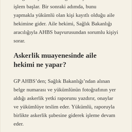
işlem başlar. Bir sonraki adımda, bunu
yapmakla yükümlü olan kişi kayıtlı olduğu aile
hekimine gider. Aile hekimi, Sağlık Bakanlığı
aracılığıyla AHBS başvurusundan sorumlu kişiyi
sorar.
Askerlik muayenesinde aile
hekimi ne yapar?
GP AHBS’den; Sağlık Bakanlığı’ndan alınan
belge numarası ve yükümlünün fotoğrafının yer
aldığı askerlik yetki raporunu yazdırır, onaylar
ve yükümlüye teslim eder. Yükümlü, raporuyla
birlikte askerlik şubesine giderek işleme devam
eder.