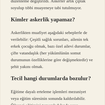
düzenleme değiştirildi. Askerler artık çıplak
soyulup tıbbi muayeneye tabi tutulmuyor.
Kimler askerlik yapamaz?
Askerlikten muafiyet aşağıdaki sebeplerle de
verilebilir: Çeşitli sağlık sorunları, ailenin tek
erkek çocuğu olmak, bazı özel ailevi durumlar,
çifte vatandaşlık (her yükümlünün somut
durumunun özelliklerine göre değişmektedir) ve
şehit yakını olmak.
Tecil hangi durumlarda bozulur?
Eğitime dayalı erteleme işlemleri mezuniyet
veya eğitim süresinin sonunda kaldırılabilir.