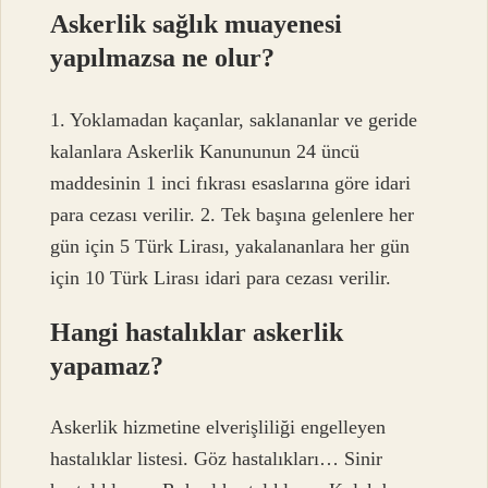
Askerlik sağlık muayenesi
yapılmazsa ne olur?
1. Yoklamadan kaçanlar, saklananlar ve geride
kalanlara Askerlik Kanununun 24 üncü
maddesinin 1 inci fıkrası esaslarına göre idari
para cezası verilir. 2. Tek başına gelenlere her
gün için 5 Türk Lirası, yakalananlara her gün
için 10 Türk Lirası idari para cezası verilir.
Hangi hastalıklar askerlik
yapamaz?
Askerlik hizmetine elverişliliği engelleyen
hastalıklar listesi. Göz hastalıkları… Sinir