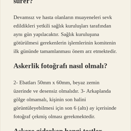
sürer?
Devamsız ve hasta olanların muayeneleri sevk
edildikleri yetkili sağlık kuruluşları tarafından
aynı gün yapılacaktır. Sağlık kuruluşuna
götürülmesi gerekenlerin işlemlerinin komitenin
ilk gününde tamamlanması önem arz etmektedir.
Askerlik fotoğrafı nasıl olmalı?
2- Ebatları 50mm x 60mm, beyaz zemin
üzerinde ve desensiz olmalıdır. 3- Arkaplanda
gölge olmamalı, kişinin son halini
görüntüleyebilmesi için son 6 (altı) ay içerisinde
fotoğraf çekmiş olması gerekmektedir.
Askere giderken hangi testler