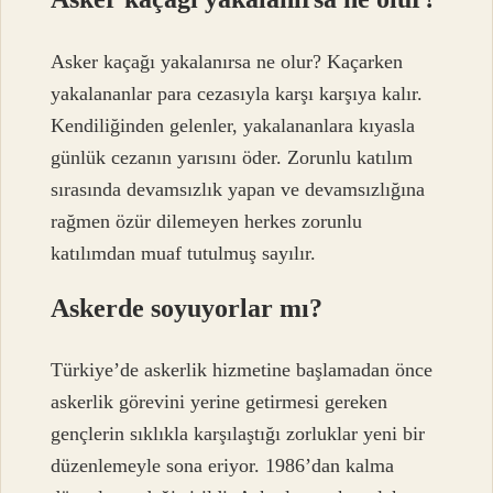
Asker kaçağı yakalanırsa ne olur? Kaçarken
yakalananlar para cezasıyla karşı karşıya kalır.
Kendiliğinden gelenler, yakalananlara kıyasla
günlük cezanın yarısını öder. Zorunlu katılım
sırasında devamsızlık yapan ve devamsızlığına
rağmen özür dilemeyen herkes zorunlu
katılımdan muaf tutulmuş sayılır.
Askerde soyuyorlar mı?
Türkiye’de askerlik hizmetine başlamadan önce
askerlik görevini yerine getirmesi gereken
gençlerin sıklıkla karşılaştığı zorluklar yeni bir
düzenlemeyle sona eriyor. 1986’dan kalma