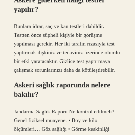
yapılır?
Bunlara idrar, saç ve kan testleri dahildir.
Testten önce şüpheli kişiyle bir görüşme
yapılması gerekir. Her iki tarafın rızasıyla test
yaptırmak ilişkiniz ve tedaviniz üzerinde olumlu
bir etki yaratacaktır. Gizlice test yaptırmaya
çalışmak sorunlarınızı daha da kötüleştirebilir.
Askeri sağlık raporunda nelere
bakılır?
Jandarma Sağlık Raporu Ne kontrol edilmeli?
Genel fiziksel muayene. • Boy ve kilo
ölçümleri… Göz sağlığı • Görme keskinliği