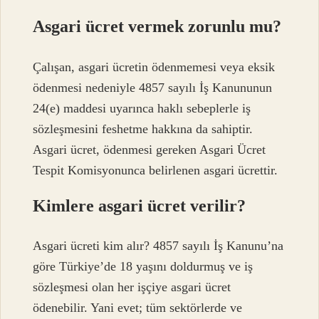
Asgari ücret vermek zorunlu mu?
Çalışan, asgari ücretin ödenmemesi veya eksik
ödenmesi nedeniyle 4857 sayılı İş Kanununun
24(e) maddesi uyarınca haklı sebeplerle iş
sözleşmesini feshetme hakkına da sahiptir.
Asgari ücret, ödenmesi gereken Asgari Ücret
Tespit Komisyonunca belirlenen asgari ücrettir.
Kimlere asgari ücret verilir?
Asgari ücreti kim alır? 4857 sayılı İş Kanunu’na
göre Türkiye’de 18 yaşını doldurmuş ve iş
sözleşmesi olan her işçiye asgari ücret
ödenebilir. Yani evet; tüm sektörlerde ve