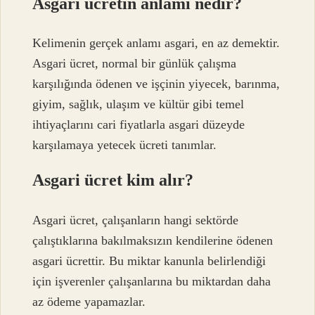
Asgari ücretin anlamı nedir?
Kelimenin gerçek anlamı asgari, en az demektir.
Asgari ücret, normal bir günlük çalışma
karşılığında ödenen ve işçinin yiyecek, barınma,
giyim, sağlık, ulaşım ve kültür gibi temel
ihtiyaçlarını cari fiyatlarla asgari düzeyde
karşılamaya yetecek ücreti tanımlar.
Asgari ücret kim alır?
Asgari ücret, çalışanların hangi sektörde
çalıştıklarına bakılmaksızın kendilerine ödenen
asgari ücrettir. Bu miktar kanunla belirlendiği
için işverenler çalışanlarına bu miktardan daha
az ödeme yapamazlar.