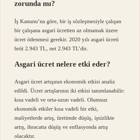
zorunda mı?
İş Kanunu’na göre, bir iş sözleşmesiyle çalışan
bir çalışana asgari ücretten az olmamak üzere
ücret ödenmesi gerekir. 2020 yılı asgari ücreti
brüt 2.943 TL, net 2.943 TL’dir.
Asgari ücret nelere etki eder?
Asgari ücret artışının ekonomik etkisi analiz
edildi. Ücret artışlarının iki etkisi tanımlanabilir:
kısa vadeli ve orta-uzun vadeli. Olumsuz
ekonomik etkiler kısa vadeli bir etki,
maliyetlerde artış, üretimde düşüş, işsizlikte
artış, ihracatta düşüş ve enflasyonda artış
olacaktır.