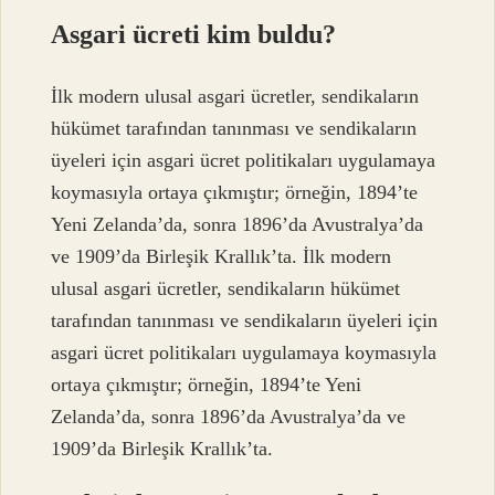
Asgari ücreti kim buldu?
İlk modern ulusal asgari ücretler, sendikaların
hükümet tarafından tanınması ve sendikaların
üyeleri için asgari ücret politikaları uygulamaya
koymasıyla ortaya çıkmıştır; örneğin, 1894’te
Yeni Zelanda’da, sonra 1896’da Avustralya’da
ve 1909’da Birleşik Krallık’ta. İlk modern
ulusal asgari ücretler, sendikaların hükümet
tarafından tanınması ve sendikaların üyeleri için
asgari ücret politikaları uygulamaya koymasıyla
ortaya çıkmıştır; örneğin, 1894’te Yeni
Zelanda’da, sonra 1896’da Avustralya’da ve
1909’da Birleşik Krallık’ta.