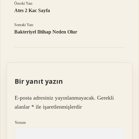
Önceki Yazı
Ates 2 Kac Sayfa
Sonraki Yazı
Bakteriyel Iltihap Neden Olur
Bir yanıt yazın
E-posta adresiniz yayınlanmayacak.
Gerekli
alanlar
*
ile işaretlenmişlerdir
Yorum