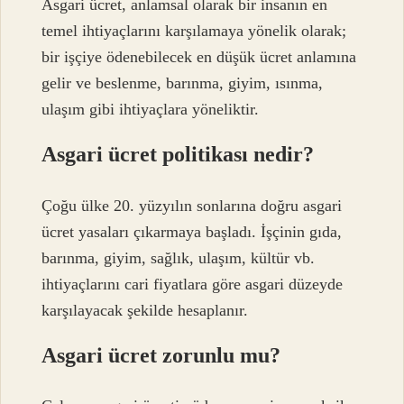
Asgari ücret, anlamsal olarak bir insanın en
temel ihtiyaçlarını karşılamaya yönelik olarak;
bir işçiye ödenebilecek en düşük ücret anlamına
gelir ve beslenme, barınma, giyim, ısınma,
ulaşım gibi ihtiyaçlara yöneliktir.
Asgari ücret politikası nedir?
Çoğu ülke 20. yüzyılın sonlarına doğru asgari
ücret yasaları çıkarmaya başladı. İşçinin gıda,
barınma, giyim, sağlık, ulaşım, kültür vb.
ihtiyaçlarını cari fiyatlara göre asgari düzeyde
karşılayacak şekilde hesaplanır.
Asgari ücret zorunlu mu?