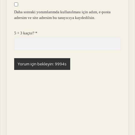
Daha sonraki yorumlarımda kullanılması için adım, e-posta
adresim ve site adresim bu tarayıcıya kaydedilsin.
5 + 3 kaçtır?
*