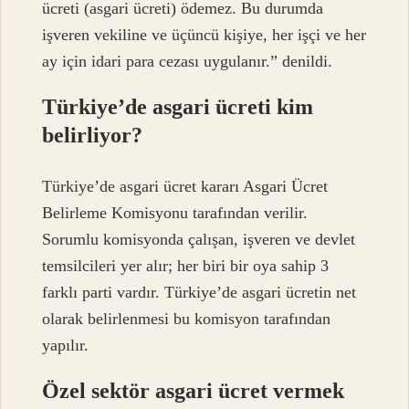
ücreti (asgari ücreti) ödemez. Bu durumda
işveren vekiline ve üçüncü kişiye, her işçi ve her
ay için idari para cezası uygulanır.” denildi.
Türkiye’de asgari ücreti kim
belirliyor?
Türkiye’de asgari ücret kararı Asgari Ücret
Belirleme Komisyonu tarafından verilir.
Sorumlu komisyonda çalışan, işveren ve devlet
temsilcileri yer alır; her biri bir oya sahip 3
farklı parti vardır. Türkiye’de asgari ücretin net
olarak belirlenmesi bu komisyon tarafından
yapılır.
Özel sektör asgari ücret vermek