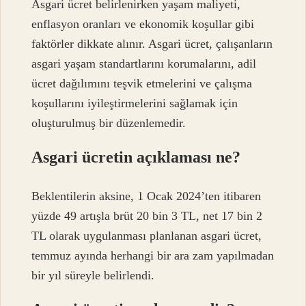
Asgari ücret belirlenirken yaşam maliyeti,
enflasyon oranları ve ekonomik koşullar gibi
faktörler dikkate alınır. Asgari ücret, çalışanların
asgari yaşam standartlarını korumalarını, adil
ücret dağılımını teşvik etmelerini ve çalışma
koşullarını iyileştirmelerini sağlamak için
oluşturulmuş bir düzenlemedir.
Asgari ücretin açıklaması ne?
Beklentilerin aksine, 1 Ocak 2024’ten itibaren
yüzde 49 artışla brüt 20 bin 3 TL, net 17 bin 2
TL olarak uygulanması planlanan asgari ücret,
temmuz ayında herhangi bir ara zam yapılmadan
bir yıl süreyle belirlendi.