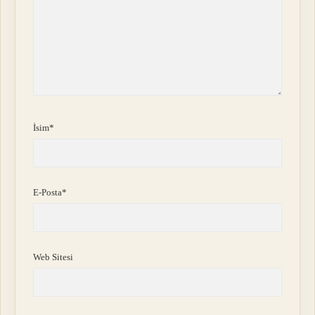
İsim*
E-Posta*
Web Sitesi