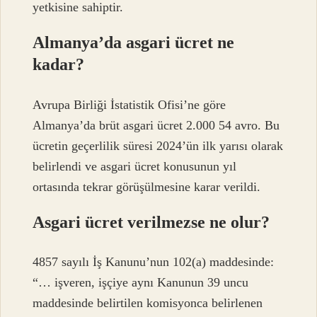
yetkisine sahiptir.
Almanya’da asgari ücret ne
kadar?
Avrupa Birliği İstatistik Ofisi’ne göre
Almanya’da brüt asgari ücret 2.000 54 avro. Bu
ücretin geçerlilik süresi 2024’ün ilk yarısı olarak
belirlendi ve asgari ücret konusunun yıl
ortasında tekrar görüşülmesine karar verildi.
Asgari ücret verilmezse ne olur?
4857 sayılı İş Kanunu’nun 102(a) maddesinde:
“… işveren, işçiye aynı Kanunun 39 uncu
maddesinde belirtilen komisyonca belirlenen