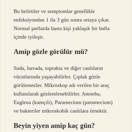
Bu belirtiler ve semptomlar genellikle
enfeksiyondan 1 ila 3 gün sonra ortaya çıkar.
Normal şartlarda hasta kişi yaklaşık bir hafta
içinde iyileşir.
Amip gözle görülür mü?
Suda, havada, toprakta ve diğer canlıların
vücutlarında yaşayabilirler. Çıplak gözle
görülemezler. Mikroskop adı verilen bir araç
kullanılarak gözlemlenebilirler. Amoeba,
Euglena (kamçılı), Paramecium (paramecium)
ve bakteriler mikroskobik canlılara örnektir.
Beyin yiyen amip kaç gün?