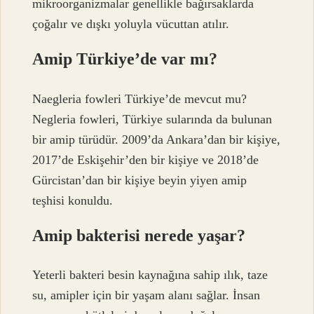
mikroorganizmalar genellikle bağırsaklarda
çoğalır ve dışkı yoluyla vücuttan atılır.
Amip Türkiye’de var mı?
Naegleria fowleri Türkiye’de mevcut mu?
Negleria fowleri, Türkiye sularında da bulunan
bir amip türüdür. 2009’da Ankara’dan bir kişiye,
2017’de Eskişehir’den bir kişiye ve 2018’de
Gürcistan’dan bir kişiye beyin yiyen amip
teşhisi konuldu.
Amip bakterisi nerede yaşar?
Yeterli bakteri besin kaynağına sahip ılık, taze
su, amipler için bir yaşam alanı sağlar. İnsan