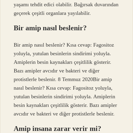
yaşamı tehdit edici olabilir. Bağırsak duvarından
geçerek çeşitli organlara yayılabilir.
Bir amip nasıl beslenir?
Bir amip nasıl beslenir? Kısa cevap: Fagositoz
yoluyla, yutulan besinlerin sindirimi yoluyla.
Amiplerin besin kaynakları çeşitlilik gösterir.
Bazı amipler avcıdır ve bakteri ve diğer
protistlerle beslenir. 8 Temmuz 2020Bir amip
nasıl beslenir? Kısa cevap: Fagositoz yoluyla,
yutulan besinlerin sindirimi yoluyla. Amiplerin
besin kaynakları çeşitlilik gösterir. Bazı amipler
avcıdır ve bakteri ve diğer protistlerle beslenir.
Amip insana zarar verir mi?