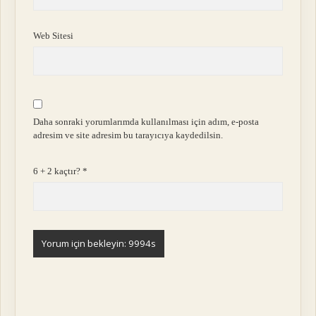
Web Sitesi
Daha sonraki yorumlarımda kullanılması için adım, e-posta
adresim ve site adresim bu tarayıcıya kaydedilsin.
6 + 2 kaçtır?
*