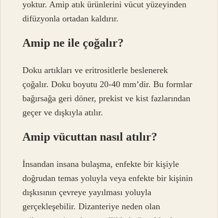
yoktur. Amip atık ürünlerini vücut yüzeyinden
difüzyonla ortadan kaldırır.
Amip ne ile çoğalır?
Doku artıkları ve eritrositlerle beslenerek
çoğalır. Doku boyutu 20-40 mm’dir. Bu formlar
bağırsağa geri döner, prekist ve kist fazlarından
geçer ve dışkıyla atılır.
Amip vücuttan nasıl atılır?
İnsandan insana bulaşma, enfekte bir kişiyle
doğrudan temas yoluyla veya enfekte bir kişinin
dışkısının çevreye yayılması yoluyla
gerçekleşebilir. Dizanteriye neden olan