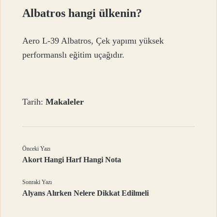
Albatros hangi ülkenin?
Aero L-39 Albatros, Çek yapımı yüksek
performanslı eğitim uçağıdır.
Tarih:
Makaleler
Önceki Yazı
Akort Hangi Harf Hangi Nota
Sonraki Yazı
Alyans Alırken Nelere Dikkat Edilmeli