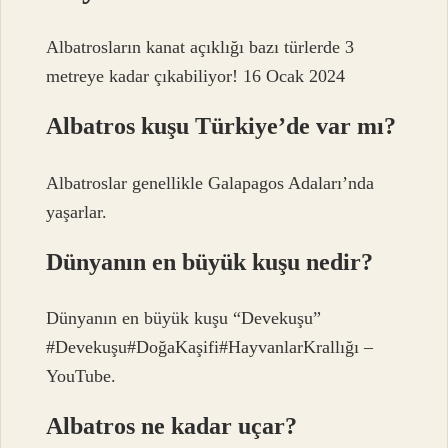
Albatrosların kanat açıklığı bazı türlerde 3
metreye kadar çıkabiliyor! 16 Ocak 2024
Albatros kuşu Türkiye’de var mı?
Albatroslar genellikle Galapagos Adaları’nda
yaşarlar.
Dünyanın en büyük kuşu nedir?
Dünyanın en büyük kuşu “Devekuşu”
#Devekuşu#DoğaKaşifi#HayvanlarKrallığı –
YouTube.
Albatros ne kadar uçar?