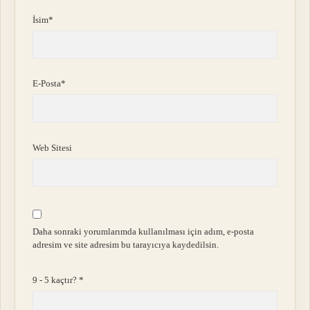
İsim*
E-Posta*
Web Sitesi
Daha sonraki yorumlarımda kullanılması için adım, e-posta
adresim ve site adresim bu tarayıcıya kaydedilsin.
9 - 5 kaçtır?
*