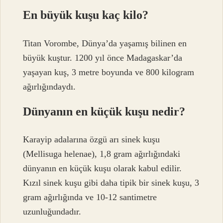
En büyük kuşu kaç kilo?
Titan Vorombe, Dünya’da yaşamış bilinen en
büyük kuştur. 1200 yıl önce Madagaskar’da
yaşayan kuş, 3 metre boyunda ve 800 kilogram
ağırlığındaydı.
Dünyanın en küçük kuşu nedir?
Karayip adalarına özgü arı sinek kuşu
(Mellisuga helenae), 1,8 gram ağırlığındaki
dünyanın en küçük kuşu olarak kabul edilir.
Kızıl sinek kuşu gibi daha tipik bir sinek kuşu, 3
gram ağırlığında ve 10-12 santimetre
uzunluğundadır.