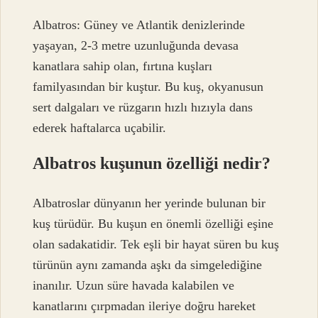
Albatros: Güney ve Atlantik denizlerinde
yaşayan, 2-3 metre uzunluğunda devasa
kanatlara sahip olan, fırtına kuşları
familyasından bir kuştur. Bu kuş, okyanusun
sert dalgaları ve rüzgarın hızlı hızıyla dans
ederek haftalarca uçabilir.
Albatros kuşunun özelliği nedir?
Albatroslar dünyanın her yerinde bulunan bir
kuş türüdür. Bu kuşun en önemli özelliği eşine
olan sadakatidir. Tek eşli bir hayat süren bu kuş
türünün aynı zamanda aşkı da simgelediğine
inanılır. Uzun süre havada kalabilen ve
kanatlarını çırpmadan ileriye doğru hareket