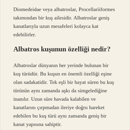
Diomedeidae veya albatroslar, Procellariiformes
takımından bir kuş ailesidir. Albatroslar geniş
kanatlarıyla uzun mesafeleri kolayca kat
edebilirler.
Albatros kuşunun özelliği nedir?
Albatroslar dünyanın her yerinde bulunan bir
kuş türüdür. Bu kuşun en önemli özelliği eşine
olan sadakatidir. Tek eşli bir hayat süren bu kuş
türünün aynı zamanda aşkı da simgelediğine
inanılır. Uzun süre havada kalabilen ve
kanatlarını çırpmadan ileriye doğru hareket
edebilen bu kuş türü aynı zamanda geniş bir
kanat yapısına sahiptir.