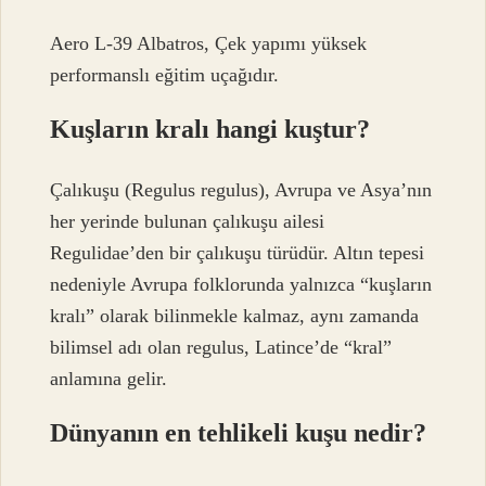
Aero L-39 Albatros, Çek yapımı yüksek
performanslı eğitim uçağıdır.
Kuşların kralı hangi kuştur?
Çalıkuşu (Regulus regulus), Avrupa ve Asya’nın
her yerinde bulunan çalıkuşu ailesi
Regulidae’den bir çalıkuşu türüdür. Altın tepesi
nedeniyle Avrupa folklorunda yalnızca “kuşların
kralı” olarak bilinmekle kalmaz, aynı zamanda
bilimsel adı olan regulus, Latince’de “kral”
anlamına gelir.
Dünyanın en tehlikeli kuşu nedir?