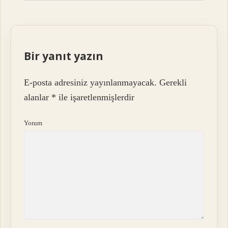
Bir yanıt yazın
E-posta adresiniz yayınlanmayacak.
Gerekli
alanlar
*
ile işaretlenmişlerdir
Yorum