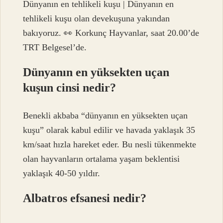
Dünyanın en tehlikeli kuşu | Dünyanın en
tehlikeli kuşu olan devekuşuna yakından
bakıyoruz. 👀 Korkunç Hayvanlar, saat 20.00’de
TRT Belgesel’de.
Dünyanın en yüksekten uçan
kuşun cinsi nedir?
Benekli akbaba “dünyanın en yüksekten uçan
kuşu” olarak kabul edilir ve havada yaklaşık 35
km/saat hızla hareket eder. Bu nesli tükenmekte
olan hayvanların ortalama yaşam beklentisi
yaklaşık 40-50 yıldır.
Albatros efsanesi nedir?