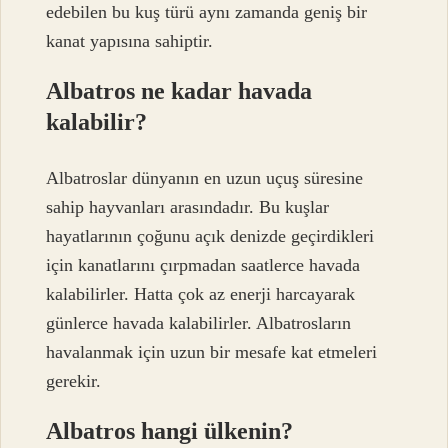
edebilen bu kuş türü aynı zamanda geniş bir
kanat yapısına sahiptir.
Albatros ne kadar havada
kalabilir?
Albatroslar dünyanın en uzun uçuş süresine
sahip hayvanları arasındadır. Bu kuşlar
hayatlarının çoğunu açık denizde geçirdikleri
için kanatlarını çırpmadan saatlerce havada
kalabilirler. Hatta çok az enerji harcayarak
günlerce havada kalabilirler. Albatrosların
havalanmak için uzun bir mesafe kat etmeleri
gerekir.
Albatros hangi ülkenin?