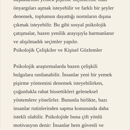
önyargıları aşmak isteyebilir ve farklı bir şeyler
denemek, toplumun dayattığı normların dışına
çıkmak isteyebilir. Bu gibi sosyal psikolojik
çatışmalar, bazen yenilik arayışıyla harmanlanır
ve alışılmadık seçimler yapılır.
Psikolojik Çelişkiler ve Kişisel Gözlemler
Psikolojik araştırmalarda bazen çelişkili
bulgulara rastlanabilir. İnsanlar yeni bir yemek
pişirme yöntemini denemek isteyebilirken,
çoğunlukla rahat hissettikleri geleneksel
yöntemlere yönelirler. Bununla birlikte, bazı
insanlar rutinlerinden sapma konusunda daha
istekli olabilir. Psikolojide buna çift yönlü
motivasyon denir: İnsanlar hem güvenli ve