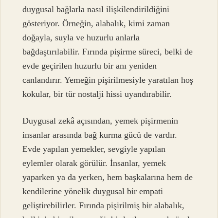
duygusal bağlarla nasıl ilişkilendirildiğini
gösteriyor. Örneğin, alabalık, kimi zaman
doğayla, suyla ve huzurlu anlarla
bağdaştırılabilir. Fırında pişirme süreci, belki de
evde geçirilen huzurlu bir anı yeniden
canlandırır. Yemeğin pişirilmesiyle yaratılan hoş
kokular, bir tür nostalji hissi uyandırabilir.
Duygusal zekâ açısından, yemek pişirmenin
insanlar arasında bağ kurma gücü de vardır.
Evde yapılan yemekler, sevgiyle yapılan
eylemler olarak görülür. İnsanlar, yemek
yaparken ya da yerken, hem başkalarına hem de
kendilerine yönelik duygusal bir empati
geliştirebilirler. Fırında pişirilmiş bir alabalık,