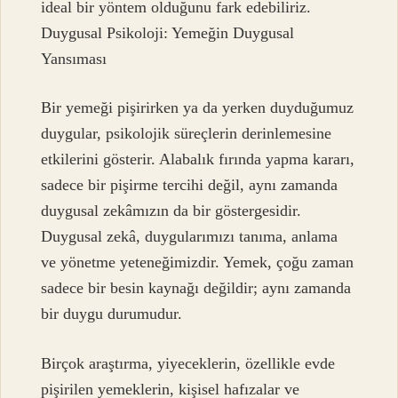
ideal bir yöntem olduğunu fark edebiliriz.
Duygusal Psikoloji: Yemeğin Duygusal
Yansıması
Bir yemeği pişirirken ya da yerken duyduğumuz
duygular, psikolojik süreçlerin derinlemesine
etkilerini gösterir. Alabalık fırında yapma kararı,
sadece bir pişirme tercihi değil, aynı zamanda
duygusal zekâmızın da bir göstergesidir.
Duygusal zekâ, duygularımızı tanıma, anlama
ve yönetme yeteneğimizdir. Yemek, çoğu zaman
sadece bir besin kaynağı değildir; aynı zamanda
bir duygu durumudur.
Birçok araştırma, yiyeceklerin, özellikle evde
pişirilen yemeklerin, kişisel hafızalar ve