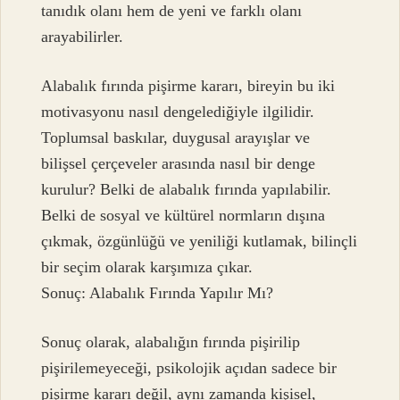
tanıdık olanı hem de yeni ve farklı olanı
arayabilirler.
Alabalık fırında pişirme kararı, bireyin bu iki
motivasyonu nasıl dengelediğiyle ilgilidir.
Toplumsal baskılar, duygusal arayışlar ve
bilişsel çerçeveler arasında nasıl bir denge
kurulur? Belki de alabalık fırında yapılabilir.
Belki de sosyal ve kültürel normların dışına
çıkmak, özgünlüğü ve yeniliği kutlamak, bilinçli
bir seçim olarak karşımıza çıkar.
Sonuç: Alabalık Fırında Yapılır Mı?
Sonuç olarak, alabalığın fırında pişirilip
pişirilemeyeceği, psikolojik açıdan sadece bir
pişirme kararı değil, aynı zamanda kişisel,