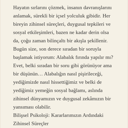
Hayatın sırlarını çözmek, insanın davranışlarını
anlamak, sürekli bir içsel yolculuk gibidir. Her
bireyin zihinsel süreçleri, duygusal tepkileri ve
sosyal etkileşimleri, bazen ne kadar derin olsa
da, çoğu zaman bilinçaltı bir akışla şekillenir.
Bugün size, son derece sıradan bir soruyla
başlamak istiyorum: Alabalık fırında yapılır mı?
Evet, belki sıradan bir soru gibi görünüyor ama
bir düşünün… Alabalığın nasıl pişirileceği,
yediğimizde nasıl hissettiğimiz ve belki de
yediğimiz yemeğin sosyal bağlamı, aslında
zihinsel dünyamızın ve duygusal zekâmızın bir
yansıması olabilir.
Bilişsel Psikoloji: Kararlarımızın Ardındaki
Zihinsel Süreçler