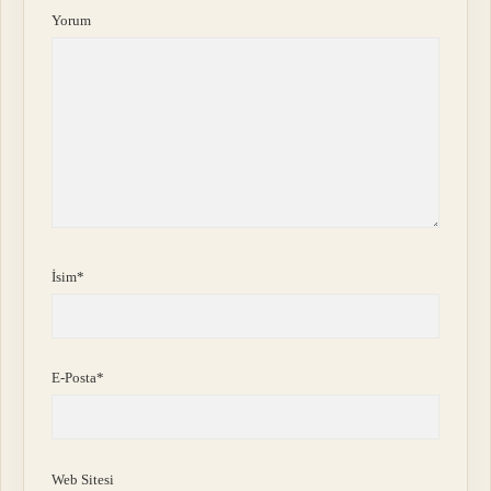
Yorum
İsim*
E-Posta*
Web Sitesi