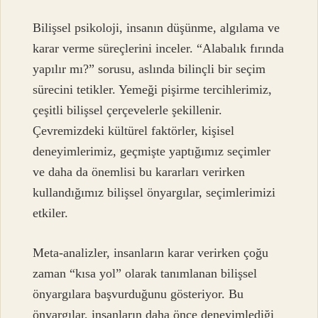
Bilişsel psikoloji, insanın düşünme, algılama ve
karar verme süreçlerini inceler. “Alabalık fırında
yapılır mı?” sorusu, aslında bilinçli bir seçim
sürecini tetikler. Yemeği pişirme tercihlerimiz,
çeşitli bilişsel çerçevelerle şekillenir.
Çevremizdeki kültürel faktörler, kişisel
deneyimlerimiz, geçmişte yaptığımız seçimler
ve daha da önemlisi bu kararları verirken
kullandığımız bilişsel önyargılar, seçimlerimizi
etkiler.
Meta-analizler, insanların karar verirken çoğu
zaman “kısa yol” olarak tanımlanan bilişsel
önyargılara başvurduğunu gösteriyor. Bu
önyargılar, insanların daha önce deneyimlediği