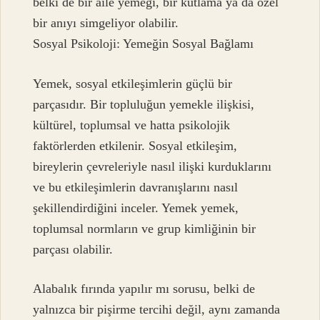
belki de bir aile yemeği, bir kutlama ya da özel
bir anıyı simgeliyor olabilir.
Sosyal Psikoloji: Yemeğin Sosyal Bağlamı
Yemek, sosyal etkileşimlerin güçlü bir
parçasıdır. Bir topluluğun yemekle ilişkisi,
kültürel, toplumsal ve hatta psikolojik
faktörlerden etkilenir. Sosyal etkileşim,
bireylerin çevreleriyle nasıl ilişki kurduklarını
ve bu etkileşimlerin davranışlarını nasıl
şekillendirdiğini inceler. Yemek yemek,
toplumsal normların ve grup kimliğinin bir
parçası olabilir.
Alabalık fırında yapılır mı sorusu, belki de
yalnızca bir pişirme tercihi değil, aynı zamanda