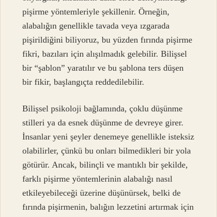
pişirme yöntemleriyle şekillenir. Örneğin,
alabalığın genellikle tavada veya ızgarada
pişirildiğini biliyoruz, bu yüzden fırında pişirme
fikri, bazıları için alışılmadık gelebilir. Bilişsel
bir “şablon” yaratılır ve bu şablona ters düşen
bir fikir, başlangıçta reddedilebilir.
Bilişsel psikoloji bağlamında, çoklu düşünme
stilleri ya da esnek düşünme de devreye girer.
İnsanlar yeni şeyler denemeye genellikle isteksiz
olabilirler, çünkü bu onları bilmedikleri bir yola
götürür. Ancak, bilinçli ve mantıklı bir şekilde,
farklı pişirme yöntemlerinin alabalığı nasıl
etkileyebileceği üzerine düşünürsek, belki de
fırında pişirmenin, balığın lezzetini artırmak için