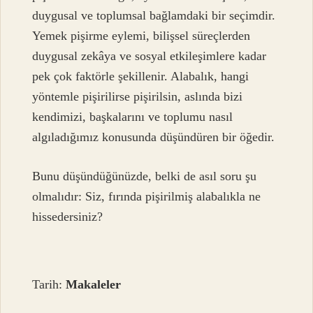
duygusal ve toplumsal bağlamdaki bir seçimdir.
Yemek pişirme eylemi, bilişsel süreçlerden
duygusal zekâya ve sosyal etkileşimlere kadar
pek çok faktörle şekillenir. Alabalık, hangi
yöntemle pişirilirse pişirilsin, aslında bizi
kendimizi, başkalarını ve toplumu nasıl
algıladığımız konusunda düşündüren bir öğedir.
Bunu düşündüğünüzde, belki de asıl soru şu
olmalıdır: Siz, fırında pişirilmiş alabalıkla ne
hissedersiniz?
Tarih:
Makaleler