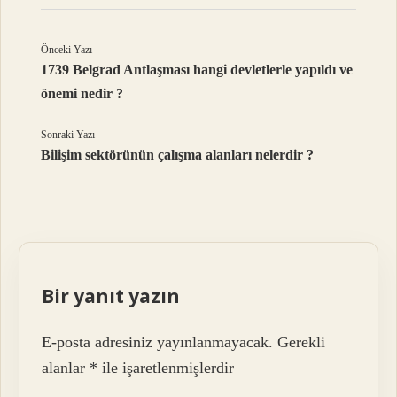
Önceki Yazı
1739 Belgrad Antlaşması hangi devletlerle yapıldı ve
önemi nedir ?
Sonraki Yazı
Bilişim sektörünün çalışma alanları nelerdir ?
Bir yanıt yazın
E-posta adresiniz yayınlanmayacak.
Gerekli
alanlar
*
ile işaretlenmişlerdir