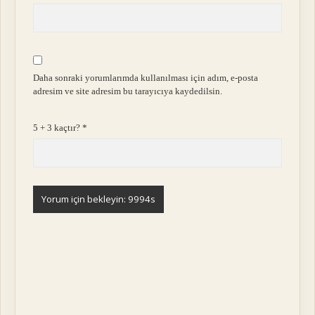
Daha sonraki yorumlarımda kullanılması için adım, e-posta
adresim ve site adresim bu tarayıcıya kaydedilsin.
5 + 3 kaçtır?
*