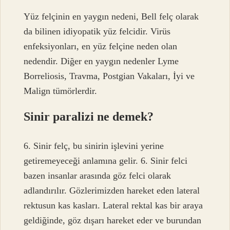
Yüz felçinin en yaygın nedeni, Bell felç olarak
da bilinen idiyopatik yüz felcidir. Virüs
enfeksiyonları, en yüz felçine neden olan
nedendir. Diğer en yaygın nedenler Lyme
Borreliosis, Travma, Postgian Vakaları, İyi ve
Malign tümörlerdir.
Sinir paralizi ne demek?
6. Sinir felç, bu sinirin işlevini yerine
getiremeyeceği anlamına gelir. 6. Sinir felci
bazen insanlar arasında göz felci olarak
adlandırılır. Gözlerimizden hareket eden lateral
rektusun kas kasları. Lateral rektal kas bir araya
geldiğinde, göz dışarı hareket eder ve burundan