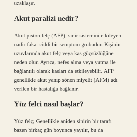
uzaklaşır.
Akut paralizi nedir?
Akut piston felç (AFP), sinir sistemini etkileyen
nadir fakat ciddi bir semptom grubudur. Kişinin
uzuvlarında akut felç veya kas güçsüzlüğüne
neden olur. Ayrıca, nefes alma veya yutma ile
bağlantılı olarak kasları da etkileyebilir. AFP
genellikle akut yanıp sönen miyelit (AFM) adı
verilen bir hastalığa bağlanır.
Yüz felci nasıl başlar?
Yüz felç; Genellikle aniden sinirin bir tarafı
bazen birkaç gün boyunca yayılır, bu da