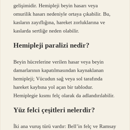
gelişimidir. Hemipleji beyin hasarı veya
omurilik hasarı nedeniyle ortaya çıkabilir. Bu,
kasların zayıflığına, hareket zorluklarına ve
kaslarda sertliğe neden olabilir.
Hemipleji paralizi nedir?
Beyin hücrelerine verilen hasar veya beyin
damarlarının kapatılmasından kaynaklanan
hemipleji; Vücudun sağ veya sol tarafında
hareket kaybına yol açan bir tablodur.
Hemiplegie kısmı felç olarak da adlandırılabilir.
Yüz felci çeşitleri nelerdir?
İki ana vuruş türü vardır: Bell’in felç ve Ramsay