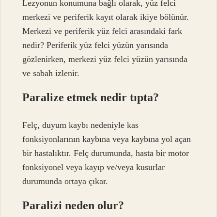
Lezyonun konumuna bağlı olarak, yüz felci
merkezi ve periferik kayıt olarak ikiye bölünür.
Merkezi ve periferik yüz felci arasındaki fark
nedir? Periferik yüz felci yüzün yarısında
gözlenirken, merkezi yüz felci yüzün yarısında
ve sabah izlenir.
Paralize etmek nedir tıpta?
Felç, duyum kaybı nedeniyle kas
fonksiyonlarının kaybına veya kaybına yol açan
bir hastalıktır. Felç durumunda, hasta bir motor
fonksiyonel veya kayıp ve/veya kusurlar
durumunda ortaya çıkar.
Paralizi neden olur?