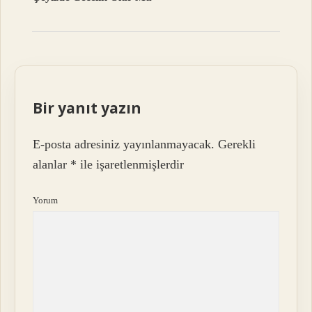
Bir yanıt yazın
E-posta adresiniz yayınlanmayacak.
Gerekli
alanlar
*
ile işaretlenmişlerdir
Yorum