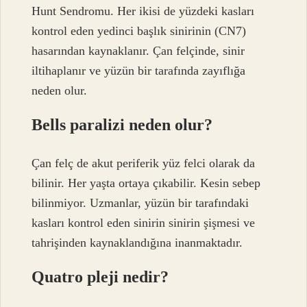
Hunt Sendromu. Her ikisi de yüzdeki kasları
kontrol eden yedinci başlık sinirinin (CN7)
hasarından kaynaklanır. Çan felçinde, sinir
iltihaplanır ve yüzün bir tarafında zayıflığa
neden olur.
Bells paralizi neden olur?
Çan felç de akut periferik yüz felci olarak da
bilinir. Her yaşta ortaya çıkabilir. Kesin sebep
bilinmiyor. Uzmanlar, yüzün bir tarafındaki
kasları kontrol eden sinirin sinirin şişmesi ve
tahrişinden kaynaklandığına inanmaktadır.
Quatro pleji nedir?