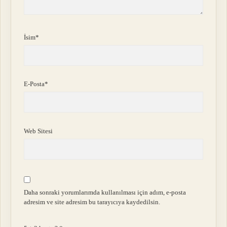
İsim*
E-Posta*
Web Sitesi
Daha sonraki yorumlarımda kullanılması için adım, e-posta
adresim ve site adresim bu tarayıcıya kaydedilsin.