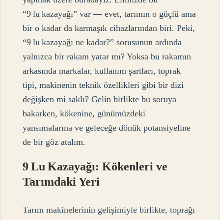
“9 lu kazayağı” var — evet, tarımın o güçlü ama
bir o kadar da karmaşık cihazlarından biri. Peki,
“9 lu kazayağı ne kadar?” sorusunun ardında
yalnızca bir rakam yatar mı? Yoksa bu rakamın
arkasında markalar, kullanım şartları, toprak
tipi, makinenin teknik özellikleri gibi bir dizi
değişken mi saklı? Gelin birlikte bu soruya
bakarken, kökenine, günümüzdeki
yansımalarına ve geleceğe dönük potansiyeline
de bir göz atalım.
9 Lu Kazayağı: Kökenleri ve
Tarımdaki Yeri
Tarım makinelerinin gelişimiyle birlikte, toprağı