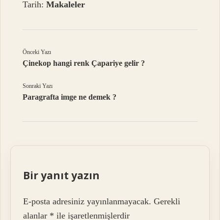
Tarih:
Makaleler
Önceki Yazı
Çinekop hangi renk Çapariye gelir ?
Sonraki Yazı
Paragrafta imge ne demek ?
Bir yanıt yazın
E-posta adresiniz yayınlanmayacak.
Gerekli
alanlar
*
ile işaretlenmişlerdir