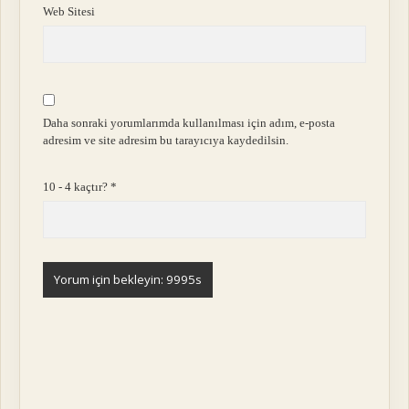
Web Sitesi
Daha sonraki yorumlarımda kullanılması için adım, e-posta
adresim ve site adresim bu tarayıcıya kaydedilsin.
10 - 4 kaçtır?
*