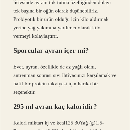
listesinde ayranı tok tutma özelliğinden dolayı
tek başına bir öğün olarak düşünebiliriz.
Probiyotik bir ürün olduğu için kilo aldırmak
yerine yağ yakımına yardımcı olarak kilo
vermeyi kolaylaştırır.
Sporcular ayran içer mi?
Evet, ayran, özellikle de az yağlı olanı,
antrenman sonrası sıvı ihtiyacınızı karşılamak ve
hafif bir protein takviyesi için harika bir
seçenektir.
295 ml ayran kaç kaloridir?
Kalori miktarı kj ve kcal125 30Yağ (g)1,5-