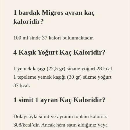
1 bardak Migros ayran kaç
kaloridir?
100 ml’sinde 37 kalori bulunmaktadır.
4 Kaşık Yoğurt Kaç Kaloridir?
1 yemek kaşığı (22,5 gr) süzme yoğurt 28 kcal.
1 tepeleme yemek kaşığı (30 gr) süzme yoğurt
37 kcal.
1 simit 1 ayran Kaç Kaloridir?
Dolayısıyla simit ve ayranın toplam kalorisi:
308/kcal’dir. Ancak hem satın aldığınız veya