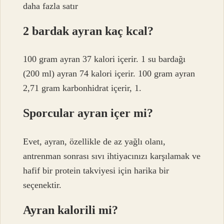
daha fazla satır
2 bardak ayran kaç kcal?
100 gram ayran 37 kalori içerir. 1 su bardağı
(200 ml) ayran 74 kalori içerir. 100 gram ayran
2,71 gram karbonhidrat içerir, 1.
Sporcular ayran içer mi?
Evet, ayran, özellikle de az yağlı olanı,
antrenman sonrası sıvı ihtiyacınızı karşılamak ve
hafif bir protein takviyesi için harika bir
seçenektir.
Ayran kalorili mi?