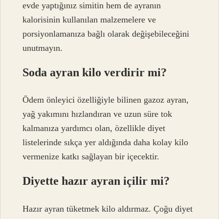
evde yaptığınız simitin hem de ayranın
kalorisinin kullanılan malzemelere ve
porsiyonlamanıza bağlı olarak değişebileceğini
unutmayın.
Soda ayran kilo verdirir mi?
Ödem önleyici özelliğiyle bilinen gazoz ayran,
yağ yakımını hızlandıran ve uzun süre tok
kalmanıza yardımcı olan, özellikle diyet
listelerinde sıkça yer aldığında daha kolay kilo
vermenize katkı sağlayan bir içecektir.
Diyette hazır ayran içilir mi?
Hazır ayran tüketmek kilo aldırmaz. Çoğu diyet