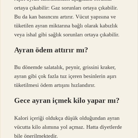
ortaya çıkabilir: Gaz sorunları ortaya çıkabilir.
Bu da kan basıncını artırır. Vücut yapısına ve
tüketilen ayran miktarına bağlı olarak kabızlık
veya ishal gibi sağlık sorunları ortaya çıkabilir.
Ayran ödem attırır mı?
Bu dönemde salatalık, peynir, grissini kraker,
ayran gibi çok fazla tuz içeren besinlerin aşırı
tüketilmesi ödem artışını hızlandırır.
Gece ayran içmek kilo yapar mı?
Kalori içeriği oldukça düşük olduğundan ayran
vücutta kilo alımına yol açmaz. Hatta diyetlerde
bile önerilmektedir.