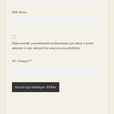
Web Sitesi
Daha sonraki yorumlarımda kullanılması için adım, e-posta
adresim ve site adresim bu tarayıcıya kaydedilsin.
10 - 4 kaçtır?
*