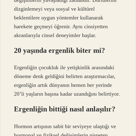
dizginlemeyi veya sosyal ve kültürel
beklentilere uygun yöntemler kullanarak
harekete geçmeyi öğrenir. Aynı cinsiyetten
akranlarıyla cinsel deneyimler başlar.
20 yaşında ergenlik biter mi?
Ergenliğin çocukluk ile yetişkinlik arasındaki
döneme denk geldiğini belirten araştırmacılar,
ergenliğin artık dünyanın hemen her yerinde
20’li yaşların başına kadar uzandığını belirtiyor.
Ergenliğin bittiği nasıl anlaşılır?
Hormon artışının sabit bir seviyeye ulaştığı ve
hormonal ve fiziksel değişimlerin nispeten