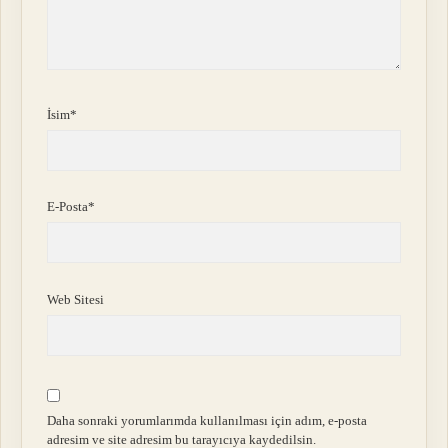
İsim*
E-Posta*
Web Sitesi
Daha sonraki yorumlarımda kullanılması için adım, e-posta
adresim ve site adresim bu tarayıcıya kaydedilsin.