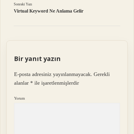
Sonraki Yazı
Virtual Keyword Ne Anlama Gelir
Bir yanıt yazın
E-posta adresiniz yayınlanmayacak.
Gerekli
alanlar
*
ile işaretlenmişlerdir
Yorum