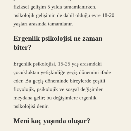
fiziksel gelişim 5 yılda tamamlanırken,
psikolojik gelişimin de dahil olduğu evre 18-20
yaşları arasında tamamlanır.
Ergenlik psikolojisi ne zaman
biter?
Ergenlik psikolojisi, 15-25 yaş arasındaki
çocukluktan yetişkinliğe geçiş dönemini ifade
eder. Bu geçiş döneminde bireylerde çeşitli
fizyolojik, psikolojik ve sosyal değişimler
meydana gelir; bu değişimlere ergenlik
psikolojisi denir.
Meni kaç yaşında oluşur?