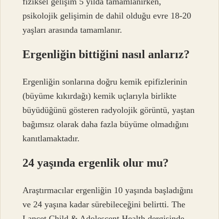
fiziksel gelişim 5 yılda tamamlanırken,
psikolojik gelişimin de dahil olduğu evre 18-20
yaşları arasında tamamlanır.
Ergenliğin bittiğini nasıl anlarız?
Ergenliğin sonlarına doğru kemik epifizlerinin
(büyüme kıkırdağı) kemik uçlarıyla birlikte
büyüdüğünü gösteren radyolojik görüntü, yaştan
bağımsız olarak daha fazla büyüme olmadığını
kanıtlamaktadır.
24 yaşında ergenlik olur mu?
Araştırmacılar ergenliğin 10 yaşında başladığını
ve 24 yaşına kadar sürebileceğini belirtti. The
Lancet Child & Adolescent Health dergisinde