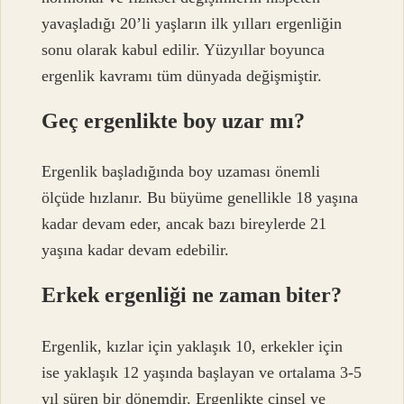
yavaşladığı 20’li yaşların ilk yılları ergenliğin
sonu olarak kabul edilir. Yüzyıllar boyunca
ergenlik kavramı tüm dünyada değişmiştir.
Geç ergenlikte boy uzar mı?
Ergenlik başladığında boy uzaması önemli
ölçüde hızlanır. Bu büyüme genellikle 18 yaşına
kadar devam eder, ancak bazı bireylerde 21
yaşına kadar devam edebilir.
Erkek ergenliği ne zaman biter?
Ergenlik, kızlar için yaklaşık 10, erkekler için
ise yaklaşık 12 yaşında başlayan ve ortalama 3-5
yıl süren bir dönemdir. Ergenlikte cinsel ve