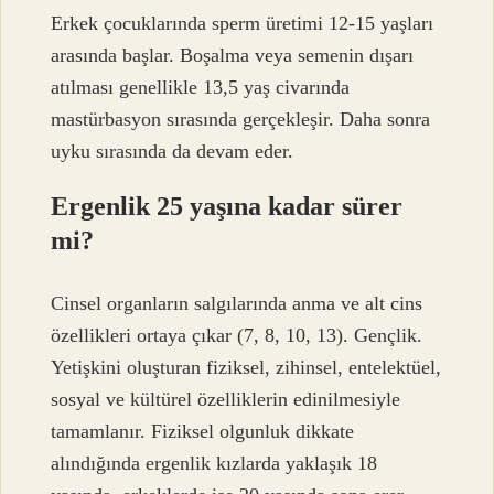
Erkek çocuklarında sperm üretimi 12-15 yaşları
arasında başlar. Boşalma veya semenin dışarı
atılması genellikle 13,5 yaş civarında
mastürbasyon sırasında gerçekleşir. Daha sonra
uyku sırasında da devam eder.
Ergenlik 25 yaşına kadar sürer
mi?
Cinsel organların salgılarında anma ve alt cins
özellikleri ortaya çıkar (7, 8, 10, 13). Gençlik.
Yetişkini oluşturan fiziksel, zihinsel, entelektüel,
sosyal ve kültürel özelliklerin edinilmesiyle
tamamlanır. Fiziksel olgunluk dikkate
alındığında ergenlik kızlarda yaklaşık 18