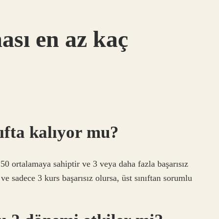
ası en az kaç
ıfta kalıyor mu?
0 ortalamaya sahiptir ve 3 veya daha fazla başarısız
ve sadece 3 kurs başarısız olursa, üst sınıftan sorumlu