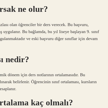
rsak ne olur?
zlası olan öğrenciler bir ders verecek. Bu başvuru,
uygulanır. Bu bağlamda, bu yıl liseye başlayan 9. sınıf
gulanmaktadır ve eski başvuru diğer sınıflar için devam
ı nedir?
mik dönem için ders notlarının ortalamasıdır. Bu
lınarak belirlenir. Öğrencinin sınıf ortalaması, kursların
esaplanır.
rtalama kaç olmalı?