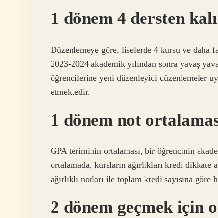
1 dönem 4 dersten kalı
Düzenlemeye göre, liselerde 4 kursu ve daha fa
2023-2024 akademik yılından sonra yavaş yavaş 
öğrencilerine yeni düzenleyici düzenlemeler uy
etmektedir.
1 dönem not ortalamas
GPA teriminin ortalaması, bir öğrencinin akade
ortalamada, kursların ağırlıkları kredi dikkate a
ağırlıklı notları ile toplam kredi sayısına göre h
2 dönem geçmek için o