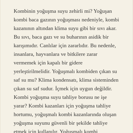
Kombinin yoğuşma suyu zehirli mi? Yoğuşan
kombi baca gazının yoğuşması nedeniyle, kombi
kazanının altından klima suyu gibi bir sıvı akar.
Bu sıvı, baca gazı ve su buharının asidik bir
karışımıdır. Canlılar için zararlıdır. Bu nedenle,
insanlara, hayvanlara ve bitkilere zarar
vermemek için kapalı bir gidere
yerleştirilmelidir. Yoğuşmalı kombiden çıkan su
saf su mu? Klima kondensatı, klima sisteminden
çıkan su saf sudur. İçmek için uygun değildir.
Kombi yoğuşma suyu tahliye borusu ne işe
yarar? Kombi kazanları için yoğuşma tahliye
hortumu, yoğuşmalı kombi kazanlarında oluşan
yoğuşma suyunu güvenli bir şekilde tahliye
etmek için kullanılır. Yoğuşmalı kombi