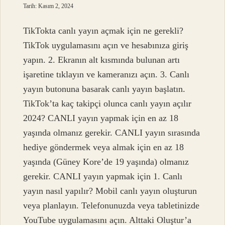
Tarih: Kasım 2, 2024
TikTokta canlı yayın açmak için ne gerekli?
TikTok uygulamasını açın ve hesabınıza giriş
yapın. 2. Ekranın alt kısmında bulunan artı
işaretine tıklayın ve kameranızı açın. 3. Canlı
yayın butonuna basarak canlı yayın başlatın.
TikTok’ta kaç takipçi olunca canlı yayın açılır
2024? CANLI yayın yapmak için en az 18
yaşında olmanız gerekir. CANLI yayın sırasında
hediye göndermek veya almak için en az 18
yaşında (Güney Kore’de 19 yaşında) olmanız
gerekir. CANLI yayın yapmak için 1. Canlı
yayın nasıl yapılır? Mobil canlı yayın oluşturun
veya planlayın. Telefonunuzda veya tabletinizde
YouTube uygulamasını açın. Alttaki Oluştur’a