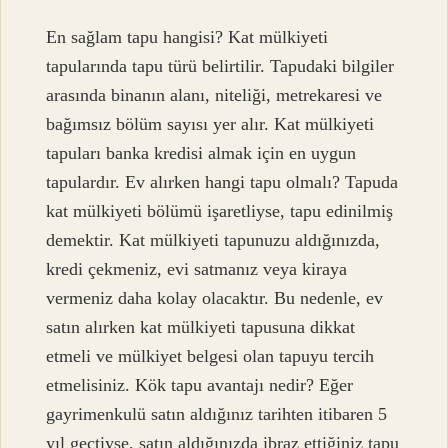
En sağlam tapu hangisi? Kat mülkiyeti
tapularında tapu türü belirtilir. Tapudaki bilgiler
arasında binanın alanı, niteliği, metrekaresi ve
bağımsız bölüm sayısı yer alır. Kat mülkiyeti
tapuları banka kredisi almak için en uygun
tapulardır. Ev alırken hangi tapu olmalı? Tapuda
kat mülkiyeti bölümü işaretliyse, tapu edinilmiş
demektir. Kat mülkiyeti tapunuzu aldığınızda,
kredi çekmeniz, evi satmanız veya kiraya
vermeniz daha kolay olacaktır. Bu nedenle, ev
satın alırken kat mülkiyeti tapusuna dikkat
etmeli ve mülkiyet belgesi olan tapuyu tercih
etmelisiniz. Kök tapu avantajı nedir? Eğer
gayrimenkulü satın aldığınız tarihten itibaren 5
yıl geçtiyse, satın aldığınızda ibraz ettiğiniz tapu