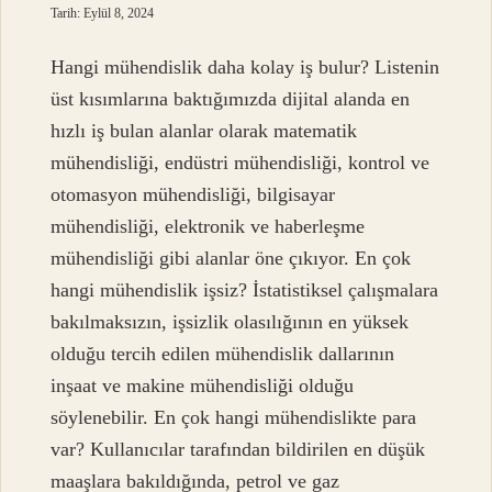
Tarih: Eylül 8, 2024
Hangi mühendislik daha kolay iş bulur? Listenin
üst kısımlarına baktığımızda dijital alanda en
hızlı iş bulan alanlar olarak matematik
mühendisliği, endüstri mühendisliği, kontrol ve
otomasyon mühendisliği, bilgisayar
mühendisliği, elektronik ve haberleşme
mühendisliği gibi alanlar öne çıkıyor. En çok
hangi mühendislik işsiz? İstatistiksel çalışmalara
bakılmaksızın, işsizlik olasılığının en yüksek
olduğu tercih edilen mühendislik dallarının
inşaat ve makine mühendisliği olduğu
söylenebilir. En çok hangi mühendislikte para
var? Kullanıcılar tarafından bildirilen en düşük
maaşlara bakıldığında, petrol ve gaz