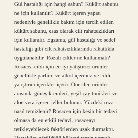
Gül hastalığı için hangi sabun? Kükürt sabunu
ne için kullanılır? Kükürt içeren yapısı
nedeniyle genellikle bakım için tercih edilen
kükürt sabunu, esas olarak cilt rahatsızlıkları
için kullanılır. Egzama, gül hastalığı ve sedef
hastalığı gibi cilt rahatsızlıklarında rahatlıkla
uygulanabilir. Rozalı ciltler ne kullanmalı?
Rosacea cildi için en iyi yatıştırıcı ürünler
genellikle parfüm ve alkol içermez ve cildi
yatıştırıcı içerikler içerir. Önerilen ürünler
arasında güneş kremleri, yeşil çay tonikleri ve
aloe vera içeren jeller bulunur. Yüzdeki roza
nasıl temizlenir? Rosacea için kesin bir tedavi
olmasa da en etkili tedavi, rosaceayı
tetikleyebilecek faktörlerden uzak durmaktır.