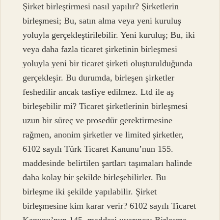
Şirket birleştirmesi nasıl yapılır? Şirketlerin
birleşmesi; Bu, satın alma veya yeni kuruluş
yoluyla gerçekleştirilebilir. Yeni kuruluş; Bu, iki
veya daha fazla ticaret şirketinin birleşmesi
yoluyla yeni bir ticaret şirketi oluşturulduğunda
gerçekleşir. Bu durumda, birleşen şirketler
feshedilir ancak tasfiye edilmez. Ltd ile aş
birleşebilir mi? Ticaret şirketlerinin birleşmesi
uzun bir süreç ve prosedür gerektirmesine
rağmen, anonim şirketler ve limited şirketler,
6102 sayılı Türk Ticaret Kanunu’nun 155.
maddesinde belirtilen şartları taşımaları halinde
daha kolay bir şekilde birleşebilirler. Bu
birleşme iki şekilde yapılabilir. Şirket
birleşmesine kim karar verir? 6102 sayılı Ticaret