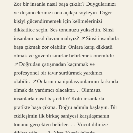
Zor bir insanla nasıl başa çıkılır? Duygularınızı
ve düşüncelerinizi ona açıkça söyleyin. Diğer
kişiyi gücendirmemek için kelimelerinizi
dikkatlice seçin. Ses tonunuzu yükseltin. Sinsi
insanlara nasıl davranmalıyız? 📌Sinsi insanlarla
başa çıkmak zor olabilir. Onlara karşı dikkatli
olmak ve güvenli sınırlar belirlemek önemlidir.
📌Doğrudan çatışmadan kaçınmak ve
profesyonel bir tavır sürdürmek yardımcı
olabilir. 📌Onların manipülasyonlarının farkında
olmak da yardımcı olacaktır. .. Olumsuz
insanlarla nasıl baş edilir? Kötü insanlarla
pratikte başa çıkma. Doğru adımla başlayın. Bir
etkileşimin ilk birkaç saniyesi karşılaşmanın
tonunu gerçekten belirler. … Vücut dilinize