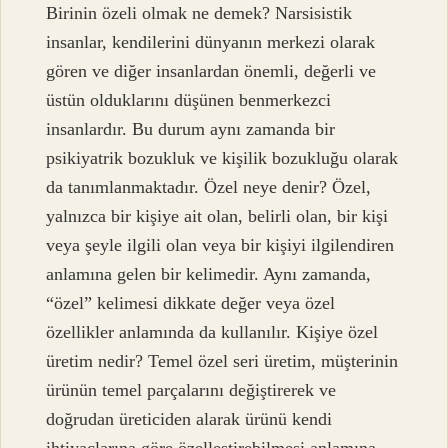
Birinin özeli olmak ne demek? Narsisistik
insanlar, kendilerini dünyanın merkezi olarak
gören ve diğer insanlardan önemli, değerli ve
üstün olduklarını düşünen benmerkezci
insanlardır. Bu durum aynı zamanda bir
psikiyatrik bozukluk ve kişilik bozukluğu olarak
da tanımlanmaktadır. Özel neye denir? Özel,
yalnızca bir kişiye ait olan, belirli olan, bir kişi
veya şeyle ilgili olan veya bir kişiyi ilgilendiren
anlamına gelen bir kelimedir. Aynı zamanda,
“özel” kelimesi dikkate değer veya özel
özellikler anlamında da kullanılır. Kişiye özel
üretim nedir? Temel özel seri üretim, müşterinin
ürünün temel parçalarını değiştirerek ve
doğrudan üreticiden alarak ürünü kendi